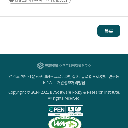
소프트웨어 안전 국제 컨퍼런스 2021
목록
경기도 성남시 분당구 대왕판교로 712번길 22 글로벌 R&D센터 연구동
B 4층
개인정보처리방침
Copyright © 2014-2021 By Software Policy & Research Institute.
All rights reserved.