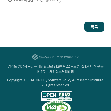
소프트웨어 안전 국제 컨퍼런스 2021
목록
경기도 성남시 분당구 대왕판교로 712번길 22 글로벌 R&D센터 연구동
B 4층
개인정보처리방침
Copyright © 2014-2021 By Software Policy & Research Institute.
All rights reserved.