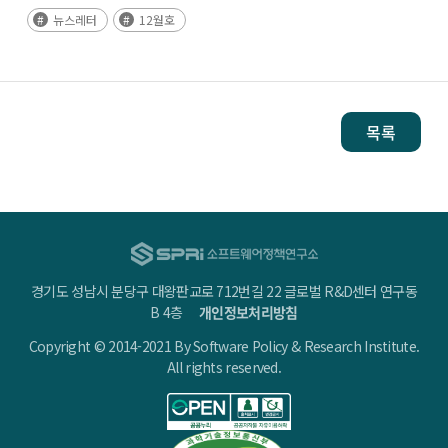
뉴스레터
12월호
목록
경기도 성남시 분당구 대왕판교로 712번길 22 글로벌 R&D센터 연구동
B 4층
개인정보처리방침
Copyright © 2014-2021 By Software Policy & Research Institute.
All rights reserved.