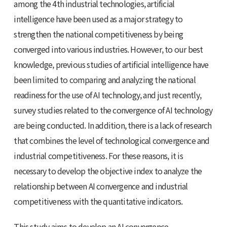
among the 4th industrial technologies, artificial
intelligence have been used as a major strategy to
strengthen the national competitiveness by being
converged into various industries. However, to our best
knowledge, previous studies of artificial intelligence have
been limited to comparing and analyzing the national
readiness for the use of AI technology, and just recently,
survey studies related to the convergence of AI technology
are being conducted. In addition, there is a lack of research
that combines the level of technological convergence and
industrial competitiveness. For these reasons, it is
necessary to develop the objective index to analyze the
relationship between AI convergence and industrial
competitiveness with the quantitative indicators.
This study aims to develop an AI convergence