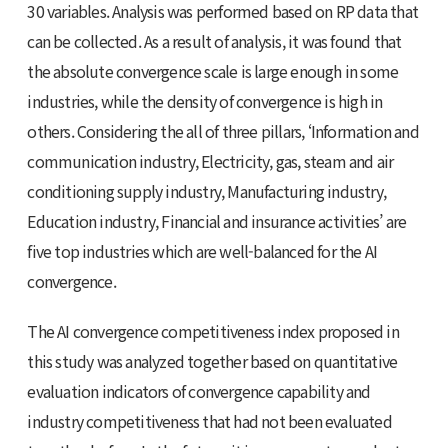
30 variables. Analysis was performed based on RP data that
can be collected. As a result of analysis, it was found that
the absolute convergence scale is large enough in some
industries, while the density of convergence is high in
others. Considering the all of three pillars, ‘Information and
communication industry, Electricity, gas, steam and air
conditioning supply industry, Manufacturing industry,
Education industry, Financial and insurance activities’ are
five top industries which are well-balanced for the AI
convergence.
The AI convergence competitiveness index proposed in
this study was analyzed together based on quantitative
evaluation indicators of convergence capability and
industry competitiveness that had not been evaluated