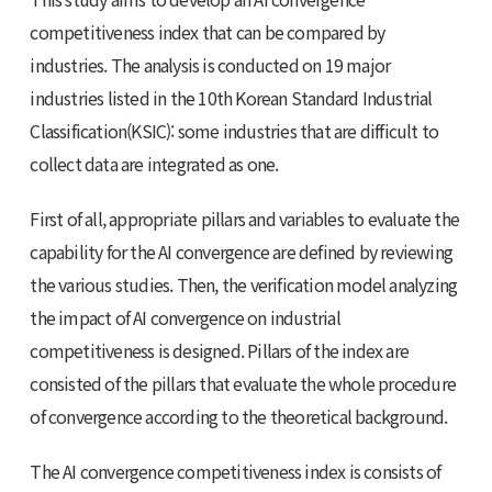
competitiveness index that can be compared by
industries. The analysis is conducted on 19 major
industries listed in the 10th Korean Standard Industrial
Classification(KSIC): some industries that are difficult to
collect data are integrated as one.
First of all, appropriate pillars and variables to evaluate the
capability for the AI convergence are defined by reviewing
the various studies. Then, the verification model analyzing
the impact of AI convergence on industrial
competitiveness is designed. Pillars of the index are
consisted of the pillars that evaluate the whole procedure
of convergence according to the theoretical background.
The AI convergence competitiveness index is consists of