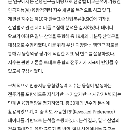
본 연구에서는 선행연구를 바탕으로 산업별 비교분석이 가능한
인공지능(AI) 융합경쟁력 지수 개발을 목적으로 하고 있다.
개발된 지수는 제10차 한국표준산업분류(KSIC)에 기재된
산업별로 관련 데이터를 수집해 분석을 실시하였다. 데이터
확보가 어려운 일부 산업을 통합해 총 19개의 대분류 산업군을
대상으로 수행하였다. 이를 위해 우선 다양한 선행연구 검토를
통해 AI 융합역량 평가에 적합한 지표 및 변수를 설정하였다.
지수는 관련 이론을 토대로 융합의 전주기가 지표에 반영될 수
있도록 구성하였다.
구체적으로 인공지능 융합경쟁력 지수는 융합이 발생하는
전주기를 포함하도록 지식기반 → 기술기반 → 시장기반이라는
단계별 융합역량을 평가하였다. 총 30개의 변수가 분석에
활용되었으며, 이 중 확보 가능한 RP(Revealed Preference)
데이터를 기반으로 분석을 수행하였다. 분석 결과, 일부 산업의
경우 절대적인 융합 규모가 큰 반면, 일부 산업에서는 규모는