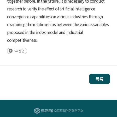
together before. In the future, it is necessary to conduct
research to verify the effect of artificial intelligence
convergence capabilities on various industries through
examining the relationships between the various variables
proposed in the index model and industrial
competitiveness.
SW산업
목록