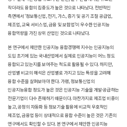
작더라도 융합의 집중도가 높은 것으로 나타났다. 전반적인
측면에서 ‘정보통신업, 전기, 가스, 증기 및 공기 조절 공급업,
제조업, 교육 서비스업, 금융 및 보험업’이 우수한 인공지능
융합역량을 가진 상위 산업인 것으로 나타났다.
본 연구에서 제안한 인공지능 융합경쟁력 지수는 인공지능의
도입 초기에 있는 국내산업에서 실제로 인공지능이 어느 정도
융합되고 있는지를 보여주는 척도로 활용될 수 있다. 하지만,
산업별 비교의 해석은 산업별로 가지고 있는 특성을 고려해
융합 수준을 살펴보아야 한다. 가령, 정보통신업의
인공지능융합 정도가 높은 것은 인공지능 기술을 개발·공급하는
전문기업이 다수 존재하기 때문이다. 마찬가지로 제조업 비중이
높고, 공정의 자동화 등 정보기술 활용에 비교적 우호적인
제조업, 금융업 등이 상대적으로 융합 수준이 높은 것은 기존의
연구에서도 확인할 수 있다. 본 연구에서 제안한 인공지능