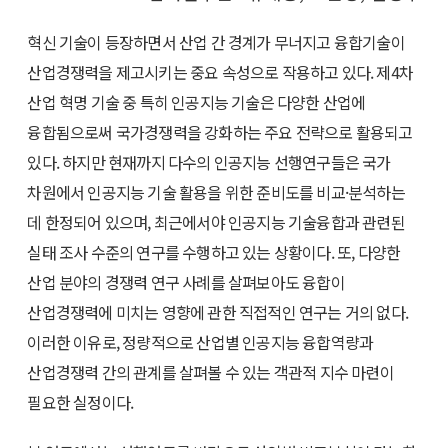
혁신 기술이 등장하면서 산업 간 경계가 무너지고 융합기술이
산업경쟁력을 제고시키는 중요 속성으로 작용하고 있다. 제4차
산업 혁명 기술 중 특히 인공지능 기술은 다양한 산업에
융합됨으로써 국가경쟁력을 강화하는 주요 전략으로 활용되고
있다. 하지만 현재까지 다수의 인공지능 선행연구들은 국가
차원에서 인공지능 기술 활용을 위한 준비도를 비교·분석하는
데 한정되어 있으며, 최근에서야 인공지능 기술융합과 관련된
실태 조사 수준의 연구를 수행하고 있는 상황이다. 또, 다양한
산업 분야의 경쟁력 연구 사례를 살펴보아도 융합이
산업경쟁력에 미치는 영향에 관한 직접적인 연구는 거의 없다.
이러한 이유로, 정량적으로 산업별 인공지능 융합역량과
산업경쟁력 간의 관계를 살펴볼 수 있는 객관적 지수 마련이
필요한 실정이다.