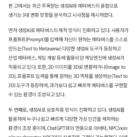
본 고에서는 최근 주목받는 생성AI와 메타버스의 융합으로
생기는 3대 변화 방향을 분석하고 시사점을 제시하였다.
먼저 생성AI로 메타버스의 제작 방식이 진화하고 있다. 사용자가
프롬프트(Prompt)를 입력해 자신이 원하는 메타버스를 스스로
만드는(Text to Metaverse) 다양한 생성AI 도구가 등장하고
산업 메타버스, 게임 개발 등에 활용되던 게임엔진에 생성AI가
적용되고 있다. 또한, 2D 이미지를 3D로 변환하거나(Image to
3D), 프롬프트 입력을 통해 원하는 3D 객체를 생성하는(Text to
3D) 도구가 등장하여, 과거보다 쉽고 빠르게 메타버스를 구현할
수 있는 환경이 조성되고 있다.
두 번째로, 생성AI로 상호작용 방식이 진화하고 있다. 생성AI를
활용하여 누구나 쉽고 빠르게 다양한 가상 인간을 제작하는
환경이 조성 중이며, ChatGPT와의 연동으로 아바타, NPC(non-