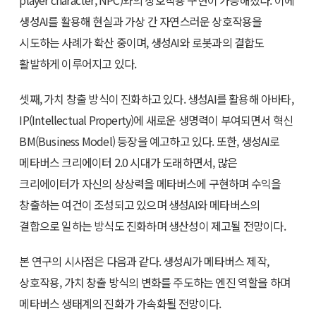
player character, NPC)와의 상호작용 구현이 가능해졌다. 이에
생성AI를 활용해 현실과 가상 간 자연스러운 상호작용을
시도하는 사례가 확산 중이며, 생성AI와 로봇과의 결합도
활발하게 이루어지고 있다.
셋째, 가치 창출 방식이 진화하고 있다. 생성AI를 활용해 아바타,
IP(Intellectual Property)에 새로운 생명력이 부여되면서 혁신
BM(Business Model) 등장을 예고하고 있다. 또한, 생성AI로
메타버스 크리에이터 2.0 시대가 도래하면서, 많은
크리에이터가 자신의 상상력을 메타버스에 구현하며 수익을
창출하는 여건이 조성되고 있으며 생성AI와 메타버스의
결합으로 일하는 방식도 진화하며 생산성이 제고될 전망이다.
본 연구의 시사점은 다음과 같다. 생성AI가 메타버스 제작,
상호작용, 가치 창출 방식의 변화를 주도하는 엔진 역할을 하며
메타버스 생태계의 진화가 가속화될 전망이다.