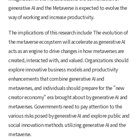
generative AI and the Metaverse is expected to evolve the
way of working and increase productivity.
The implications of this research include The evolution of
the metaverse ecosystem will accelerate as generative AI
acts as an engine to drive changes in how metaverses are
created, interacted with, and valued. Organizations should
explore innovative business models and productivity
enhancements that combine generative AI and
metaverses, and individuals should prepare for the "new
creator economy" era brought about by generative AI and
metaverses. Governments need to pay attention to the
various risks posed by generative AI and explore public and
social innovation methods utilizing generative AI and the
metaverse.