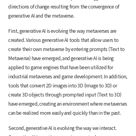
directions of change resulting from the convergence of
generative AI and the metaverse.
First, generative AI is evolving the way metaverses are
created. Various generative AI tools that allow users to
create their own metaverse by entering prompts (Text to
Metaverse) have emerged, and generative AI is being
applied to game engines that have been utilized for
industrial metaverses and game development. In addition,
tools that convert 2D images into 3D (Image to 3D) or
create 3D objects through prompted input (Text to 3D)
have emerged, creating an environment where metaverses
can be realized more easily and quickly than in the past.
Second, generative AI is evolving the way we interact.