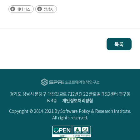
메타버스
생성AI
목록
경기도 성남시 분당구 대왕판교로 712번길 22 글로벌 R&D센터 연구동
B 4층
개인정보처리방침
Copyright © 2014-2021 By Software Policy & Research Institute.
All rights reserved.