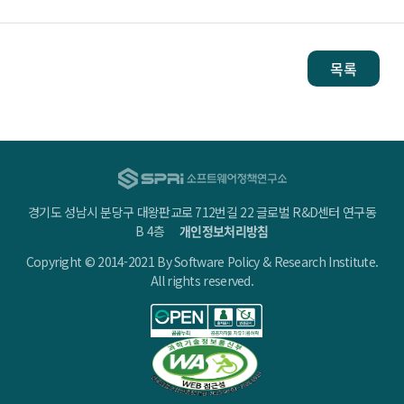
목록
경기도 성남시 분당구 대왕판교로 712번길 22 글로벌 R&D센터 연구동
B 4층
개인정보처리방침
Copyright © 2014-2021 By Software Policy & Research Institute.
All rights reserved.