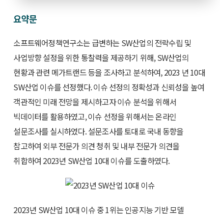
요약문
소프트웨어정책연구소는 급변하는 SW산업의 전략수립 및
사업방향 설정을 위한 통찰력을 제공하기 위해, SW산업의
현황과 관련 메가트랜드 등을 조사하고 분석하여, 2023 년 10대
SW산업 이슈를 선정했다. 이슈 선정의 정확성과 신뢰성을 높여
객관적인 미래 전망을 제시하고자 이슈 분석을 위해서
빅데이터를 활용하였고, 이슈 선정을 위해서는 온라인
설문조사를 실시하였다. 설문조사를 토대로 국내 동향을
참고하여 외부 전문가 의견 청취 및 내부 전문가 의견을
취합하여 2023년 SW산업 10대 이슈를 도출하였다.
2023년 SW산업 10대 이슈 중 1위는 인공지능 기반 모델