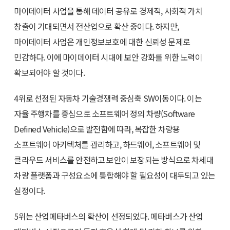
마이데이터 사업을 통해 데이터 공유로 경제적, 사회적 가치
창출이 기대되면서 전산업으로 확산 중이다. 하지만,
마이데이터 사업은 개인정보보호에 대한 신뢰성 문제로
민감하다. 이에 마이데이터 시대에 보안 강화를 위한 노력이
확보되어야 할 것이다.
4위로 선정된 자동차 기술경쟁력 중심축 SW이동이다. 이는
자율 주행차를 중심으로 소프트웨어 정의 차량(Software
Defined Vehicle)으로 발전함에 따라, 복잡한 차량용
소프트웨어 아키텍처를 관리하고, 하드웨어, 소프트웨어 및
클라우드 서비스를 안전하고 보안이 보장되는 방식으로 차세대
차량 플랫폼과 구성요소에 통합해야 할 필요성이 대두되고 있는
실정이다.
5위는 산업메타버스의 확산이 선정되었다. 메타버스가 산업