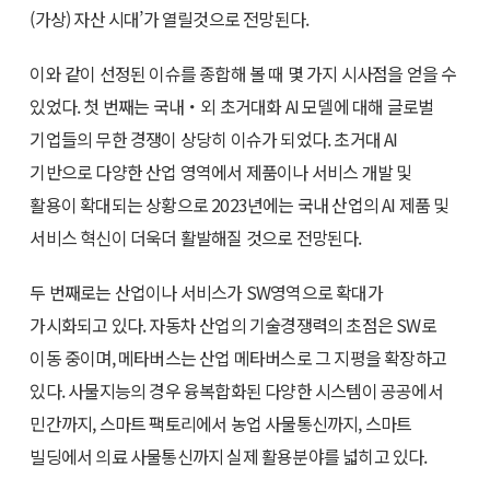
(가상) 자산 시대’가 열릴것으로 전망된다.
이와 같이 선정된 이슈를 종합해 볼 때 몇 가지 시사점을 얻을 수
있었다. 첫 번째는 국내・외 초거대화 AI 모델에 대해 글로벌
기업들의 무한 경쟁이 상당히 이슈가 되었다. 초거대 AI
기반으로 다양한 산업 영역에서 제품이나 서비스 개발 및
활용이 확대되는 상황으로 2023년에는 국내 산업의 AI 제품 및
서비스 혁신이 더욱더 활발해질 것으로 전망된다.
두 번째로는 산업이나 서비스가 SW영역으로 확대가
가시화되고 있다. 자동차 산업의 기술경쟁력의 초점은 SW로
이동 중이며, 메타버스는 산업 메타버스로 그 지평을 확장하고
있다. 사물지능의 경우 융복합화된 다양한 시스템이 공공에서
민간까지, 스마트 팩토리에서 농업 사물통신까지, 스마트
빌딩에서 의료 사물통신까지 실제 활용분야를 넓히고 있다.