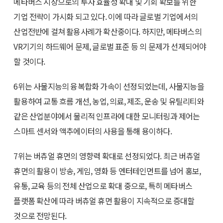
메타버스 시장으로의 투자 효율성 확대 및 기회 확보를 위한
기업 전략이 가시화 되고 있다. 이에 따라 글로벌 기업에서의
산업전반에 걸쳐 활용사례가 확산중이다. 하지만, 메타버스의
VR기기의 하드웨어 문제, 글로벌 표준 등 의 문제가 선제되어야
할 것이다.
6위는 사물지능의 융복합화 가속이 선정되었는데, 사물지능을
활용하여 교통 흐름 개선, 농업, 의료, 제조, 운송 및 유틸리티와
같은 산업분야에서 물리적 인프라에 대한 모니터링과 제어는
스마트 센서와 액추에이터의 사용을 통해 용이하다.
7위는 버츄얼 휴먼의 영향력 확대로 선정되었다. 최근 버츄얼
휴먼의 활용이 방송, 게임, 영화 등 엔터테인먼트를 넘어 홍보,
유통, 교육 등의 전체 산업으로 확대 중으로, 특히 메타버스
플랫폼 확산에 따라 버츄얼 휴먼 활용이 지속적으로 증대할
것으로 전망된다.