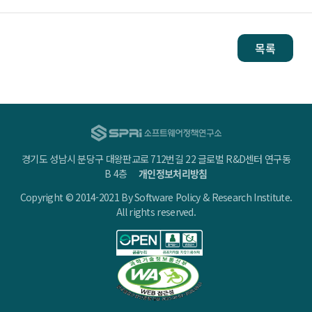
목록
경기도 성남시 분당구 대왕판교로 712번길 22 글로벌 R&D센터 연구동
B 4층
개인정보처리방침
Copyright © 2014-2021 By Software Policy & Research Institute.
All rights reserved.