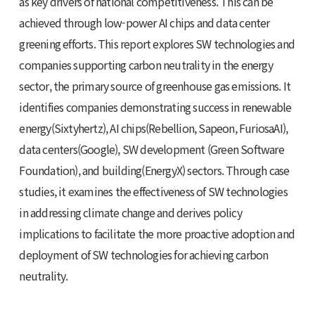
as key drivers of national competitiveness. This can be
achieved through low-power AI chips and data center
greening efforts. This report explores SW technologies and
companies supporting carbon neutrality in the energy
sector, the primary source of greenhouse gas emissions. It
identifies companies demonstrating success in renewable
energy(Sixtyhertz), AI chips(Rebellion, Sapeon, FuriosaAI),
data centers(Google), SW development (Green Software
Foundation), and building(EnergyX) sectors. Through case
studies, it examines the effectiveness of SW technologies
in addressing climate change and derives policy
implications to facilitate the more proactive adoption and
deployment of SW technologies for achieving carbon
neutrality.