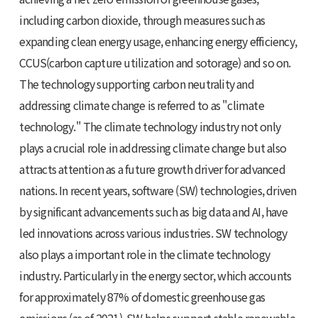
including carbon dioxide, through measures such as
expanding clean energy usage, enhancing energy efficiency,
CCUS(carbon capture utilization and sotorage) and so on.
The technology supporting carbon neutrality and
addressing climate change is referred to as "climate
technology." The climate technology industry not only
plays a crucial role in addressing climate change but also
attracts attention as a future growth driver for advanced
nations. In recent years, software (SW) technologies, driven
by significant advancements such as big data and AI, have
led innovations across various industries. SW technology
also plays a important role in the climate technology
industry. Particularly in the energy sector, which accounts
for approximately 87% of domestic greenhouse gas