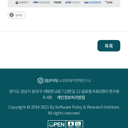
SPRi
목록
경기도 성남시 분당구 대왕판교로 712번길 22 글로벌 R&D센터 연구동
B 4층
개인정보처리방침
Copyright © 2014-2021 By Software Policy & Research Institute.
All rights reserved.