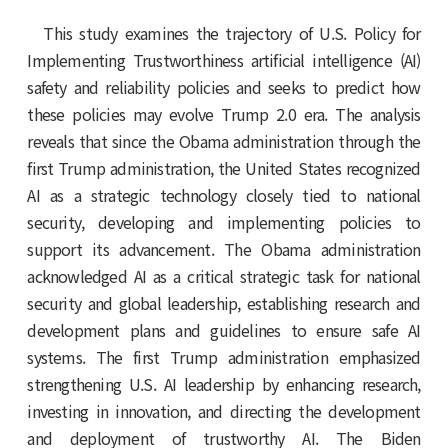
This study examines the trajectory of U.S. Policy for
Implementing Trustworthiness artificial intelligence (AI)
safety and reliability policies and seeks to predict how
these policies may evolve Trump 2.0 era. The analysis
reveals that since the Obama administration through the
first Trump administration, the United States recognized
AI as a strategic technology closely tied to national
security, developing and implementing policies to
support its advancement. The Obama administration
acknowledged AI as a critical strategic task for national
security and global leadership, establishing research and
development plans and guidelines to ensure safe AI
systems. The first Trump administration emphasized
strengthening U.S. AI leadership by enhancing research,
investing in innovation, and directing the development
and deployment of trustworthy AI. The Biden