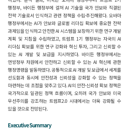
행정부, 바이든 행정부에 걸쳐 AI 기술을 국가 안보와 직결된
전략 기술로서 인식하고 관련 정책을 수립·추진해왔다. 오바마
행정부에서는 AI가 안보와 글로벌 리더십 확보에 중요한 전략
과제임을 인식하고 안전한 AI 시스템을 보장하기 위한 연구 개발
계획 및 지침을 수립하였고, 트럼프 1기 행정부는 자국의 AI
리더십 확보를 위한 연구 강화와 혁신 투자, 그리고 신뢰할 수
있는 AI 개발 및 보급을 지시하였다. 바이든 행정부에서는
연방정부 차원에서 안전하고 신뢰할 수 있는 AI 혁신에 관한
행정명령을 발동하였다. 공통적으로 AI 개발 및 보급에서 세계를
선도함과 동시에 안전성과 신뢰성을 강화할 수 있는 정책을
마련하는 데 초점을 맞추고 있다. AI의 안전·신뢰성 확보 정책은
국가적으로 일관된 정책 흐름이며, 오히려 국가 안보와 미국
우선주의를 강조하는 트럼프2.0 시대에서는 더욱 강화될 수
있을 것으로 전망된다.
Executive Summary