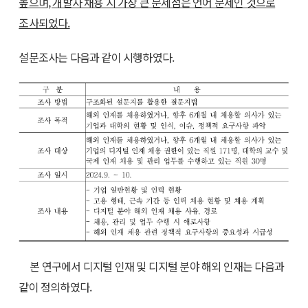
높으며, 개발자 채용 시 가장 큰 문제점은 언어 문제인 것으로
조사되었다.
설문조사는 다음과 같이 시행하였다.
본 연구에서 디지털 인재 및 디지털 분야 해외 인재는 다음과
같이 정의하였다.