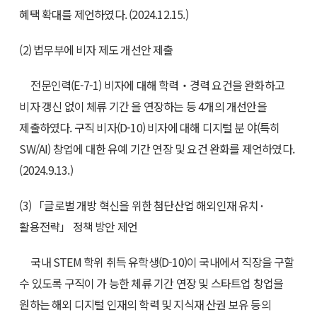
혜택 확대를 제언하였다. (2024.12.15.)
(2) 법무부에 비자 제도 개선안 제출
전문인력(E-7-1) 비자에 대해 학력‧경력 요건을 완화하고
비자 갱신 없이 체류 기간 을 연장하는 등 4개의 개선안을
제출하였다. 구직 비자(D-10) 비자에 대해 디지털 분 야(특히
SW/AI) 창업에 대한 유예 기간 연장 및 요건 완화를 제언하였다.
(2024.9.13.)
(3) 「글로벌 개방 혁신을 위한 첨단산업 해외인재 유치･
활용전략」 정책 방안 제언
국내 STEM 학위 취득 유학생(D-10)이 국내에서 직장을 구할
수 있도록 구직이 가 능한 체류 기간 연장 및 스타트업 창업을
원하는 해외 디지털 인재의 학력 및 지식재 산권 보유 등의