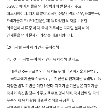
5,786명이며, 이들은 언어장벽과 차별 문제가 주요
애로사항이다. 디지털 분야 외국인 전문인력의 경우, E-3(연구),
E-4(기술지도), E-7(전문인력) 등 다양한 비자를 보유한
외국인이 체류 중 이다. 국내 거주하는 디지털 분야 해외
인재들은 언어 문제가 가장 큰 애로사항이다.
(2) 디지털 분야 해외 인재 유치정책
가. 국내 디지털 분야 해외 인재 유치정책 및 제도
대한민국은 글로벌 인재 유치를 위해 「과학기술기본법」,
「국제과학기술협력 규정」, 「첨단산업 인재혁신 특별법」 등
다양한 법적 기반을 마련하였다. 과학기술 기본법은 과학기술
국제화 촉진을 정부의 주요 책무로 명시하며, 국제협력 및 국외
우수 인재 유치·활용에 관한 정책을 규정한다.
국제과학기술협력 규정은 구체적으 로 국제 공동연구 활성화,