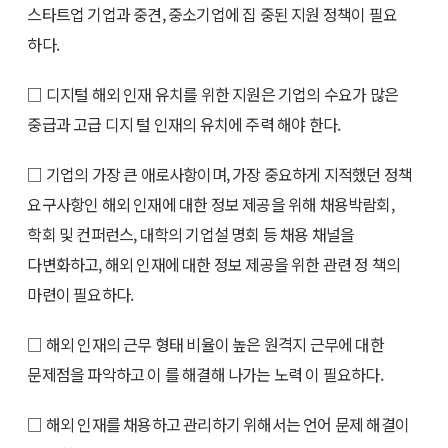
스타트업 기업과 중견, 중소기업에 집 중된 지원 정책이 필요
하다.
□ 디지털 해외 인재 유치를 위한 지원은 기업의 수요가 많은
중급과 고급 디지 털 인재의 유치에 주력 해야 한다.
□ 기업의 가장 큰 애로사항이며, 가장 중요하게 지적했던 정책
요구사항인 해외 인재에 대한 정보 제공을 위해 채용박람회,
학회 및 컨퍼런스, 대학의 기업설 명회 등 채용 채널을
다변화하고, 해외 인재에 대한 정보 제공을 위한 관련 정 책의
마련이 필요하다.
□ 해외 인재의 근무 형태 비율이 높은 원격지 근무에 대한
문제점을 파악하고 이 를 해결해 나가는 노력 이 필요하다.
□ 해외 인재를 채용하고 관리하기 위해서는 언어 문제 해결이