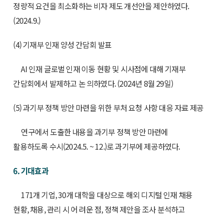
정량적 요건을 최소화하는 비자 제도 개선안을 제안하였다.
(2024.9.)
(4) 기재부 인재 양성 간담회 발표
AI 인재 글로벌 인재 이동 현황 및 시사점에 대해 기재부
간담회에서 발제하고 논 의하였다. (2024년 8월 29일)
(5) 과기부 정책 방안 마련을 위한 부처 요청 사항 대응 자료 제공
연구에서 도출한 내용을 과기부 정책 방안 마련에
활용하도록 수시(2024.5. ~ 12.)로 과기부에 제공하였다.
6. 기대효과
171개 기업, 30개 대학을 대상으로 해외 디지털 인재 채용
현황, 채용, 관리 시 어 려운 점, 정책 제안을 조사 분석하고