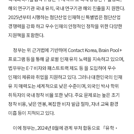
해외 연구기관 국내 유치, 국내 연구기관 해외 진출을 지 원한다.
2025년부터 시행하는 첨단산업 인재혁신 특별법은 첨단산업
경쟁력을 강화 하고 우수 인재의 안정적인 정착을 위한 다양한
지원책을 포함한다.
정부는 위 근거법에 기반하여 Contact Korea, Brain Pool+
프로그램 등을 통해 글 로벌 인재 유치 노력을 지속하고 있으며,
법무부는 E-7 비자와 패스트트랙 제도 등 을 도입하여 우수
인재의 체류와 취업을 지원하고 있다. 그러나 대한민국의 인재
유 치 매력도는 세계적으로 낮은 수준이며, 외국인 박사 학위
취득자의 국내 정착 비율 또한 낮다. 주요 문제로는 높은 초기
정착 비용, 낮은 연봉, 복잡한 비자 발급 절차, 자녀 교육 환경
미흡 등이 지적되고 있다.
이에 정부는, 2024년 8월에 관계 부처 합동으로 「유학‧