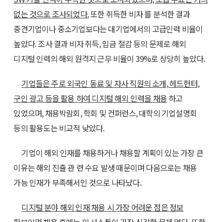
없는 것으로 조사되었다.
또한 취득한 비자 를 분석한 결과
중견기업이나 중소기업보다는 대기업에서의 고급인력 비율이
높았다. 조사 결과 비자 취득, 임금 절감 등의 문제로 해외
디지털 인력의 해외 원격지 근무 비율이 39%로 상당히 높았다.
기업들은 주로 외국인 동료 및 자사 직원의 소개, 헤드헌터,
구인 광고 등을 활용 하여 디지털 해외 인력을 채용
하고
있었으며, 채용박람회, 학회 및 컨퍼런스, 대학의 기업설명회
등의 활용도는 비교적 낮았다.
기업이 해외 인재를 채용하거나 채용할 계획이 있는 가장 큰
이유는 해외 진출 관 련 수요 발생 때문이며 다음으로는 채용
가능 인재가 부족해서인 것으로 나타났다.
디지털 분야 해외 인재 채용 시 가장 어려운 점은 정보