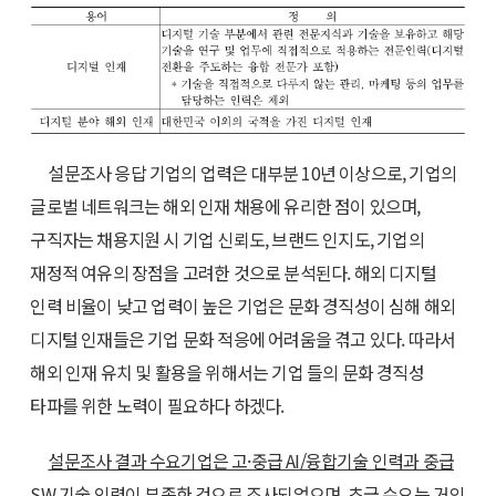
설문조사 응답 기업의 업력은 대부분 10년 이상으로, 기업의
글로벌 네트워크는 해외 인재 채용에 유리한 점이 있으며,
구직자는 채용지원 시 기업 신뢰도, 브랜드 인지도, 기업의
재정적 여유의 장점을 고려한 것으로 분석된다. 해외 디지털
인력 비율이 낮고 업력이 높은 기업은 문화 경직성이 심해 해외
디지털 인재들은 기업 문화 적응에 어려움을 겪고 있다. 따라서
해외 인재 유치 및 활용을 위해서는 기업 들의 문화 경직성
타파를 위한 노력이 필요하다 하겠다.
설문조사 결과 수요기업은 고·중급 AI/융합기술 인력과 중급
SW 기술 인력이 부족한 것으로 조사되었으며, 초급 수요는 거의