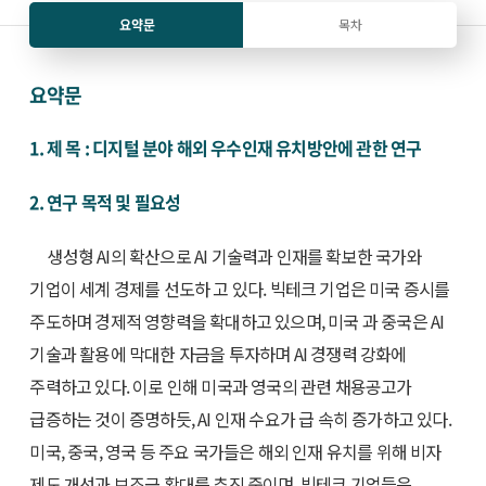
요약문
목차
요약문
1. 제 목 : 디지털 분야 해외 우수인재 유치방안에 관한 연구
2. 연구 목적 및 필요성
생성형 AI의 확산으로 AI 기술력과 인재를 확보한 국가와
기업이 세계 경제를 선도하 고 있다. 빅테크 기업은 미국 증시를
주도하며 경제적 영향력을 확대하고 있으며, 미국 과 중국은 AI
기술과 활용에 막대한 자금을 투자하며 AI 경쟁력 강화에
주력하고 있다. 이로 인해 미국과 영국의 관련 채용공고가
급증하는 것이 증명하듯, AI 인재 수요가 급 속히 증가하고 있다.
미국, 중국, 영국 등 주요 국가들은 해외 인재 유치를 위해 비자
제도 개선과 보조금 확대를 추진 중이며, 빅테크 기업들은