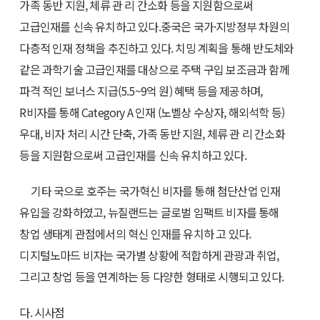
가족 동반 지원, 체류 관 리 간소화 등을 지원함으로써
고급인재를 신속 유치하고 있다.중국은 국가·지방정부 차원의
다층적 인재 정책을 추진하고 있다. 치밍 계획을 통해 반도체와
같은 과학기술 고급인재를 대상으로 주택 구입 보조금과 함께
파격 적인 보너스 지급(5.5~9억 원) 혜택 등을 제공하며,
R비자를 통해 Category A 인재 (노벨상 수상자, 해외석학 등)
우대, 비자 처리 시간 단축, 가족 동반 지원, 체류 관 리 간소화
등을 지원함으로써 고급인재를 신속 유치하고 있다.
기타 국으로 호주는 국가혁신 비자를 통해 첨단산업 인재
유입을 강화하였고, 뉴질랜드는 글로벌 임팩트 비자를 통해
창업 생태계 관점에서의 혁신 인재를 유치하 고 있다.
디지털노마드 비자는 국가별 상황에 적합하게 관광과 취업,
그리고 창업 등을 연계하는 등 다양한 형태로 시행되고 있다.
다. 시사점