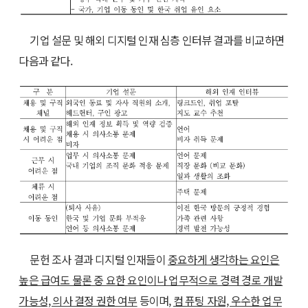
기업 설문 및 해외 디지털 인재 심층 인터뷰 결과를 비교하면
다음과 같다.
문헌 조사 결과 디지털 인재들이
중요하게 생각하는 요인은
높은 급여도 물론 중 요한 요인이나 업무적으로 경력 경로 개발
가능성, 의사 결정 권한 여부
등이며,
컴 퓨팅 자원, 우수한 업무