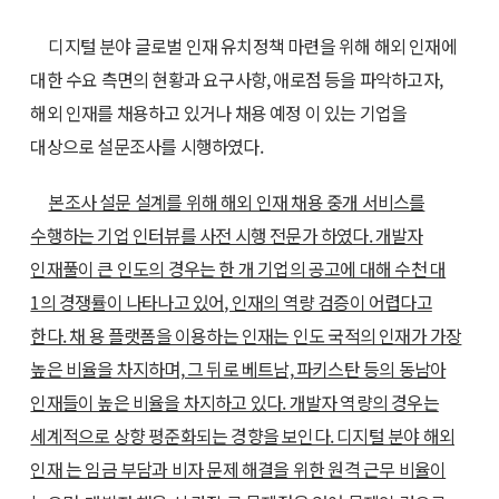
디지털 분야 글로벌 인재 유치정책 마련을 위해 해외 인재에
대한 수요 측면의 현황과 요구사항, 애로점 등을 파악하고자,
해외 인재를 채용하고 있거나 채용 예정 이 있는 기업을
대상으로 설문조사를 시행하였다.
본조사 설문 설계를 위해 해외 인재 채용 중개 서비스를
수행하는 기업 인터뷰를 사전 시행 전문가 하였다. 개발자
인재풀이 큰 인도의 경우는 한 개 기업의 공고에 대해 수천 대
1의 경쟁률이 나타나고 있어, 인재의 역량 검증이 어렵다고
한다. 채 용 플랫폼을 이용하는 인재는 인도 국적의 인재가 가장
높은 비율을 차지하며, 그 뒤로 베트남, 파키스탄 등의 동남아
인재들이 높은 비율을 차지하고 있다. 개발자 역량의 경우는
세계적으로 상향 평준화되는 경향을 보인다. 디지털 분야 해외
인재 는 임금 부담과 비자 문제 해결을 위한 원격 근무 비율이