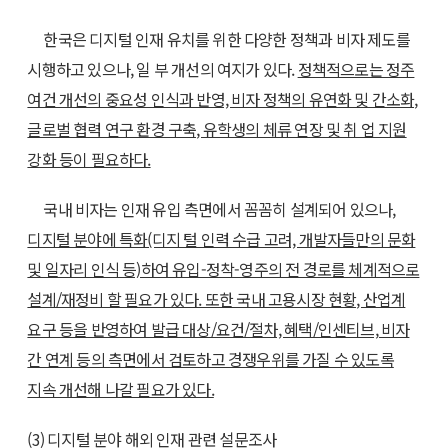
한국은 디지털 인재 유치를 위한 다양한 정책과 비자 제도를
시행하고 있으나, 일 부 개선의 여지가 있다.
정책적으로는 정주
여건 개선의 중요성 인식과 반영, 비자 정책의 유연화 및 간소화,
글로벌 협력 연구 환경 구축, 유학생의 체류 연장 및 취 업 지원
강화 등이 필요하다.
국내 비자는 인재 유입 측면에서 꼼꼼히 설계되어 있으나,
디지털 분야에 특화(디지 털 인력 수급 고려, 개발자들만의 문화
및 일자리 인식 등)하여 유입-정착-영주의 전 경로를 체계적으로
설계/재정비 할 필요가 있다. 또한 국내 고용시장 현황, 산업계
요구 등을 반영하여 발급 대상/요건/절차, 혜택/인센티브, 비자
간 연계 등의 측면에서 검토하고 경쟁우위를 가질 수 있도록
지속 개선해 나갈 필요가 있다.
(3) 디지털 분야 해외 인재 관련 설문조사