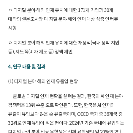
ㅇ 디지털 분야 해외 인재 유치에 대한 171개 기업과 30개
대학의 설문조사와 디 지털 분야 해외 인재 대상 심층 인터뷰
시행
ㅇ 디지털 분야 해외 인재 유치에 대한 재정적(국내 정착 지원
등), 제도적(비자 제도 등) 정책 제언
4. 연구 내용 및 결과
(1) 디지털 분야 해외 인재 유출입 현황
글로벌 디지털 인재 현황을 살펴본 결과, 한국의 AI 인재 분야
경쟁력은 13위 수준 으로 확인된다. 또한, 한국은 AI 인재의
유출이 유입보다 많은 순 유출국이며, OECD 국가 중 36개국 중
32위로 인재 유입이 적은 편이다. 2024년 기준 국내에 유입되는
디지털 관련 분야 전공 유학생은 전체 유학생의 약 20%인 2만