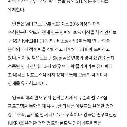
취업 기간 연장, 대상자 확대 등을 통해 STEM 분야 인재를
유치한다.
일본은 WPI 프로그램(목표: 최소 20% 이상의 해외
수석연구원 확보와 전체 연구 인력의 30% 이상을 해외 인재로
구성)과 KAKENHI(과학연구비조성사업)를 통해 연 구·학술
분야의 국제적 협력을 강화하고 대학의 국제화에 노력하고
있다. 비자 정 책으로는 J-Skip(높은 연봉과 경력 요건을 통해
검증된 인재 선별)과 J-Find(우수대 학 졸업이라는 잠재력에
초점)라는 상호보완적 비자 정책을 통해 고급 인력과 미래
인재를 유치하고 있다.
영국의 해외 인재 유치 전략은 세계적 수준의 펠로우십
프로그램을 통한 인재 유 치, 산·학계를 아우르는 유연한 경력
경로 구축, 글로벌 인재 네트워크 구축이다. 영국은 연구혁신청
(UKRI)은 유연한 경력 경로와 글로벌 인재 네트워크를