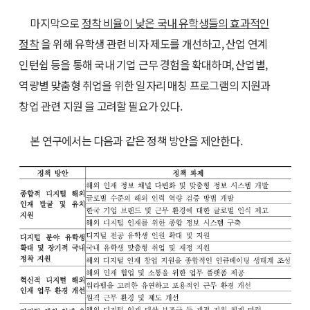
마지막으로
정착 비율이 낮은 국내 유학생들의 효과적인
정착
을 위해 유학생 관련 비자 제도를 개선하고, 산업 연계
인턴쉽 등을 통해 국내 기업 근무 경험을 확대하며, 산업별,
역량별 맞춤형 취업을 위한 일자리 매칭 프로그램의 지원과
창업 관련 지원 을 고려할 필요가 있다.
본 연구에서는 다음과 같은 정책 방안을 제안한다.