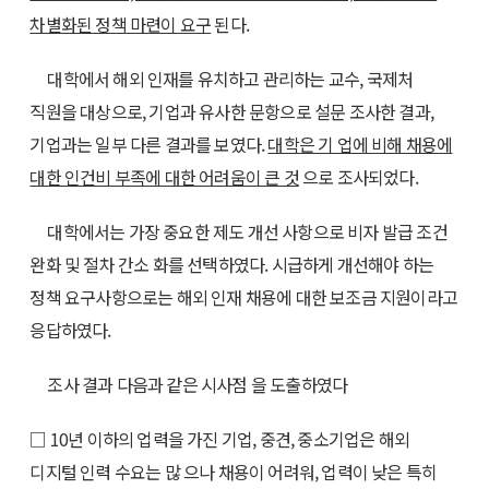
차별화된 정책 마련이 요구
된다.
대학에서 해외 인재를 유치하고 관리하는 교수, 국제처
직원을 대상으로, 기업과 유사한 문항으로 설문 조사한 결과,
기업과는 일부 다른 결과를 보였다.
대학은 기 업에 비해 채용에
대한 인건비 부족에 대한 어려움이 큰 것
으로 조사되었다.
대학에서는 가장 중요한 제도 개선 사항으로 비자 발급 조건
완화 및 절차 간소 화를 선택하였다. 시급하게 개선해야 하는
정책 요구사항으로는 해외 인재 채용에 대한 보조금 지원이라고
응답하였다.
조사 결과 다음과 같은 시사점 을 도출하였다
□ 10년 이하의 업력을 가진 기업, 중견, 중소기업은 해외
디지털 인력 수요는 많 으나 채용이 어려워, 업력이 낮은 특히