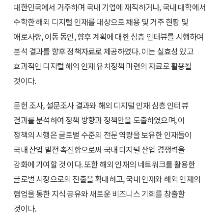
대한민국에서 거주하며 국내 기업에 재직하거나, 국내 대학에서
수학한 해외 디지털 인재를 대상으로 채용 및 거주 현황 및
애로사항, 이동 동인, 향후 계획에 대한 심층 인터뷰를 시행하여
분석 결과를 향후 정책자료로 제공하였다. 이는 실효성 있고
효과적인 디지털 해외 인재 유치정책 마련의 자료로 활용될
것이다.
문헌 조사, 설문조사 결과와 해외 디지털 인재 심층 인터뷰
결과를 분석하여 정책 방향과 정책안을 도출하였으며, 이
정책의 시행은 글로벌 수준의 전문 역량을 보유한 인재들이
국내 산업 발전 촉진함으로써 국내 디지털 산업 경쟁력을
강화에 기여할 것 이다. 또한 해외 인재의 네트워크를 활용한
글로벌 시장으로의 진출을 확대하고, 국내 인재와 해외 인재의
협업을 통한 지식 공유와 새로운 비즈니스 기회를 창출할
것이다.