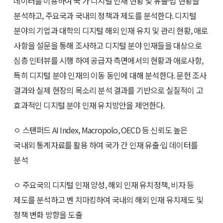
데이터를 이용하여 국 가 디지털 인재 현황 및 유출·입 현황을
분석하고, 주요국과 국내의 정책과 제도를 분석한다. 디지털
분야의 기업과 대학의 디지털 해외 인재 유치 및 관리 현황, 애로
사항을 설문을 통해 조사하고 디지털 분야 인재들을 대상으로
심층 인터뷰를 시행 하여 공급자 측면에서의 현황과 애로사항,
특히 디지털 분야 인재의 이동 동인에 대해 분석한다. 문헌 조사
결과와 실제 현장의 목소리 분석 결과를 기반으로 실질적이 고
효과적인 디지털 분야 인재 유치방안을 제언한다.
ㅇ 스탠퍼드 AI Index, Macropolo, OECD 등 신뢰도 높은
국내외 통계자료를 활용 하여 국가 간 인재 유출·입 데이터를
분석
ㅇ 주요국의 디지털 인재 양성, 해외 인재 유치정책, 비자 등
제도를 분석하고 벤 치마킹하여 국내의 해외 인재 유치제도 및
정책 변화 방향을 도출