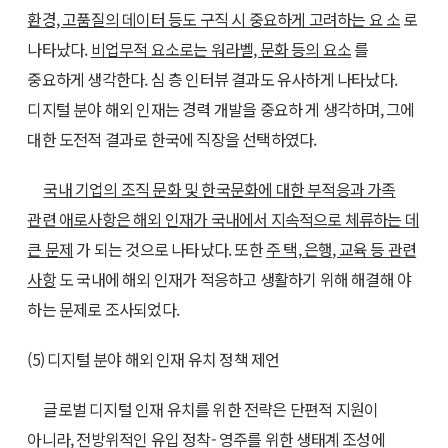
환경, 고품질의 데이터 등도 구직 시 중요하게 고려하는 요 소
로
나타났다.
비업무적 요소로는 워라벨, 문화 등의 요소
를
중요하게 생각한다. 심 층 인터뷰 결과도 유사하게 나타났다.
디지털 분야 해외 인재는 경력 개발을 중요하 게 생각하며, 그에
대한 도전적 결과로 한국에 직장을 선택하였다.
국내 기업의 조직 문화 및 한국문화에 대한 부적응과 가족
관련 애로사항은 해외 인재가 국내에서 지속적으로 체류하는 데
큰 문제
가 되는 것으로 나타났다. 또한
주 택, 은행, 교육 등 관련
사항
도 국내에 해외 인재가 적응하고 생활하기 위해 해결해 야
하는 문제로 조사되었다.
(5) 디지털 분야 해외 인재 유치 정책 제언
글로벌 디지털 인재 유치를 위한 전략은 단편적 지원이
아니라, 전방위적인 유입 정착- 영주를 위한 생태계 조성에