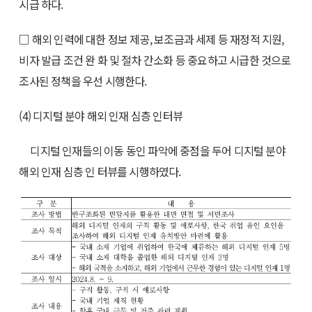
시급 하다.
□ 해외 인력에 대한 정보 제공, 보조금과 세제 등 재정적 지원,
비자 발급 조건 완 화 및 절차 간소화 등 중요하고 시급한 것으로
조사된 정책을 우선 시행한다.
(4) 디지털 분야 해외 인재 심층 인터뷰
디지털 인재들의 이동 동인 파악에 중점을 두어 디지털 분야
해외 인재 심층 인 터뷰를 시행하였다.