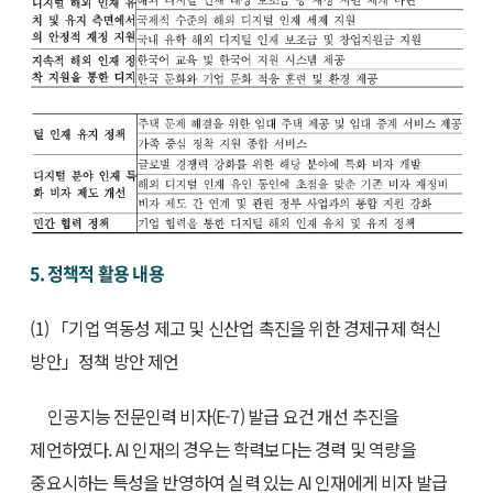
5. 정책적 활용 내용
(1) 「기업 역동성 제고 및 신산업 촉진을 위한 경제규제 혁신
방안」정책 방안 제언
인공지능 전문인력 비자(E-7) 발급 요건 개선 추진을
제언하였다. AI 인재의 경우는 학력보다는 경력 및 역량을
중요시하는 특성을 반영하여 실력 있는 AI 인재에게 비자 발급