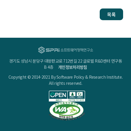
목록
경기도 성남시 분당구 대왕판교로 712번길 22 글로벌 R&D센터 연구동
B 4층
개인정보처리방침
Copyright © 2014-2021 By Software Policy & Research Institute.
All rights reserved.