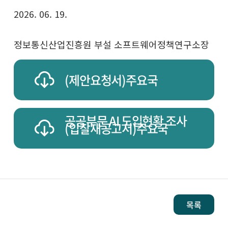
2026. 06. 19.
정보통신산업진흥원 부설 소프트웨어정책연구소장
(제안요청서)주요국
공공부문 AI 도입현황 조사
(입찰재공고서)주요국
공공부문 AI 도입현황 조사
목록