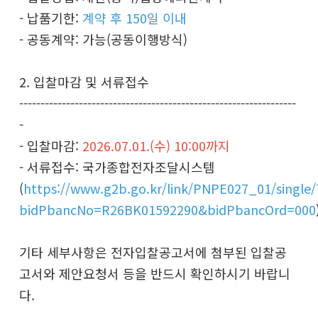
- 납품기한:
계약 후 150일 이내
- 공동계약: 가능(공동이행방식)
2. 입찰마감 및 서류접수
-----------------------------------------------------------------
-
- 입찰마감:
2026.07.01.(수) 10:00까지
- 서류접수: 국가종합전자조달시스템
(
https://www.g2b.go.kr/link/PNPE027_01/single/
bidPbancNo=R26BK01592290&bidPbancOrd=000
기타 세부사항은 전자입찰공고서에 첨부된 입찰공
고서와 제안요청서 등을 반드시 확인하시기 바랍니
다.