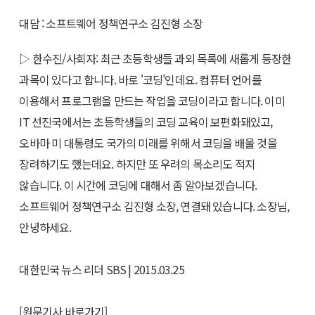
대담 : 소프트웨어 정책연구소 김진형 소장
▷ 한수진/사회자: 최근 초등학생들 과외 목록에 새롭게 등장한
과목이 있다고 합니다. 바로 '코딩'인데요. 컴퓨터 언어를
이용해서 프로그램을 만드는 작업을 코딩이라고 합니다. 이미
IT 선진국에서는 초등학생들의 코딩 교육이 보편화돼있고,
오바마 미 대통령도 국가의 미래를 위해서 코딩을 배울 것을
장려하기도 했는데요. 하지만 또 우려의 목소리도 적지
않습니다. 이 시간에 코딩에 대해서 좀 알아보겠습니다.
소프트웨어 정책연구소 김진형 소장, 연결돼 있습니다. 소장님,
안녕하세요.
대한민국 뉴스 리더 SBS | 2015.03.25
[원문기사 바로가기]