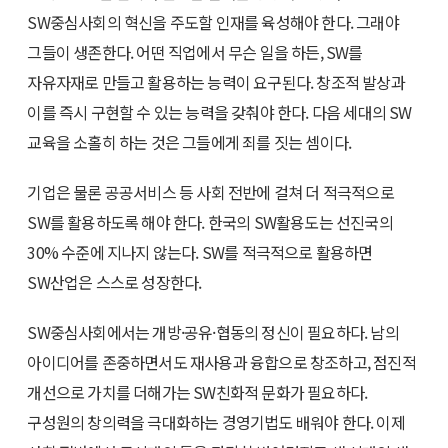
SW중심사회의 혁신을 주도할 인재를 육성해야 한다. 그래야
그들이 생존한다. 어떤 직업에서 무슨 일을 하든, SW를
자유자재로 만들고 활용하는 능력이 요구된다. 창조적 발상과
이를 즉시 구현할 수 있는 능력을 갖춰야 한다. 다음 세대의 SW
교육을 소홀히 하는 것은 그들에게 죄를 짓는 셈이다.
기업은 물론 공공서비스 등 사회 전반에 걸쳐 더 적극적으로
SW를 활용하도록 해야 한다. 한국의 SW활용도는 선진국의
30% 수준에 지나지 않는다. SW를 적극적으로 활용하면
SW산업은 스스로 성장한다.
SW중심사회에서는 개방·공유·협동의 정신이 필요하다. 남의
아이디어를 존중하면서도 재사용과 융합으로 창조하고, 점진적
개선으로 가치를 더해가는 SW친화적 문화가 필요하다.
구성원의 창의력을 극대화하는 경영기법도 배워야 한다. 이제