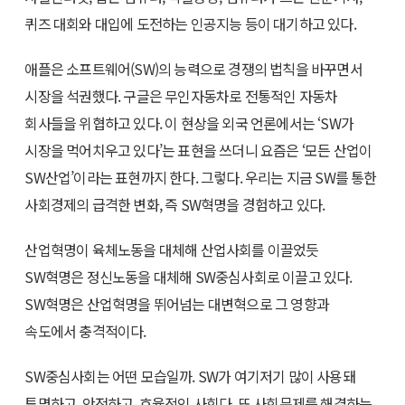
퀴즈 대회와 대입에 도전하는 인공지능 등이 대기하고 있다.
애플은 소프트웨어(SW)의 능력으로 경쟁의 법칙을 바꾸면서
시장을 석권했다. 구글은 무인자동차로 전통적인 자동차
회사들을 위협하고 있다. 이 현상을 외국 언론에서는 ‘SW가
시장을 먹어치우고 있다’는 표현을 쓰더니 요즘은 ‘모든 산업이
SW산업’이라는 표현까지 한다. 그렇다. 우리는 지금 SW를 통한
사회경제의 급격한 변화, 즉 SW혁명을 경험하고 있다.
산업혁명이 육체노동을 대체해 산업사회를 이끌었듯
SW혁명은 정신노동을 대체해 SW중심사회로 이끌고 있다.
SW혁명은 산업혁명을 뛰어넘는 대변혁으로 그 영향과
속도에서 충격적이다.
SW중심사회는 어떤 모습일까. SW가 여기저기 많이 사용돼
투명하고, 안전하고, 효율적인 사회다. 또 사회문제를 해결하는