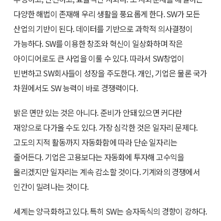
다양한 해법이 존재해 우리 생활을 풍요롭게 한다. SW가 모든
산업의 기반이 된다. 데이터를 기반으로 과학적 의사결정이
가능하다. SW를 이용한 창조와 혁신이 일상화하며 작은
아이디어로도 큰 사업을 이룰 수 있다. 따라서 SW창업이
빈번하고 SW회사들이 성장을 주도한다. 개인, 기업은 물론 국가
차원에서도 SW 능력이 바로 경쟁력이다.
밝은 면만 있는 것은 아니다. 준비가 안돼 있으면 커다란
재앙으로 다가올 수도 있다. 가장 심각한 것은 일자리 문제다.
고도의 지적 활동까지 자동화함에 따라 단순 일자리는
줄어든다. 기업은 고용보다는 자동화에 투자해 고수익을
올리겠지만 일자리는 계속 감소할 것이다. 기계와의 경쟁에서
인간이 밀려나는 것이다.
세계는 양극화하고 있다. 특히 SW는 승자독식의 경향이 강하다.