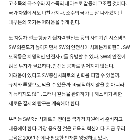
고소득의 극소수와 저소득의 대다수로 갈등이 고조될 것이다.
국가 차원에서도 마찬가지다. 소수의 국가는 잘 나가겠지만
대부분의 국가는 어려움을 겪게 된다.
또 자동차·철도·항공기·원자력발전소 등의 사회기간 시스템의
SW 의존도가 높아지면서 SW의 안전성이 사회문제화한다. SW
오작동은 치명적인 안전사고를 유발할 수 있다. SW의 안전에
많은 투자가 필요하다. 안전은 공짜로 얻어지지 않는다.
어려움이 있다고 SW중심사회로의 변화를 피할 수 있을까.
규제와 투쟁으로 막을 수 있을까. 바람직하지 않을 뿐 아니라
가능하지도 않다. 그러나 갈등을 완화하거나 해소하기 위한
새로운 질서의 탐구는 계속해야 한다.
우리는 SW중심사회로의 전이를 국가적 차원에서 준비하고
대응해야 한다. 가장 중요한 것은 교육의 혁신이다. 지금 우리
교육은 100년 전에나 필요한 인재를 양성하고 있다.