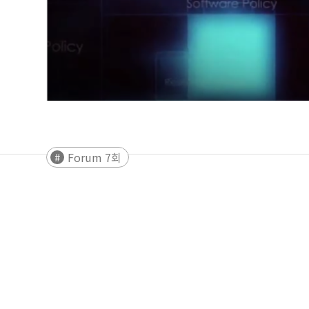
Forum 7회