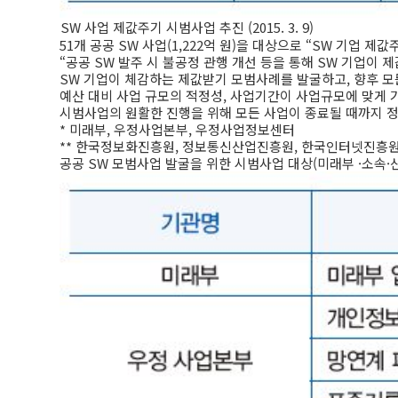
SW 사업 제값주기 시범사업 추진 (2015. 3. 9)
51개 공공 SW 사업(1,222억 원)을 대상으로 “SW 기업 제
“공공 SW 발주 시 불공정 관행 개선 등을 통해 SW 기업이 
SW 기업이 체감하는 제값받기 모범사례를 발굴하고, 향후 모
예산 대비 사업 규모의 적정성, 사업기간이 사업규모에 맞게 
시범사업의 원활한 진행을 위해 모든 사업이 종료될 때까지 정
* 미래부, 우정사업본부, 우정사업정보센터
** 한국정보화진흥원, 정보통신산업진흥원, 한국인터넷진흥원
공공 SW 모범사업 발굴을 위한 시범사업 대상(미래부 ·소속·