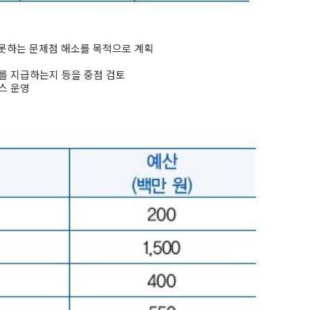
지 못하는 문제점 해소를 목적으로 계획
가를 지급하는지 등을 중점 검토
스 운영