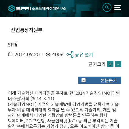
산업통상자원부
SPRi
2014.09.20
4006
공유 열기
글자크기
+
-
본문듣기
미래 기술혁신 패러다임을 주제로 한 ‘2014 기술경영(MOT) 썸
머스쿨’개최 (2014. 8. 21)
(기술경영MOT) 기업의 기술개발에 경영기법을 접목하여 기술
투자 비용 대비최대의 효과를 낼 수 있도록 기술기획, 개발 및
관리 단계에서 다양한 역량강화 방법론을 연구하는 행사
빅데이터, 3D 프린팅, 사물인터넷(IoT) 등 최근 부각되는 기술
환경 속에서요구되는 기업가 정신, 오픈-이노베이션 방안 등 미