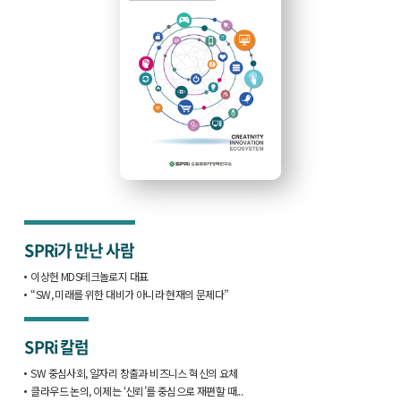
SPRi가 만난 사람
이상헌 MDS테크놀로지 대표
“SW, 미래를 위한 대비가 아니라 현재의 문제다”
SPRi 칼럼
SW 중심사회, 일자리 창출과 비즈니스 혁신의 요체
클라우드 논의, 이제는 ‘신뢰’를 중심으로 재편할 때...