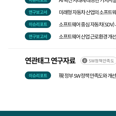
연구보고서
소프트웨어 중심 자동차(SDV)
이슈리포트
소프트웨어 산업 근로환경 개
연구보고서
연관태그 연구자료
SW정책만족도
現 정부 SW정책 만족도와 개
이슈리포트