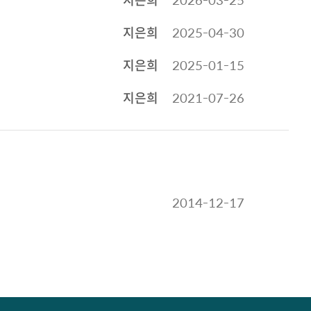
지은희
2025-04-30
지은희
2025-01-15
지은희
2021-07-26
2014-12-17