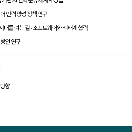
미래형 자동차 산업의 소프트웨어 인력 양성 정책 연구
 시대를 여는 길 - 소프트웨어와 생태계 협력
선방안 연구
선방향