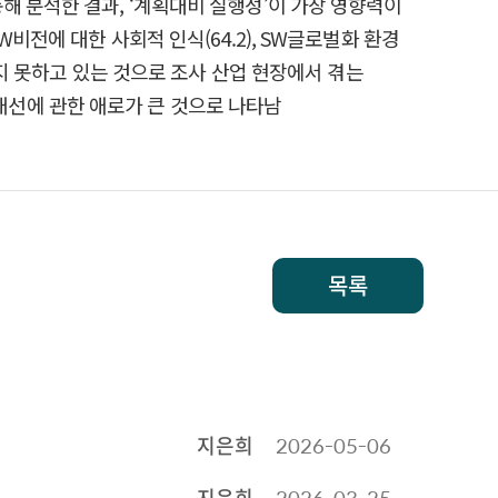
해 분석한 결과, ‘계획대비 실행성’이 가장 영향력이
비전에 대한 사회적 인식(64.2), SW글로벌화 환경
하지 못하고 있는 것으로 조사 산업 현장에서 겪는
도 개선에 관한 애로가 큰 것으로 나타남
목록
지은희
2026-05-06
지은희
2026-03-25