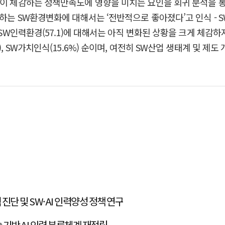
들이 체감하는 정책만족도에 영향을 미치는 요인을 회귀 분석을 통
는 SW환경변화에 대해서는 ‘전반적으로 좋아졌다’고 인식 - SW
, SW인력환경(57.1)에 대해서는 아직 변화된 상황을 크게 체감
, SW가치인식(15.6%) 순이며, 여전히 SW산업 생태계 및 제
단 및 SW·AI 인력양성 정책 연구
 기반 AI 인력 분류체계 재정립