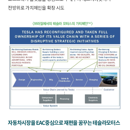
전방위로 가치체인을 확장 시도
자동차시장을 EAC중심으로 재편을 꿈꾸는 테슬라모터스