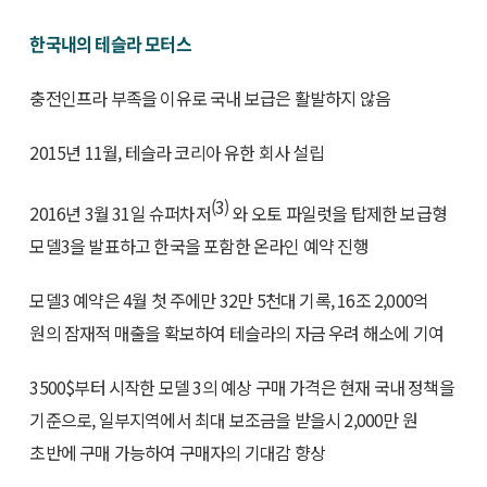
한국내의 테슬라 모터스
충전인프라 부족을 이유로 국내 보급은 활발하지 않음
2015년 11월, 테슬라 코리아 유한 회사 설립
(3)
2016년 3월 31일 슈퍼차저
와 오토 파일럿을 탑제한 보급형
모델3을 발표하고 한국을 포함한 온라인 예약 진행
모델3 예약은 4월 첫 주에만 32만 5천대 기록, 16조 2,000억
원의 잠재적 매출을 확보하여 테슬라의 자금 우려 해소에 기여
3500$부터 시작한 모델 3의 예상 구매 가격은 현재 국내 정책을
기준으로, 일부지역에서 최대 보조금을 받을시 2,000만 원
초반에 구매 가능하여 구매자의 기대감 향상