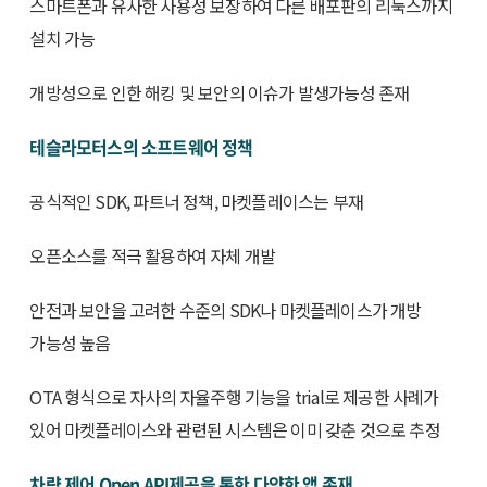
스마트폰과 유사한 사용성 보장하여 다른 배포판의 리눅스까지
설치 가능
개방성으로 인한 해킹 및 보안의 이슈가 발생가능성 존재
테슬라모터스의 소프트웨어 정책
공식적인 SDK, 파트너 정책, 마켓플레이스는 부재
오픈소스를 적극 활용하여 자체 개발
안전과 보안을 고려한 수준의 SDK나 마켓플레이스가 개방
가능성 높음
OTA 형식으로 자사의 자율주행 기능을 trial로 제공한 사례가
있어 마켓플레이스와 관련된 시스템은 이미 갖춘 것으로 추정
차량 제어 Open API제공을 통한 다양한 앱 존재