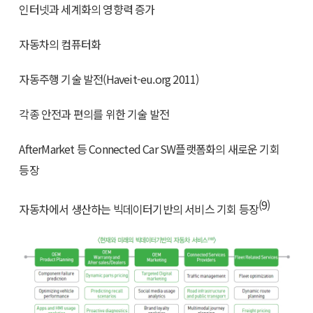
인터넷과 세계화의 영향력 증가
자동차의 컴퓨터화
자동주행 기술 발전(Haveit-eu.org 2011)
각종 안전과 편의를 위한 기술 발전
AfterMarket 등 Connected Car SW플랫폼화의 새로운 기회
등장
(9)
자동차에서 생산하는 빅데이터기반의 서비스 기회 등장