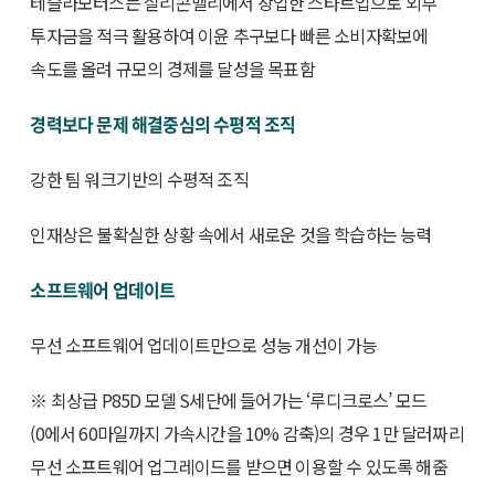
테슬라모터스는 실리콘밸리에서 창업한 스타트업으로 외부
투자금을 적극 활용하여 이윤 추구보다 빠른 소비자확보에
속도를 올려 규모의 경제를 달성을 목표함
경력보다 문제 해결중심의 수평적 조직
강한 팀 워크기반의 수평적 조직
인재상은 불확실한 상황 속에서 새로운 것을 학습하는 능력
소프트웨어 업데이트
무선 소프트웨어 업데이트만으로 성능 개선이 가능
※ 최상급 P85D 모델 S세단에 들어가는 ‘루디크로스’ 모드
(0에서 60마일까지 가속시간을 10% 감축)의 경우 1만 달러짜리
무선 소프트웨어 업그레이드를 받으면 이용할 수 있도록 해줌