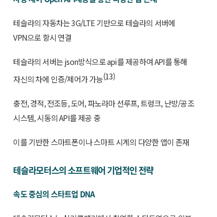
테슬라의 자동차는 3G/LTE 기반으로 테슬라의 서버에
VPN으로 항시 연결
테슬라의 서버는 json방식으로 api를 제공하여 API를 통해
(13)
자신의 차에 인증/제어가 가능
충전, 경적, 전조등, 도어, 파노라마 선루프, 트렁크, 난방/공조
시스템, 시동의 API를 제공 중
이를 기반한 스마트폰이나 스마트 시계의 다양한 앱이 존재
테슬라모터스의 소프트웨어 기업적인 전략
속도 중심의 스타트업 DNA