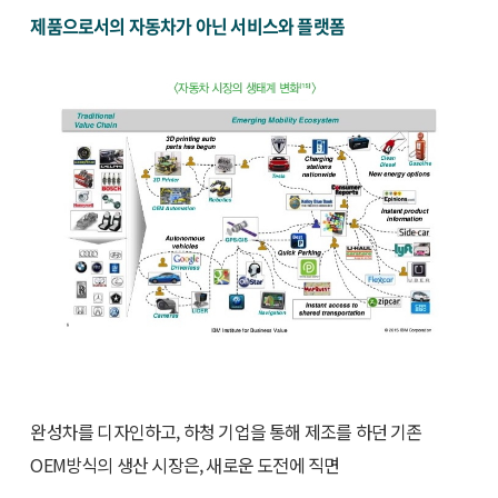
제품으로서의 자동차가 아닌 서비스와 플랫폼
완성차를 디자인하고, 하청 기업을 통해 제조를 하던 기존
OEM방식의 생산 시장은, 새로운 도전에 직면