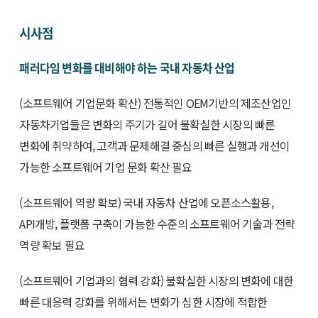
시사점
패러다임 변화를 대비해야 하는 국내 자동차 산업
(소프트웨어 기업문화 확산) 전통적인 OEM기반의 제조산업인
자동차기업들은 변화의 주기가 길어 불확실한 시장의 빠른
변화에 취약하여, 고객과 문제해결 중심의 빠른 실행과 개선이
가능한 소프트웨어 기업 문화 확산 필요
(소프트웨어 역량 확보) 국내 자동차 산업에 오픈소스활용,
API개방, 플랫폼 구축이 가능한 수준의 소프트웨어 기술과 전략
역량 확보 필요
(소프트웨어 기업과의 협력 강화) 불확실한 시장의 변화에 대한
빠른 대응력 강화를 위해서는 변화가 심한 시장에 적합한