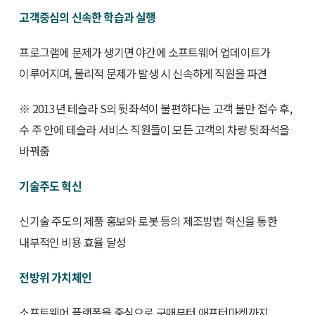
고객중심의 신속한 학습과 실행
프로그램에 문제가 생기면 야간에 소프트웨어 업데이트가
이루어지며, 물리적 문제가 발생 시 신속하게 직원을 파견
※ 2013년 테슬라 S의 뒷좌석이 불편하다는 고객 불만 접수 후,
수 주 안에 테슬라 서비스 직원들이 모든 고객의 차량 뒷좌석을
바꿔줌
기술주도 혁신
신기술 주도의 제품 홍보와 로봇 등의 제조방법 혁신을 통한
내부적인 비용 효율 달성
전방위 가치체인
소프트웨어 플랫폼을 중심으로 구매부터 애프터마켓까지