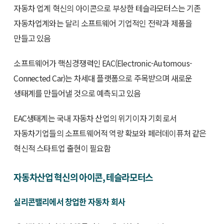
자동차 업계 혁신의 아이콘으로 부상한 테슬라모터스는 기존
자동차업계와는 달리 소프트웨어 기업적인 전략과 제품을
만들고 있음
소프트웨어가 핵심경쟁력인 EAC(Electronic-Automous-
Connected Car)는 차세대 플랫폼으로 주목받으며 새로운
생태계를 만들어낼 것으로 예측되고 있음
EAC생태계는 국내 자동차 산업의 위기이자 기회로서
자동차기업들의 소프트웨어적 역량 확보와 페러데이퓨처 같은
혁신적 스타트업 출현이 필요함
자동차산업 혁신의 아이콘, 테슬라모터스
실리콘밸리에서 창업한 자동차 회사