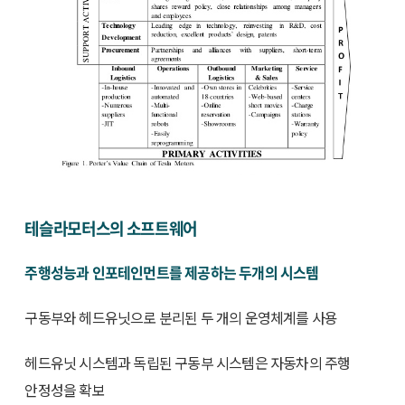
테슬라모터스의 소프트웨어
주행성능과 인포테인먼트를 제공하는 두개의 시스템
구동부와 헤드유닛으로 분리된 두 개의 운영체계를 사용
헤드유닛 시스템과 독립된 구동부 시스템은 자동차의 주행
안정성을 확보