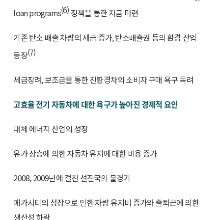
(6)
loan programs
정책을 통한 자금 마련
기존 탄소 배출 차량의 세금 증가, 탄소배출권 등의 환경 산업
(7)
등장
세금장려, 보조금을 통한 친환경차의 소비자 구매 욕구 독려
고효율 전기 자동차에 대한 욕구가 높아진 경제적 요인
대체 에너지 산업의 성장
유가 상승에 의한 자동차 유지에 대한 비용 증가
2008, 2009년에 걸친 선진국의 불경기
메가시티의 성장으로 인한 차량 유지비 증가와 출퇴근에 의한
생산성 하락