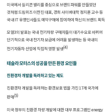
미국에서 실리콘 밸리를 중심으로 브랜드파워를 만들었던
것처럼 드림위즈 이찬진 대표, 경희 사이버대학 정지훈 교수 등
국내 IT 유명인사들도 예약구매에 참여하여 혁신의 브랜드 획득
모델3의 발표는 국내 전기차량 구매자들이 대기수요로 바뀌어
단기적으로 국내 전기차 보급에 어려움 발생하는 등 국내의
(4)
전기자동차 산업에 직접적 영향 발생
테슬라 모터스의 성공을 만든 환경 요인들
친환경차 개발을 독려하고 있는 제도
친환경차 개발을 독려하는 환경보호 법을 가진 17개 국가에
(5)
판매
미국 정부의 친환경 차량 개발에 대한 대부 프로그램인 energy