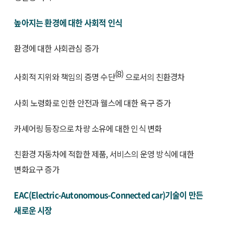
높아지는 환경에 대한 사회적 인식
환경에 대한 사회관심 증가
(8)
사회적 지위와 책임의 증명 수단
으로서의 친환경차
사회 노령화로 인한 안전과 웰스에 대한 욕구 증가
카셰어링 등장으로 차량 소유에 대한 인식 변화
친환경 자동차에 적합한 제품, 서비스의 운영 방식에 대한
변화요구 증가
EAC(Electric-Autonomous-Connected car)기술이 만든
새로운 시장