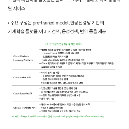
된 서비스
• 주요 구성은 pre-trained model, 인공신경망 기반의
기계학습 플랫폼, 이미지검색, 음성검색, 번역 등을 제공