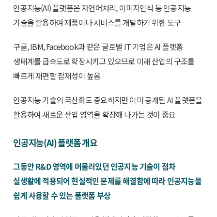
인공지능(AI) 플랫폼은 자연어처리, 이미지인식 등 인공지능
기술을 활용하여 제품이나 서비스를 개발하기 위한 도구
구글, IBM, Facebook과 같은 글로벌 IT 기업은 AI 플랫폼
생태계를 급속도로 확장시키고 있으므로 미래 산업의 구조를
빠르게 재편할 잠재성이 높음
인공지능 기술의 국산화도 중요하지만 이미 공개된 AI 플랫폼을
활용하여 새로운 산업 영역을 확장해 나가는 것이 중요
인공지능(AI) 플랫폼 개요
그동안 R&D 영역에 머물러있던 인공지능 기술이 점차
실생활에 적용되어 현실적인 문제를 해결함에 따라 인공지능을
쉽게 사용할 수 있는 플랫폼 부상