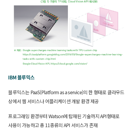
IBM 블루믹스
블루믹스는 PaaS(Platform as a service)의 한 형태로 클라우드
상에서 웹 서비스나 어플리케이션 개발 환경 제공
프로그래밍 환경부터 Watson에 탑재된 기술까지 API형태로
사용이 가능하고 총 11종류의 API 서비스가 존재