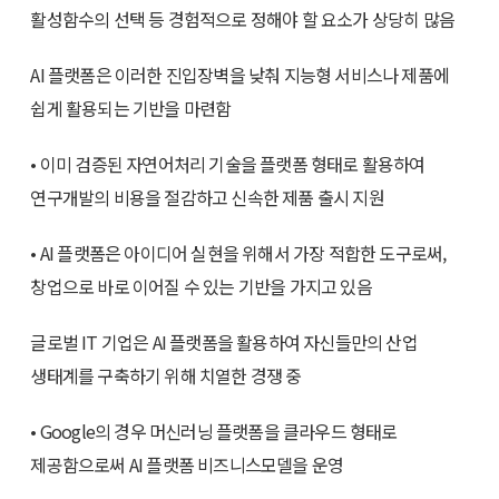
활성함수의 선택 등 경험적으로 정해야 할 요소가 상당히 많음
AI 플랫폼은 이러한 진입장벽을 낮춰 지능형 서비스나 제품에
쉽게 활용되는 기반을 마련함
• 이미 검증된 자연어처리 기술을 플랫폼 형태로 활용하여
연구개발의 비용을 절감하고 신속한 제품 출시 지원
• AI 플랫폼은 아이디어 실현을 위해서 가장 적합한 도구로써,
창업으로 바로 이어질 수 있는 기반을 가지고 있음
글로벌 IT 기업은 AI 플랫폼을 활용하여 자신들만의 산업
생태계를 구축하기 위해 치열한 경쟁 중
• Google의 경우 머신러닝 플랫폼을 클라우드 형태로
제공함으로써 AI 플랫폼 비즈니스모델을 운영