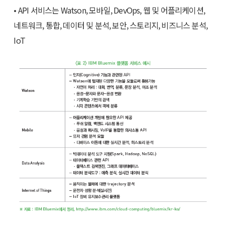
• API 서비스는 Watson, 모바일, DevOps, 웹 및 어플리케이션,
네트워크, 통합, 데이터 및 분석, 보안, 스토리지, 비즈니스 분석,
IoT