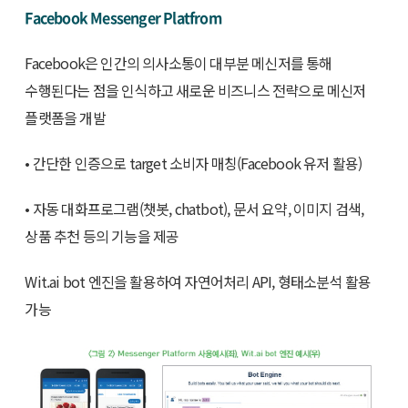
Facebook Messenger Platfrom
Facebook은 인간의 의사소통이 대부분 메신저를 통해
수행된다는 점을 인식하고 새로운 비즈니스 전략으로 메신저
플랫폼을 개발
• 간단한 인증으로 target 소비자 매칭(Facebook 유저 활용)
• 자동 대화프로그램(챗봇, chatbot), 문서 요약, 이미지 검색,
상품 추천 등의 기능을 제공
Wit.ai bot 엔진을 활용하여 자연어처리 API, 형태소분석 활용
가능