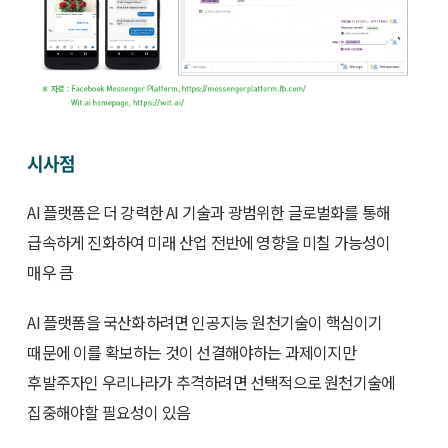
시사점
AI 플랫폼은 더 강력한 AI 기술과 광범위한 글로벌화를 통해
급속하게 진화하여 미래 산업 전반에 영향을 미칠 가능성이
매우 큼
AI 플랫폼을 국산화하려면 인공지능 원천기술이 핵심이기
때문에 이를 확보하는 것이 선결해야하는 과제이지만
후발주자인 우리나라가 추격하려면 선택적으로 원천기술에
집중해야할 필요성이 있음