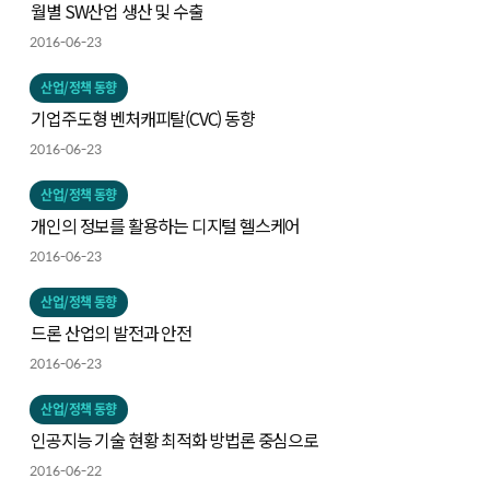
월별 SW산업 생산 및 수출
2016-06-23
산업/정책 동향
기업주도형 벤처캐피탈(CVC) 동향
2016-06-23
산업/정책 동향
개인의 정보를 활용하는 디지털 헬스케어
2016-06-23
산업/정책 동향
드론 산업의 발전과 안전
2016-06-23
산업/정책 동향
인공지능 기술 현황 최적화 방법론 중심으로
2016-06-22