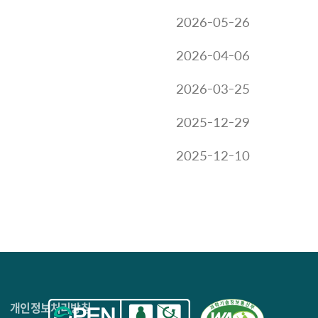
2026-05-26
2026-04-06
2026-03-25
2025-12-29
2025-12-10
4층
개인정보처리방침