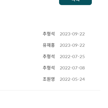
추형석
2023-09-22
유재흥
2023-09-22
추형석
2022-07-25
추형석
2022-07-08
조원영
2022-05-24