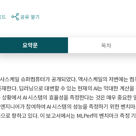
로드
공유 열기
요약문
목차
될 엑사스케일 슈퍼컴퓨터가 공개되었다. 엑사스케일의 저변에는 컴
존재한다. 딥러닝으로 대변할 수 있는 현재의 AI는 막대한 계산을
상황에서 AI 시스템의 효율성을 측정한다는 것은 매우 중요한 일
 AI 엔지니어가 참여하여 AI 시스템의 성능을 측정하기 위한 벤치마크
으로 향하고 있다. 이 보고서에서는 MLPerf의 벤치마크 측정