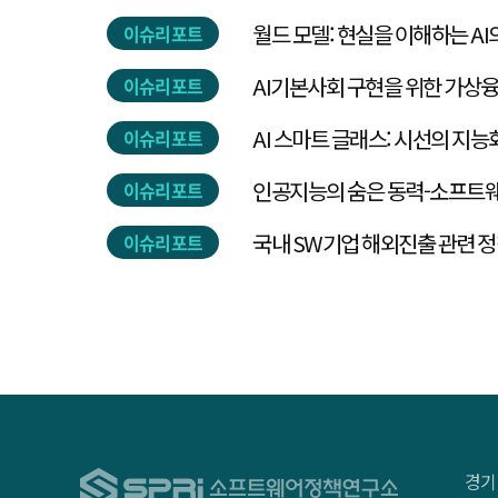
월드 모델: 현실을 이해하는 AI
이슈리포트
AI기본사회 구현을 위한 가상융
이슈리포트
AI 스마트 글래스: 시선의 지능
이슈리포트
인공지능의 숨은 동력-소프트
이슈리포트
국내 SW기업 해외진출 관련 정
이슈리포트
경기