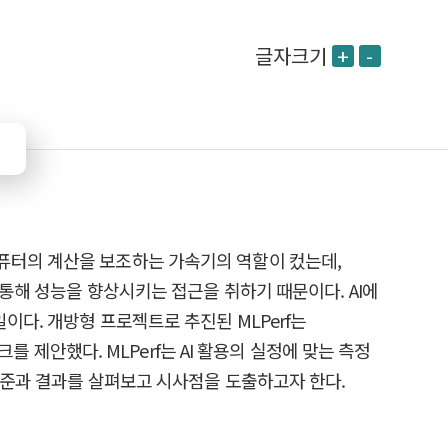
글자크기
+
-
퓨터의 계산을 보조하는 가속기의 역할이 컸는데,
 통해 성능을 향상시키는 접근을 취하기 때문이다. AI에
이다. 개방형 프로젝트로 추진된 MLPerf는
를 제안했다. MLPerf는 AI 활용의 실정에 맞는 측정
 기준과 결과를 살펴보고 시사점을 도출하고자 한다.