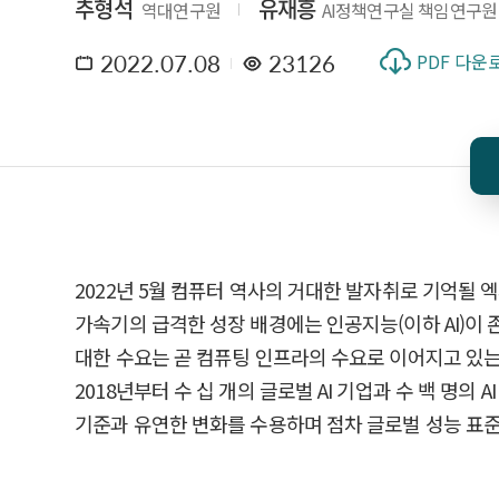
추형석
유재흥
역대연구원
AI정책연구실 책임연구원
2022.07.08
23126
PDF 다운
2022년 5월 컴퓨터 역사의 거대한 발자취로 기억
가속기의 급격한 성장 배경에는 인공지능(이하 AI)이 
대한 수요는 곧 컴퓨팅 인프라의 수요로 이어지고 있는 
2018년부터 수 십 개의 글로벌 AI 기업과 수 백 명의
기준과 유연한 변화를 수용하며 점차 글로벌 성능 표준