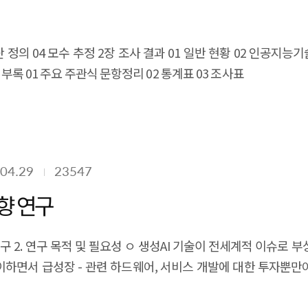
 정의 04 모수 추정 2장 조사 결과 01 일반 현황 02 인공지능기
 부록 01 주요 주관식 문항정리 02 통계표 03 조사표
04.29
23547
향 연구
연구 2. 연구 목적 및 필요성 ㅇ 생성AI 기술이 전세계적 이슈로 부상 -
이하면서 급성장 - 관련 하드웨어, 서비스 개발에 대한 투자뿐
상황 - 한편, 확률적 산출물 조합에 기반한 생성AI 기술의 한계
AlphaGo)이후 2010년 중반부터 급격히 진행되고 있는 인공