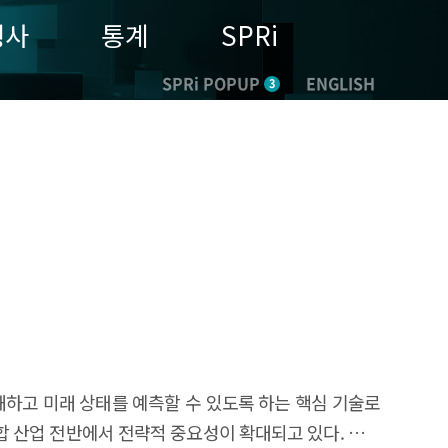
행사
통계
SPRi
SPRi POPUP
ENGLISH
3
을 이해하고 미래 상태를 예측할 수 있도록 하는 핵심 기술로
융합 산업 전반에서 전략적 중요성이 확대되고 있다. 월드