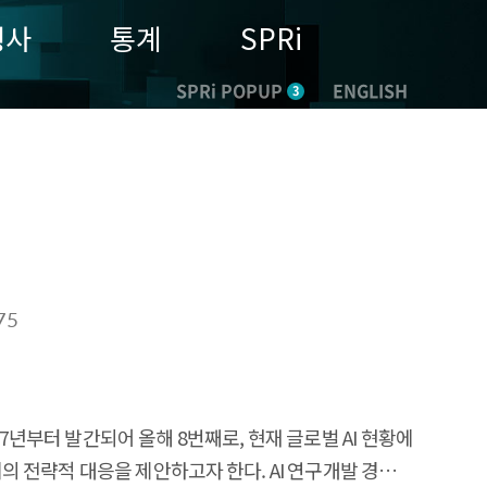
행사
통계
SPRi
SPRi POPUP
ENGLISH
3
75
017년부터 발간되어 올해 8번째로, 현재 글로벌 AI 현황에
전략적 대응을 제안하고자 한다. AI 연구개발 경쟁은