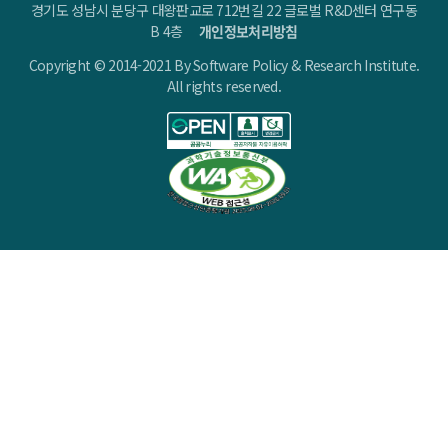
경기도 성남시 분당구 대왕판교로 712번길 22 글로벌 R&D센터 연구동
B 4층
개인정보처리방침
Copyright © 2014-2021 By Software Policy & Research Institute.
All rights reserved.