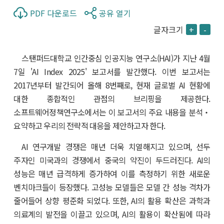
PDF 다운로드
공유 열기
글자크기
+
-
스탠퍼드대학교 인간중심 인공지능 연구소(HAI)가 지난 4월
7일 'AI Index 2025' 보고서를 발간했다. 이번 보고서는
2017년부터 발간되어 올해 8번째로, 현재 글로벌 AI 현황에
대한 종합적인 관점의 브리핑을 제공한다.
소프트웨어정책연구소에서는 이 보고서의 주요 내용을 분석‧
요약하고 우리의 전략적 대응을 제안하고자 한다.
AI 연구개발 경쟁은 매년 더욱 치열해지고 있으며, 선두
주자인 미국과의 경쟁에서 중국의 약진이 두드러진다. AI의
성능은 매년 급격하게 증가하여 이를 측정하기 위한 새로운
벤치마크들이 등장했다. 고성능 모델들은 모델 간 성능 격차가
줄어들어 상향 평준화 되었다. 또한, AI의 활용 확산은 과학과
의료계의 발전을 이끌고 있으며, AI의 활용이 확산됨에 따라