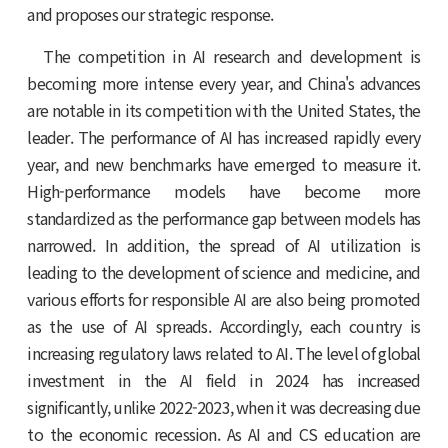
and proposes our strategic response.
The competition in AI research and development is
becoming more intense every year, and China's advances
are notable in its competition with the United States, the
leader. The performance of AI has increased rapidly every
year, and new benchmarks have emerged to measure it.
High-performance models have become more
standardized as the performance gap between models has
narrowed. In addition, the spread of AI utilization is
leading to the development of science and medicine, and
various efforts for responsible AI are also being promoted
as the use of AI spreads. Accordingly, each country is
increasing regulatory laws related to AI. The level of global
investment in the AI ​​field in 2024 has increased
significantly, unlike 2022-2023, when it was decreasing due
to the economic recession. As AI and CS education are