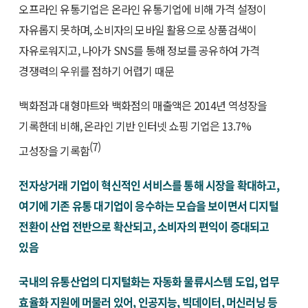
오프라인 유통기업은 온라인 유통기업에 비해 가격 설정이
자유롭지 못하며, 소비자의 모바일 활용으로 상품검색이
자유로워지고, 나아가 SNS를 통해 정보를 공유하여 가격
경쟁력의 우위를 점하기 어렵기 때문
백화점과 대형마트와 백화점의 매출액은 2014년 역성장을
기록한데 비해, 온라인 기반 인터넷 쇼핑 기업은 13.7%
(7)
고성장을 기록함
전자상거래 기업이 혁신적인 서비스를 통해 시장을 확대하고,
여기에 기존 유통 대기업이 응수하는 모습을 보이면서 디지털
전환이 산업 전반으로 확산되고, 소비자의 편익이 증대되고
있음
국내의 유통산업의 디지털화는 자동화 물류시스템 도입, 업무
효율화 지원에 머물러 있어, 인공지능, 빅데이터, 머신러닝 등