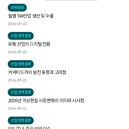
SPRi칼럼
월별 SW산업 생산 및 수출
2016-09-22
산업/정책 동향
유통 산업의 디지털 전환
2016-09-22
산업/정책 동향
커넥티드카의 발전 동향과 고려점
2016-09-22
산업/정책 동향
2016년 가상현실 시장변화의 의미와 시사점
2016-09-21
산업/정책 동향
SSL/TLS 주요 보안 이슈