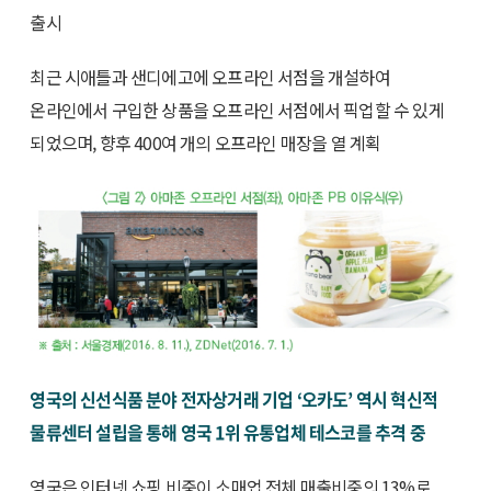
출시
최근 시애틀과 샌디에고에 오프라인 서점을 개설하여
온라인에서 구입한 상품을 오프라인 서점에서 픽업할 수 있게
되었으며, 향후 400여 개의 오프라인 매장을 열 계획
영국의 신선식품 분야 전자상거래 기업 ‘오카도’ 역시 혁신적
물류센터 설립을 통해 영국 1위 유통업체 테스코를 추격 중
영국은 인터넷 쇼핑 비중이 소매업 전체 매출비중의 13%로,