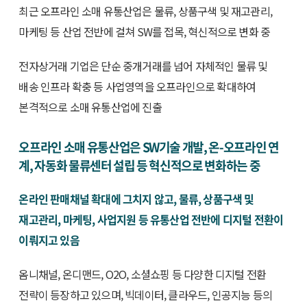
최근 오프라인 소매 유통산업은 물류, 상품구색 및 재고관리,
마케팅 등 산업 전반에 걸쳐 SW를 접목, 혁신적으로 변화 중
전자상거래 기업은 단순 중개거래를 넘어 자체적인 물류 및
배송 인프라 확충 등 사업영역을 오프라인으로 확대하여
본격적으로 소매 유통산업에 진출
오프라인 소매 유통산업은 SW기술 개발, 온-오프라인 연
계, 자동화 물류센터 설립 등 혁신적으로 변화하는 중
온라인 판매채널 확대에 그치지 않고, 물류, 상품구색 및
재고관리, 마케팅, 사업지원 등 유통산업 전반에 디지털 전환이
이뤄지고 있음
옴니채널, 온디맨드, O2O, 소셜쇼핑 등 다양한 디지털 전환
전략이 등장하고 있으며, 빅데이터, 클라우드, 인공지능 등의