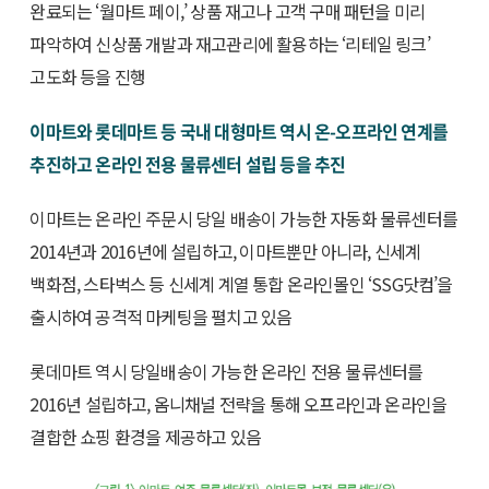
완료되는 ‘월마트 페이,’ 상품 재고나 고객 구매 패턴을 미리
파악하여 신상품 개발과 재고관리에 활용하는 ‘리테일 링크’
고도화 등을 진행
이마트와 롯데마트 등 국내 대형마트 역시 온-오프라인 연계를
추진하고 온라인 전용 물류센터 설립 등을 추진
이마트는 온라인 주문시 당일 배송이 가능한 자동화 물류센터를
2014년과 2016년에 설립하고, 이마트뿐만 아니라, 신세계
백화점, 스타벅스 등 신세계 계열 통합 온라인몰인 ‘SSG닷컴’을
출시하여 공격적 마케팅을 펼치고 있음
롯데마트 역시 당일배송이 가능한 온라인 전용 물류센터를
2016년 설립하고, 옴니채널 전략을 통해 오프라인과 온라인을
결합한 쇼핑 환경을 제공하고 있음