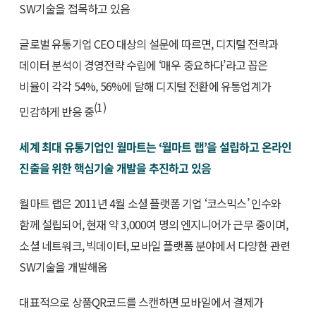
SW기술을 접목하고 있음
글로벌 유통기업 CEO 대상의 설문에 따르면, 디지털 전략과
데이터 분석이 경영전략 수립에 ‘매우 중요하다’라고 꼽은
비율이 각각 54%, 56%에 달해 디지털 전환에 유통업계가
(1)
민감하게 반응 중
세계 최대 유통기업인 월마트는 ‘월마트 랩’을 설립하고 온라인
진출을 위한 핵심기술 개발을 추진하고 있음
월마트 랩은 2011년 4월 소셜 플랫폼 기업 ‘코스믹스’ 인수와
함께 설립되어, 현재 약 3,000여 명의 엔지니어가 근무 중이며,
소셜 네트워크, 빅데이터, 모바일 플랫폼 분야에서 다양한 관련
SW기술을 개발해옴
대표적으로 상품QR코드를 스캔하면 모바일에서 결제가