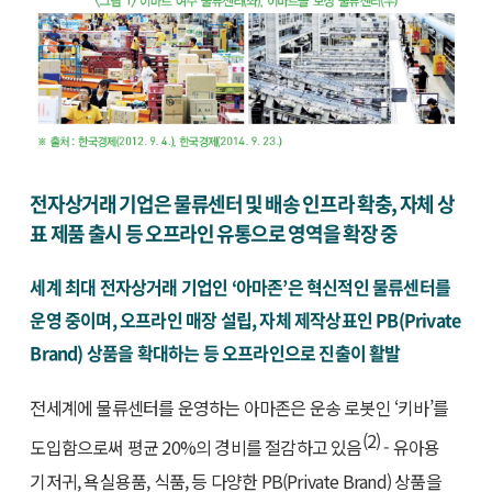
전자상거래 기업은 물류센터 및 배송 인프라 확충, 자체 상
표 제품 출시 등 오프라인 유통으로 영역을 확장 중
세계 최대 전자상거래 기업인 ‘아마존’은 혁신적인 물류센터를
운영 중이며, 오프라인 매장 설립, 자체 제작상표인 PB(Private
Brand) 상품을 확대하는 등 오프라인으로 진출이 활발
전세계에 물류센터를 운영하는 아마존은 운송 로봇인 ‘키바’를
(2)
도입함으로써 평균 20%의 경비를 절감하고 있음
- 유아용
기저귀, 욕실용품, 식품, 등 다양한 PB(Private Brand) 상품을