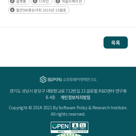
플랫폼
디자인
어플리케이션
월간SW중심사회 2016년 10월호
목록
경기도 성남시 분당구 대왕판교로 712번길 22 글로벌 R&D센터 연구동
B 4층
개인정보처리방침
Copyright © 2014-2021 By Software Policy & Research Institute.
All rights reserved.