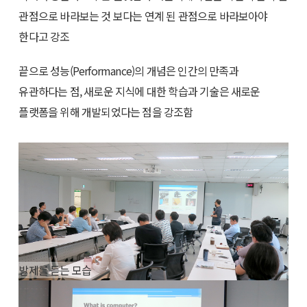
관점으로 바라보는 것 보다는 연계 된 관점으로 바라보아야
한다고 강조
끝으로 성능(Performance)의 개념은 인간의 만족과
유관하다는 점, 새로운 지식에 대한 학습과 기술은 새로운
플랫폼을 위해 개발되었다는 점을 강조함
발제를 듣는 모습