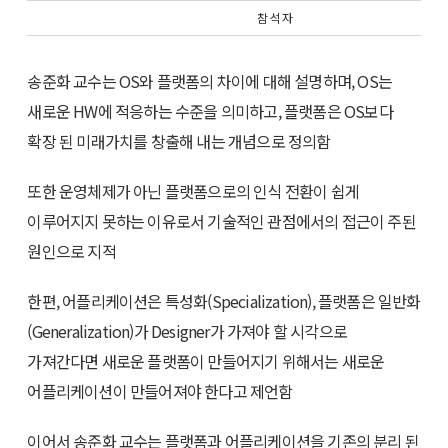
참 석 자
송준화 교수는 OS와 플랫폼의 차이에 대해 설명하며, OS는
새로운 HW에 적응하는 수준을 의미하고, 플랫폼은 OS보다
확장 된 미래가치를 창출해 내는 개념으로 정의함
또한 운영체제가 아닌 플랫폼으로의 인식 전환이 쉽게
이루어지지 못하는 이유로서 기술적인 관점에서의 접근이 주된
원인으로 지적
한편, 어플리케이션은 특성화(Specialization), 플랫폼은 일반화
(Generalization)가 Designer가 가져야 할 시각으로
가져간다면 새로운 플랫폼이 만들어지기 위해서는 새로운
어플리케이션이 만들어져야 한다고 제언함
이어서 송준화 교수는 플랫폼과 어플리케이션을 기존의 분리 된