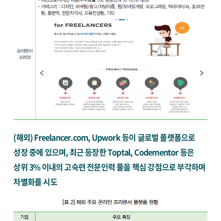
(해외) Freelancer.com, Upwork 등이 글로벌 플랫폼으로
성장 중에 있으며, 최근 등장한 Toptal, Codementor 등은
상위 3% 이내의 고숙련 전문인력 풀을 핵심 강점으로 부각하며
차별화를 시도