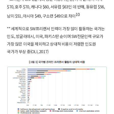
$70, 호주 $70, 캐나다 $60, 서유럽 $63인 데 반해, 동유럽 $56,
10
남미 $51, 아시아 $49, 구소련 $49으로 차이
** 세계적으로 SW프리랜서 인력이 가장 많이 활동하는 국가는
인도, 방글라데시, 미국, 파키스탄 순이며 SW전문인력 규모가
가장 많은 미국을 제외하고 상대적 비용이 저렴한 인도권
국가가 부상 중(OLI, 2017)