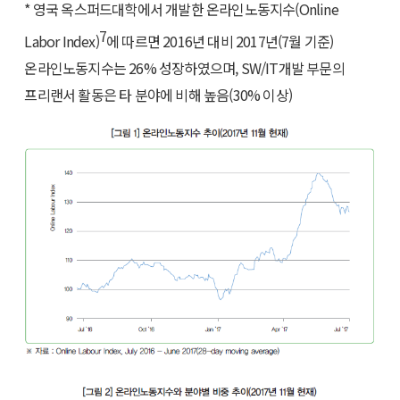
* 영국 옥스퍼드대학에서 개발한 온라인노동지수(Online
7
Labor Index)
에 따르면 2016년 대비 2017년(7월 기준)
온라인노동지수는 26% 성장하였으며, SW/IT개발 부문의
프리랜서 활동은 타 분야에 비해 높음(30% 이상)