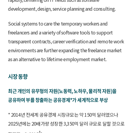
development, design, service planning and consulting.
Social systems to care the temporary workers and
freelancers and a variety of software tools to support
transparent contracts, career verification and remote work
environments are further expanding the freelance market
as an alternative to lifetime employment market.
시장 동향
최근 개인의 유무형의 자원(노동력, 노하우, 물리적 자원)을
공유하여 부를 창출하는 공유경제*가 세계적으로 부상
* 2014년 전세계 공유경제 시장규모는 약 150억 달러였으나
2025년에는 20배가량 성장한 3,350억 달러 규모로 달할 것으로
1