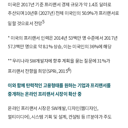
미국은 2017년 기준 프리랜서 경제 규모가 약 1.4조 달러로
추산되며 10년후 (2027년) 전체 미국인의 50.9%가 프리랜서로
5
일할 것으로서 전망
* 미국의 프리랜서 인력은 2014년 53백만 명 수준에서 2017년
57.3백만 명으로 약 8.1% 상승, 이는 미국인의 36%에 해당
** 우리나라 SW개발자에 향후 계획을 묻는 질문에 31%가
6
프리랜서 전향을 희망(SPRi, 2015
)
이와 함께 탄력적인 고용형태를 원하는 기업과 프리랜서를
중개하는 온라인 프리랜서 시장이 확산 중
온라인 프리랜서 시장은 SW개발, 디자인(웹디자인,
멀티미디어), 시스템 기획 및 설계, 컨설팅 등 IT분야가 주도