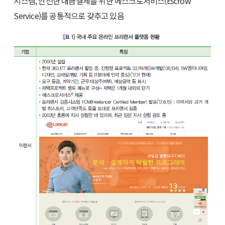
시스템, 안전한 대금결제를 위한 에스크로서비스(Escrow
Service)를 공통적으로 갖추고 있음