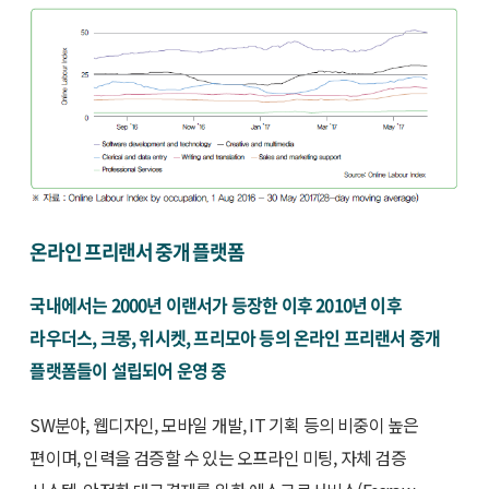
온라인 프리랜서 중개 플랫폼
국내에서는 2000년 이랜서가 등장한 이후 2010년 이후
라우더스, 크몽, 위시켓, 프리모아 등의 온라인 프리랜서 중개
플랫폼들이 설립되어 운영 중
SW분야, 웹디자인, 모바일 개발, IT 기획 등의 비중이 높은
편이며, 인력을 검증할 수 있는 오프라인 미팅, 자체 검증