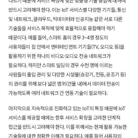
다르기 때문에 서비스 특성에 맞는 맞춤형 기술 융합에 대하여
반드시 고려해야 한다. 이는 IoT 서비스별 다양한 기기들, 통신
및 네트워크, 클라우드, 빅데이터와 인공지능 같은 서로 다른
기술들을 서비스 목적에 맞게 효율적으로 융합해야 하기
때문이다. 예를 들어, 스마트 홈의 경우 3~4명 정도의
사용자들이 집 안에서 엔터테인먼트 기기들(TV, 오디오 등)을
활용하기 위한 하나의 비디오·오디오 전송 네트워크가
필요하다. 하지만 스마트 빌딩의 경우 수천 명에 이르는
사람들의 출입 관리 및 다양한 시설물(승강기, 전등, 공조기 등)
의 관리를 위해 보다 넓은 범위(건물 내)에서 데이터 전송이
가능하도록 여러 네트워크 간 연동 기술이 필요하다.
마지막으로 지속적으로 진화하고 있는 IoT의 특징 때문에 IoT
서비스를 제공할 때에는 향후 서비스 확장을 고려한 단계적
접근을 반드시 고려해야 한다. 이를 위해서는 현재 활용 가능한
기술들에 대한 정확한 이해가 필요하다. 예를 들어 사용자의