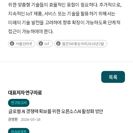
위한 맞춤형 기술들의 효율적인 융합이 필요하다. 추가적으로,
지속적인 IoT 제품, 서비스 또는 기술을 활용하기 위해서는
미래의 기술 발전을 고려하여 향후 확장이 가능하도록 단계적
접근이 가능하여야 한다.
사물인터넷
IoT
월간SW중심사회2018년2월
목록
대표저자 연구자료
연구보고서
글로벌 AI 경쟁력 확보를 위한 오픈소스AI 활성화 방안
권영환
2026-05-18
이슈리포트