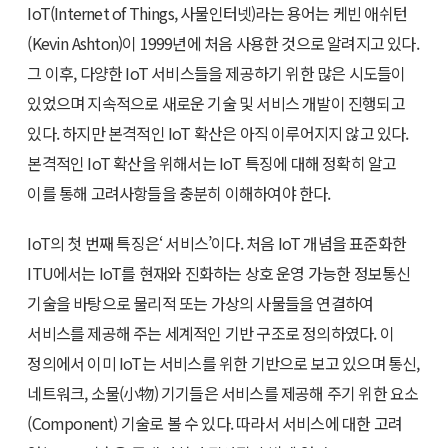
IoT(Internet of Things, 사물인터넷)라는 용어는 케빈 애쉬턴
(Kevin Ashton)이 1999년에 처음 사용한 것으로 알려지고 있다.
그 이후, 다양한 IoT 서비스들을 제공하기 위한 많은 시도들이
있었으며 지속적으로 새로운 기술 및 서비스 개발이 진행되고
있다. 하지만 본격적인 IoT 확산은 아직 이루어지지 않고 있다.
본격적인 IoT 확산을 위해서는 IoT 특징에 대해 정확히 알고
이를 통해 고려사항들을 충분히 이해하여야 한다.
IoT의 첫 번째 특징은‘ 서비스’이다. 처음 IoT 개념을 표준화한
ITU에서는 IoT를 현재와 진화하는 상호 운영 가능한 정보통신
기술을 바탕으로 물리적 또는 가상의 사물들을 연결하여
서비스를 제공해 주는 세계적인 기반 구조로 정의하였다. 이
정의에서 이미 IoT는 서비스를 위한 기반으로 보고 있으며 통신,
네트워크, 소물(小物) 기기들은 서비스를 제공해 주기 위한 요소
(Component) 기술로 볼 수 있다. 따라서 서비스에 대한 고려