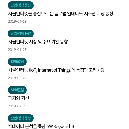
산업/정책 동향
사물인터넷을 중심으로 본 글로벌 임베디드 시스템 시장 동향
2019-04-19
산업/정책 동향
사물인터넷 시장 및 주요 기업 동향
2019-01-25
SPRi칼럼
사물인터넷 (IoT, Internet of Things)의 특징과 고려사항
2018-02-27
SPRi칼럼
피자와 혁신
2018-02-27
산업/정책 동향
빅데이터 분석을 통한 SW Keyword 10