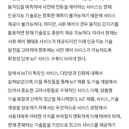
움직임을 예측하여 사전에 전등을 제어하는 서비스는 현재
인공지능 기술로는 정확한 예측이 불가능하기 때문에 서비스
제공이 불가능하다. 하지만, 사후 제어의 경우 움직임 감지기를
활용하면 현재 기술로도 충분히 제공 가능하다. 따라서 현재는
사후 제어 형태로 서비스가 제공되지만 미래 인공지능 기술
발전을 고려하여 향후에는 사전 제어 서비스가 가능하도록
확장성 있게 IoT 서비스 구축이 되어야 한다.
앞에서 IoT의 특징인 서비스, 다양성과 진화에 대해서
살펴보았으며, 이들 특징들을 통해 IoT 제품 및 기술 개발에서
있어서 중요한 고려사항들로 구체적인 서비스 이해, 맞춤형
기술 융합과 단계적 접근을 제시하였다. IoT 제품, 서비스, 기술
개발을 성공하기 위해서는 우선적으로 서비스 관점에서
사용자에게 어떠한 가치를 부여할지 명확하게 이해하여야 하며,
현재 존재하는 기술들을 기반으로 최고의 서비스를 제공하기