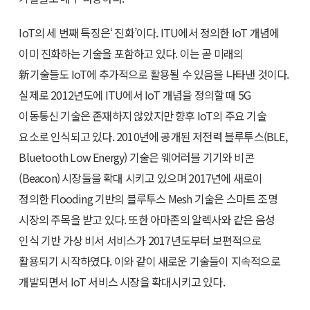
IoT의 세 번째 특징은‘ 진화’이다. ITU에서 정의한 IoT 개념에
이미 진화하는 기술을 포함하고 있다. 이는 곧 미래의
新기술들도 IoT에 추가적으로 활용될 수 있음을 나타낸 것이다.
실제로 2012년도에 ITU에서 IoT 개념을 정의할 때 5G
이동통신 기술은 존재하지 않았지만 향후 IoT의 주요 기술
요소로 인식되고 있다. 2010년에 공개된 저전력 블루투스(BLE,
Bluetooth Low Energy) 기술은 웨어러블 기기와 비콘
(Beacon) 시장들을 확대 시키고 있으며 2017년에 새로이
정의한 Flooding 기반의 블루투스 Mesh 기술은 스마트 조명
시장의 주목을 받고 있다. 또한 아마존의 알렉사와 같은 음성
인식 기반 가상 비서 서비스가 2017년도부터 보편적으로
활용되기 시작하였다. 이와 같이 새로운 기술들이 지속적으로
개발되면서 IoT 서비스 시장을 확대시키고 있다.