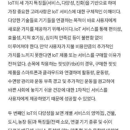
IoT의 세 가지 특징들(서비스, 다양성, 진화)을 기반으로 하여
가장 중요한 고려사항은 IoT 서비스에 대한 구체적인 이해이다.
다양한 기술들로 기기들을 연결하는 목적이 바로 사용자에게
새로운 가치를 제공하기 위해서이다. IoT 서비스를 통해 편의성,
효율성, 지적 호기심, 심미적 만족감 등이 불편함 없이
이루어져야 한다. 만약 사용자가 지불 비용만큼의 추가적인
가치를 느끼지 못한다면 IoT 제품 또는 서비스를 구매할 이유가
전혀 없다. 손목에 착용하는 핏빗(Fitbit)의 경우, 구매한 핏빗
제품을 스마트폰과 클라우드와 연결하여 활동량, 운동량,
수면량 관리와 운동 부족 경고 및 추가적인 운동을 권고하여
바쁜 사회에 놓치기 쉬운 건강에 대한 1차적인 서비스를
사용자에게 제공하였기 때문에 성공할 수 있었다.
두 번째인 IoT의 다양성을 보면 개별 서비스의 영역(집, 건물,
도시, 농장 등)과 특징들(전력 소모, 연결 기기 종류 및 수)이