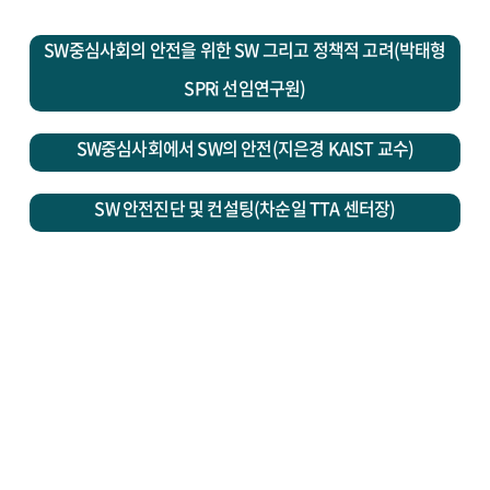
SW중심사회의 안전을 위한 SW 그리고 정책적 고려(박태형
SPRi 선임연구원)
SW중심사회에서 SW의 안전(지은경 KAIST 교수)
SW 안전진단 및 컨설팅(차순일 TTA 센터장)