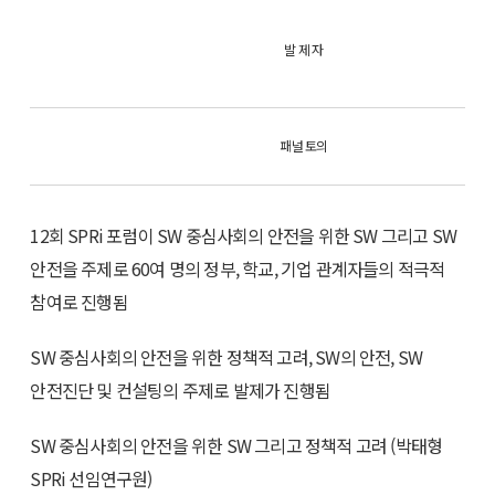
발 제 자
패널 토의
12회 SPRi 포럼이 SW 중심사회의 안전을 위한 SW 그리고 SW
안전을 주제로 60여 명의 정부, 학교, 기업 관계자들의 적극적
참여로 진행됨
SW 중심사회의 안전을 위한 정책적 고려, SW의 안전, SW
안전진단 및 컨설팅의 주제로 발제가 진행됨
SW 중심사회의 안전을 위한 SW 그리고 정책적 고려 (박태형
SPRi 선임연구원)