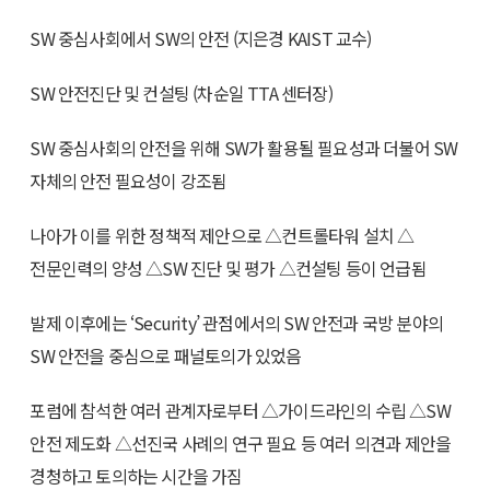
SW 중심사회에서 SW의 안전 (지은경 KAIST 교수)
SW 안전진단 및 컨설팅 (차순일 TTA 센터장)
SW 중심사회의 안전을 위해 SW가 활용될 필요성과 더불어 SW
자체의 안전 필요성이 강조됨
나아가 이를 위한 정책적 제안으로 △컨트롤타워 설치 △
전문인력의 양성 △SW 진단 및 평가 △컨설팅 등이 언급됨
발제 이후에는 ‘Security’ 관점에서의 SW 안전과 국방 분야의
SW 안전을 중심으로 패널토의가 있었음
포럼에 참석한 여러 관계자로부터 △가이드라인의 수립 △SW
안전 제도화 △선진국 사례의 연구 필요 등 여러 의견과 제안을
경청하고 토의하는 시간을 가짐