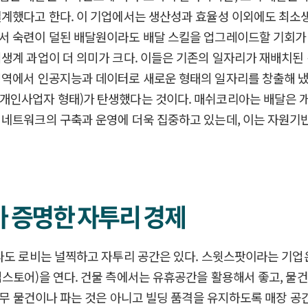
설계했다고 한다. 이 기업에서는 생산성과 효율성 이외에도 최
서 숙련이 덜된 배달원이라도 배달 스킬을 업그레이드할 기회가 
생계 과업이 더 의미가 크다. 이들은 기존의 일자리가 재배치된
역에서 인공지능과 데이터로 새로운 형태의 일자리를 창출해 냈다
개인사업자 형태)가 탄생했다는 것이다. 매쉬코리아는 배달은 
 네트워크의 구축과 운영에 더욱 집중하고 있는데, 이는 자원
다가 증명한 자투리 경제
라도 로비는 널찍하고 자투리 공간은 있다. 스윗스팟이라는 기업
스토어)을 연다. 건물 측에서는 유휴공간을 활용해서 좋고, 물
 아무 물건이나 파는 것은 아니고 빌딩 품격을 유지하도록 매장 