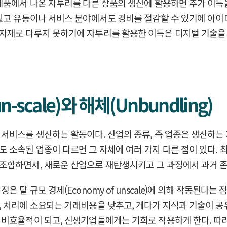
제품에서 나온 자투리를 다른 상품의 생산에 활용하면 추가 이득을
있고 유통이나 서비스 분야에서도 경비를 절감할 수 있기에 아이디
자재로 다루지 못하기에 자투리를 활용한 이득은 디지털 기술을
n-scale)와 해체(Unbundling)
서비스를 생산하는 활동이다. 산업의 종류, 즉 업종은 생산하는 
 소속된 업종이 다르면 그 자체에 여러 가지 다른 점이 있다.
조합하면서, 새로운 산업으로 재탄생시키고 그 과정에서 과거 존
 탈 규모 경제(Economy of unscale)에 의해 작동된다는
 처리에 소요되는 거래비용을 낮추고, 게다가 지식과 기술이 공
 비효율적이 되고, 신생기업들에게는 기회로 작용하게 한다. 따