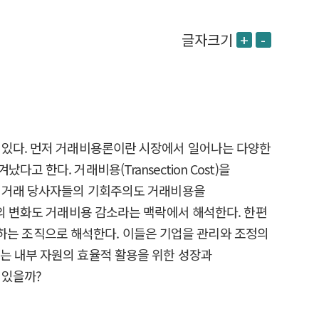
글자크기
+
-
 있다. 먼저 거래비용론이란 시장에서 일어나는 다양한
한다. 거래비용(Transection Cost)을
며 거래 당사자들의 기회주의도 거래비용을
로의 변화도 거래비용 감소라는 맥락에서 해석한다. 한편
성장하는 조직으로 해석한다. 이들은 기업을 관리와 조정의
고 있는 내부 자원의 효율적 활용을 위한 성장과
 있을까?