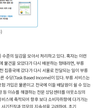
)
sk) 수준의 일감을 모아서 처리하고 있다. 혹자는 이런
중국에 물건을 모았다가 다시 배분하는 형태라면, 부릉
옥천 집중국에 갔다가 다시 서울로 전달되는 일이 부릉
Task Based Income)이 있다. 부릉 서비스는
험 가입은 물론이고 전국에 이들 배달원이 쉴 수 있는
교환 등 이슈를 해결하는 전문 상담센터를 아웃소싱의
 서비스에 축적되어 향후 보다 소비자취향에 다가가는
 사기진작과 업무의 지속성을 고려하여, 초기