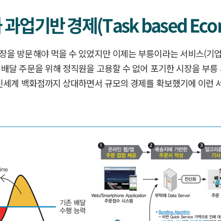
 과업기반 경제(Task based Eco
 방문해야 먹을 수 있었지만 이제는 부릉이라는 서비스(기업명 : 
배달 주문을 위해 정직원을 고용할 수 없어 포기한 시장을 부릉
 신세계 백화점까지 상대하면서 규모의 경제를 확보했기에 이런 