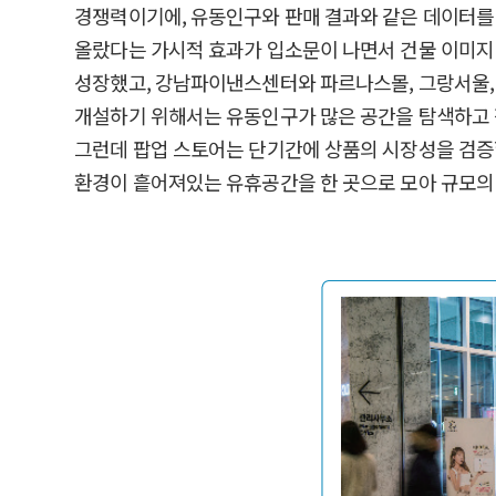
경쟁력이기에, 유동인구와 판매 결과와 같은 데이터를 
올랐다는 가시적 효과가 입소문이 나면서 건물 이미지 제
성장했고, 강남파이낸스센터와 파르나스몰, 그랑서울, 서
개설하기 위해서는 유동인구가 많은 공간을 탐색하고 장
그런데 팝업 스토어는 단기간에 상품의 시장성을 검증할
환경이 흩어져있는 유휴공간을 한 곳으로 모아 규모의