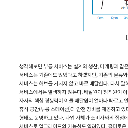
생각해보면 부릉 서비스는 설계와 생산, 마케팅과 같은 생산
서비스는 기존에도 있었다고 하겠지만, 기존의 물류와 운
서비스는 허브를 거치지 않고 바로 배달한다. 다시 말
서비스에서는 발생하지 않는다. 배달원이 정직원이 아니고 
자사의 핵심 경쟁력이 이들 배달원이 얼마나 빠르고 안
휴식 공간(부릉 스테이션)과 안전 장비를 제공하고 있
형태로 운영하고 있다. 과업 자체가 소비자와의 접점
서비스로 업그레이드의 가능성도 열려있다. 흥미로운 