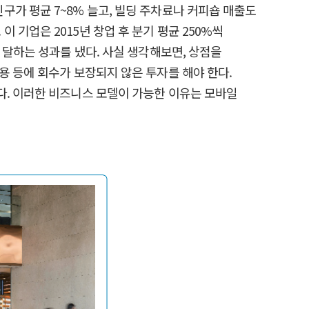
가 평균 7~8% 늘고, 빌딩 주차료나 커피숍 매출도
기업은 2015년 창업 후 분기 평균 250%씩
 달하는 성과를 냈다. 사실 생각해보면, 상점을
용 등에 회수가 보장되지 않은 투자를 해야 한다.
다. 이러한 비즈니스 모델이 가능한 이유는 모바일