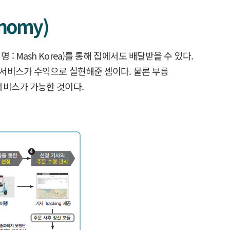
nomy)
Mash Korea)를 통해 집에서도 배달받을 수 있다.
 서비스가 수익으로 실현해준 셈이다. 물론 부릉
서비스가 가능한 것이다.