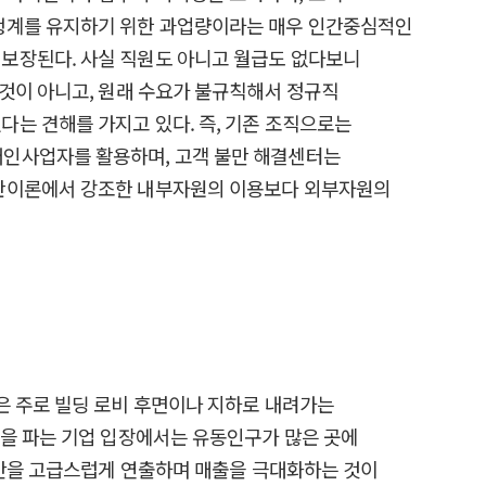
소생계를 유지하기 위한 과업량이라는 매우 인간중심적인
보장된다. 사실 직원도 아니고 월급도 없다보니
 것이 아니고, 원래 수요가 불규칙해서 정규직
는 견해를 가지고 있다. 즉, 기존 조직으로는
개인사업자를 활용하며, 고객 불만 해결센터는
기반이론에서 강조한 내부자원의 이용보다 외부자원의
은 주로 빌딩 로비 후면이나 지하로 내려가는
건을 파는 기업 입장에서는 유동인구가 많은 곳에
공간을 고급스럽게 연출하며 매출을 극대화하는 것이