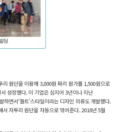
원단을 이용해 3,000원 짜리 원가를 1,500원으로
서 성장했다. 이 기업은 심지어 3년이나 지난
개발하면서‘퀄트’스타일이라는 디자인 의류도 개발했다.
서 자투리 원단을 자동으로 엮어준다. 2018년 5월