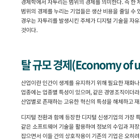
경제학에서 자투리는 범위의 경제를 의미한다. 즉 한 
범위의 경제를 누리는 기업들은 생산 비용을 줄일 수 
경우는 자투리를 발생시킨 주체가 디지털 기술을 자유
것이다.
탈 규모 경제(Economy of u
산업이란 인간이 생계를 유지하기 위해 필요한 재화나 
업종에는 업종별 특성이 있으며, 같은 경영조직이더라도
산업별로 존재하는 고유한 혁신의 특성을 해체하고 재
디지털 전환과 함께 등장한 디지털 신생기업의 가장 특징은
같은 소프트웨어 기술을 활용하여 정보의 수입과 저장,
잡으면서 이들 간의 상호작용이 기존의 기업은 오히려