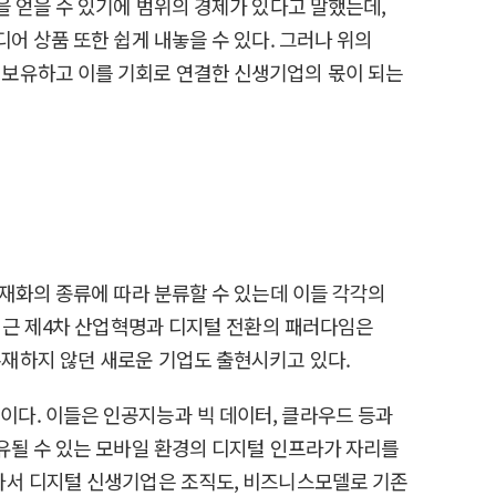
 얻을 수 있기에 범위의 경제가 있다고 말했는데,
어 상품 또한 쉽게 내놓을 수 있다. 그러나 위의
 보유하고 이를 기회로 연결한 신생기업의 몫이 되는
재화의 종류에 따라 분류할 수 있는데 이들 각각의
 최근 제4차 산업혁명과 디지털 전환의 패러다임은
재하지 않던 새로운 기업도 출현시키고 있다.
 점이다. 이들은 인공지능과 빅 데이터, 클라우드 등과
유될 수 있는 모바일 환경의 디지털 인프라가 자리를
라서 디지털 신생기업은 조직도, 비즈니스모델로 기존