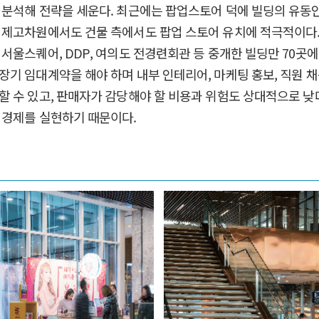
분석해 전략을 세운다. 최근에는 팝업스토어 덕에 빌딩의 유동인구
고차원에서도 건물 측에서도 팝업 스토어 유치에 적극적이다. 이 
울스퀘어, DDP, 여의도 전경련회관 등 중개한 빌딩만 70곳에
기 임대계약을 해야 하며 내부 인테리어, 마케팅 홍보, 직원 채
 수 있고, 판매자가 감당해야 할 비용과 위험도 상대적으로 낮
 경제를 실현하기 때문이다.