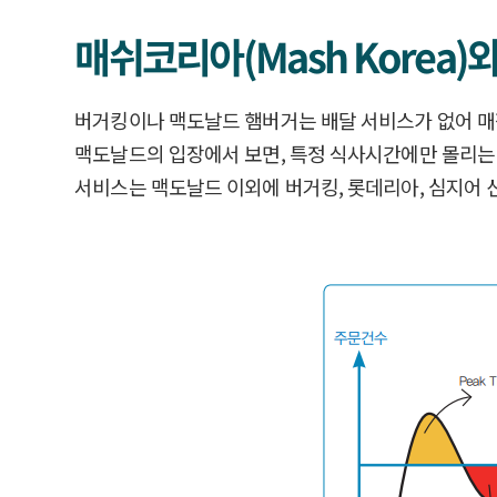
매쉬코리아(Mash Korea)와
버거킹이나 맥도날드 햄버거는 배달 서비스가 없어 매장을
맥도날드의 입장에서 보면, 특정 식사시간에만 몰리는 
서비스는 맥도날드 이외에 버거킹, 롯데리아, 심지어