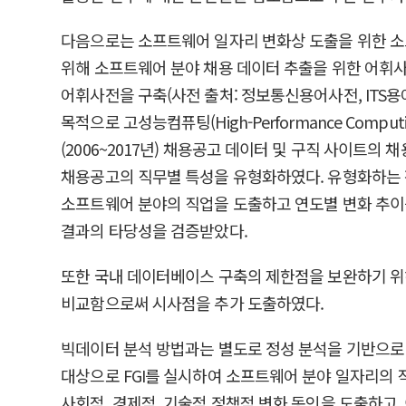
다음으로는 소프트웨어 일자리 변화상 도출을 위한 소
위해 소프트웨어 분야 채용 데이터 추출을 위한 어휘
어휘사전을 구축(사전 출처: 정보통신용어사전, ITS용
목적으로 고성능컴퓨팅(High-Performance Com
(2006~2017년) 채용공고 데이터 및 구직 사이트의 채용
채용공고의 직무별 특성을 유형화하였다. 유형화하는 작업은
소프트웨어 분야의 직업을 도출하고 연도별 변화 추이
결과의 타당성을 검증받았다.
또한 국내 데이터베이스 구축의 제한점을 보완하기 위
비교함으로써 시사점을 추가 도출하였다.
빅데이터 분석 방법과는 별도로 정성 분석을 기반으로 
대상으로 FGI를 실시하여 소프트웨어 분야 일자리의 직
사회적, 경제적, 기술적 정책적 변화 동인을 도출하고