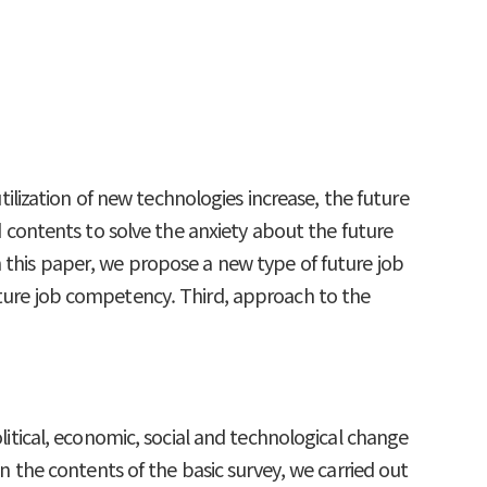
utilization of new technologies increase, the future
nd contents to solve the anxiety about the future
n this paper, we propose a new type of future job
uture job competency. Third, approach to the
olitical, economic, social and technological change
on the contents of the basic survey, we carried out