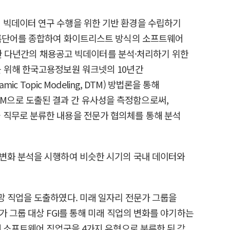
 빅데이터 연구 수행을 위한 기반 환경을 수립하기
 수록단어를 종합하여 화이트리스트 방식의 소프트웨어
 또한 다년간의 채용공고 빅데이터를 분석·처리하기 위한
연구를 위해 한국고용정보원 워크넷의 10년간
Topic Modeling, DTM) 방법론을 통해
 DTM으로 도출된 결과 간 유사성을 측정함으로써,
 직무로 분류한 내용을 전문가 협의체를 통해 분석
 변화 분석을 시행하여 비슷한 시기의 국내 데이터와
망 직업을 도출하였다. 미래 일자리 전문가 그룹을
 그룹 대상 FGI를 통해 미래 직업의 변화를 야기하는
해 소프트웨어 직업군을 4가지 유형으로 분류한 뒤 각