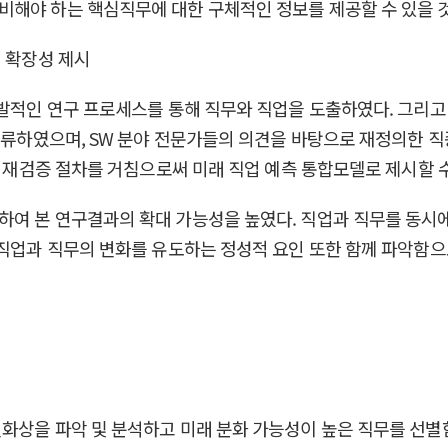
비해야 하는 핵심직무에 대한 구체적인 정보를 제공할 수 있을 
적 확장성 제시
적인 연구 프로세스를 통해 직무와 직업을 도출하였다. 그리고 도출된
 분류하였으며, SW 분야 전문가들의 의견을 바탕으로 재정의한 
해 재검증 절차를 거침으로써 미래 직업 예측 통합모델로 제시할 수
하여 본 연구결과의 확대 가능성을 높였다. 직업과 직무를 동시
 직업과 직무의 변화를 유도하는 정성적 요인 또한 함께 파악함
화상을 파악 및 분석하고 미래 분화 가능성이 높은 직무를 선별