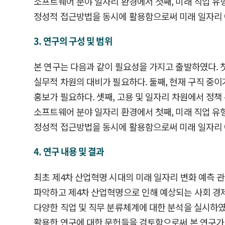
소프트웨어 분야 일자리 환경에서 첫째, 미래 직업 유형
정성적 접근방법을 동시에 활용함으로써 미래 일자리 
3. 연구의 구성 및 범위
본 연구는 다음과 같이 필요성을 가지고 출발하였다. 
실무적 차원의 대비가 필요하다. 둘째, 현재 구직 중이
홍보가 필요하다. 셋째, 고용 및 일자리 차원에서 정
소프트웨어 분야 일자리 환경에서 첫째, 미래 직업 유형
정성적 접근방법을 동시에 활용함으로써 미래 일자리 
4. 연구 내용 및 결과
최초 제4차 산업혁명 시대의 미래 일자리 변화 예측 관
파악하고 제4차 산업혁명으로 인해 예상되는 사회 경제적 변
다양한 직업 및 직무 분류체계에 대한 분석을 실시하였
활용한 연구에 대한 문헌들을 검토함으로써 본 연구가