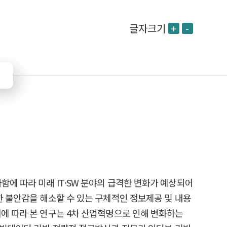
글자크기
+
-
에 따라 미래 IT·SW 분야의 급격한 변화가 예상되어
한 불안감을 해소할 수 있는 구체적인 정보제공 및 내용
이에 따라 본 연구는 4차 산업혁명으로 인해 변화하는