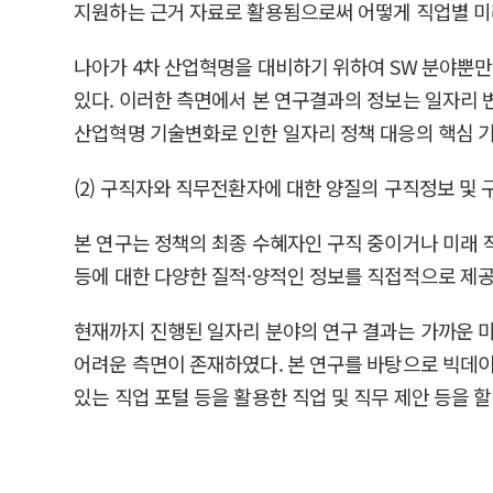
지원하는 근거 자료로 활용됨으로써 어떻게 직업별 미
나아가 4차 산업혁명을 대비하기 위하여 SW 분야뿐만
있다. 이러한 측면에서 본 연구결과의 정보는 일자리 
산업혁명 기술변화로 인한 일자리 정책 대응의 핵심 기
(2) 구직자와 직무전환자에 대한 양질의 구직정보 및 
본 연구는 정책의 최종 수혜자인 구직 중이거나 미래 
등에 대한 다양한 질적·양적인 정보를 직접적으로 제공
현재까지 진행된 일자리 분야의 연구 결과는 가까운 
어려운 측면이 존재하였다. 본 연구를 바탕으로 빅데이
있는 직업 포털 등을 활용한 직업 및 직무 제안 등을 할