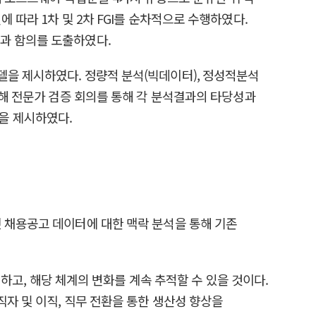
 따라 1차 및 2차 FGI를 순차적으로 수행하였다.
과 함의를 도출하였다.
델을 제시하였다. 정량적 분석(빅데이터), 정성적분석
위해 전문가 검증 회의를 통해 각 분석결과의 타당성과
을 제시하였다.
 채용공고 데이터에 대한 맥락 분석을 통해 기존
편하고, 해당 체계의 변화를 계속 추적할 수 있을 것이다.
직자 및 이직, 직무 전환을 통한 생산성 향상을