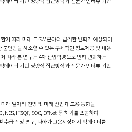
고 빅데이터 기반 정량적 접근방식과 전문가 인터뷰 기반
에 따라 미래 IT·SW 분야의 급격한 변화가 예상되어
한 불안감을 해소할 수 있는 구체적인 정보제공 및 내용
이에 따라 본 연구는 4차 산업혁명으로 인해 변화하는
고 빅데이터 기반 정량적 접근방식과 전문가 인터뷰 기반
 미래 일자리 전망 및 미래 산업과 고용 동향을
 ITSQF, SOC, O*Net 등 해외를 포함하여
별 수급 전망 연구, 나아가 고용시장에서 빅데이터를