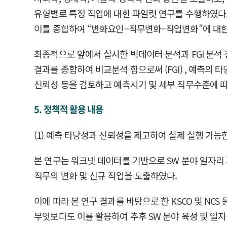
유형별로 특정 직업에 대한 파일럿 연구를 수행하였다. 
이를 종합하여 “변화요인–직무변화–직업변화”에 대한
최종적으로 앞에서 실시한 빅데이터 분석과 FGI 분석
결과를 종합하여 비교분석 함으로써 (FGI) , 예측의
신뢰성 등을 검토하고 예측시기 및 세부 직무수준에 
5. 정책적 활용 내용
(1) 예측 타당성과 신뢰성을 제고하여 실제 실행 가능
본 연구는 워크넷 데이터를 기반으로 SW 분야 일자리
직무의 변화 및 신규 직업을 도출하였다.
이에 따라 본 연구 결과를 바탕으로 한 KSCO 및 NC
무엇보다도 이를 활용하여 추후 SW 분야 육성 및 일자