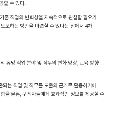
할 수 있다.
, 기존 직업의 변화상을 지속적으로 관찰할 필요가
 도모하는 방안을 마련할 수 있다는 점에서 4차
유망 직업 분야 및 직무의 변화 양상, 교육 방향
출되는 직업 및 직무를 도출의 근거로 활용하기에
용함을 물론, 구직자들에게 효과적인 정보를 제공할 수