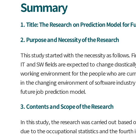
Summary
1. Title: The Research on Prediction Model for F
2. Purpose and Necessity of the Research
This study started with the necessity as follows. F
IT and SW fields are expected to change drasticall
working environment for the people who are curren
in the changing environment of software industry 
future job prediction model.
3. Contents and Scope of the Research
In this study, the research was carried out based 
due to the occupational statistics and the fourth i