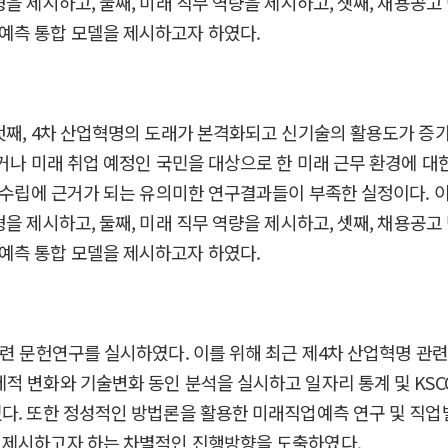
을 제시하고, 둘째, 미래 직무 역량을 제시하고, 셋째, 채용공
예측 통합 모델을 제시하고자 하였다.
첫째, 4차 산업혁명의 도래가 본격화되고 신기술의 활용도가 증가함
거나 미래 취업 예정인 국민을 대상으로 한 미래 근무 환경에 대
책 수립에 근거가 되는 유의미한 연구결과들이 부족한 실정이다. 
을 제시하고, 둘째, 미래 직무 역량을 제시하고, 셋째, 채용공
예측 통합 모델을 제시하고자 하였다.
련 문헌연구를 실시하였다. 이를 위해 최근 제4차 산업혁명 관련
화와 기술변화 동인 분석을 실시하고 일자리 통계 및 KSCO, NCS,
다. 또한 정성적인 방법론을 활용한 미래직업예측 연구 및 직업
 제시하고자 하는 차별적인 진행방향을 도출하였다.