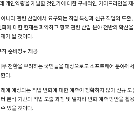
래 개인역량을 개발할 것인가에 대한 구체적인 가이드라인을 제공
 아니라 관련 산업에서 요구되는 직업 특성과 신규 직업의 도출
변화에 대한 현재를 파악하고 향후 관련 산업 분야 전반의 확산을
제가 될 것이다.
구직 준비정보 제공
직무 전환을 우려하는 국민들을 대상으로도 소프트웨어 분야에서의 
한다.
미래에 예상되는 직업 변화에 대한 예측이 정확하지 않아 신규 도
터 분석 기반의 직업 도출 과정 및 일자리 변화 예측 방안을 활
 수 있을 것이다.