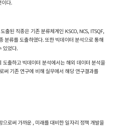
것이다.
 직종은 기존 분류체계인 KSCO, NCS, ITSQF,
직종 분류를 도출하였다. 또한 빅데이터 분석으로 통해
 있었다.
에 도출하고 빅데이터 분석에서는 해외 데이터 분석을
으로써 기존 연구에 비해 실무에서 해당 연구결과를
함으로써 가까운 , 미래를 대비한 일자리 정책 개발을