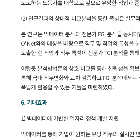
도모하는 노동자를 대상으로 앞으로 유망한 직업과 준
(2) 연구결과의 상대적 비교분석을 통한 폭넓은 실무
본 연구는 빅데이터 분석과 전문가 FGI 분석을 동시다발
O*Net와의 매칭을 바탕으로 직무 및 직업의 특성을
도출한 현 직업과 직무 특성이 전문가 FGI 분석을 통
이렇듯 분석방법론의 상호 비교를 통해 신뢰성을 확보
통해 국내 직무변화와 교차 검증하고 FGI 분석에서는
폭넓게 활용할 수 있는 기틀을 마련하였다.
6. 기대효과
1) 빅데이터에 기반한 일자리 정책 개발 지원
빅데이터를 통해 기업이 원하는 유망 직무의 실시간 변