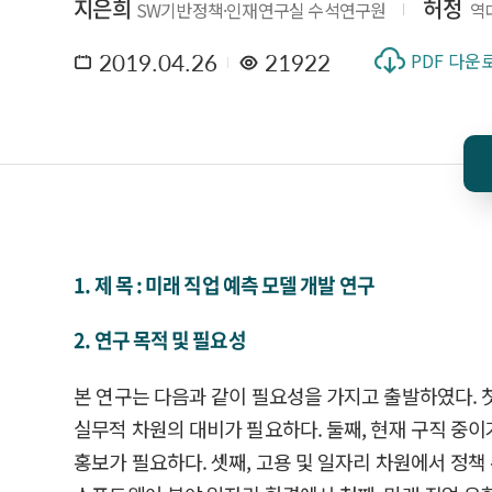
지은희
허정
SW기반정책·인재연구실 수석연구원
역
2019.04.26
21922
PDF 다운
1. 제 목 : 미래 직업 예측 모델 개발 연구
2. 연구 목적 및 필요성
본 연구는 다음과 같이 필요성을 가지고 출발하였다. 
실무적 차원의 대비가 필요하다. 둘째, 현재 구직 중이
홍보가 필요하다. 셋째, 고용 및 일자리 차원에서 정