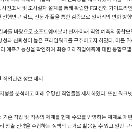
사전조사 및 조사절차 설계를 통해 확립한 FGI 진행 가이드라인에
 선행연구 검토, 전문가 풀을 통한 검증으로 일자리의 변화 방향
 결과를 바탕으로 소프트웨어분야 현재-미래 직업 예측의 통합모
 타당성과 신뢰성이 높은 프레임워크를 구추하고자 하였다. 이를 
따라 예측가능성을 확인하여 최종 미래직업예측에 대한 통합모델
한 직업관련 정보 제시
 지형을 분석하고 미래 유망한 직업들을 제시하였다. 또한 워크넷
S 등 기존 직업 및 직종의 체계를 현재 수요를 반영하는 체계로 개
리 창출 전략을 수립하는 정책의 근거로 활용할 수 있고 일반 구