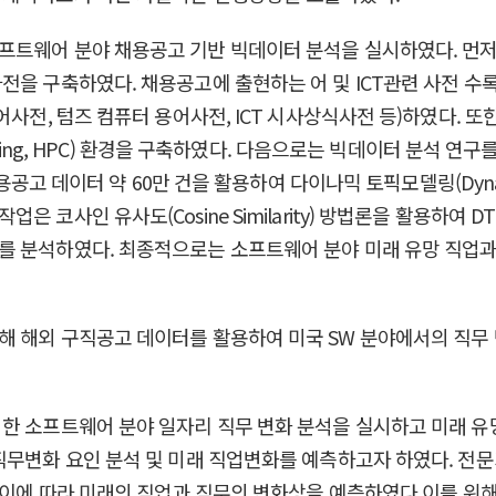
프트웨어 분야 채용공고 기반 빅데이터 분석을 실시하였다. 먼저
사전을 구축하였다. 채용공고에 출현하는 어 및 ICT관련 사전
어사전, 텀즈 컴퓨터 용어사전, ICT 시사상식사전 등)하였다.
puting, HPC) 환경을 구축하였다. 다음으로는 빅데이터 분석 
공고 데이터 약 60만 건을 활용하여 다이나믹 토픽모델링(Dynamic 
 코사인 유사도(Cosine Similarity) 방법론을 활용하여
를 분석하였다. 최종적으로는 소프트웨어 분야 미래 유망 직업과
해 해외 구직공고 데이터를 활용하여 미국 SW 분야에서의 직무
한 소프트웨어 분야 일자리 직무 변화 분석을 실시하고 미래 유
무변화 요인 분석 및 미래 직업변화를 예측하고자 하였다. 전문가
, 이에 따라 미래의 직업과 직무의 변화상을 예측하였다 이를 위