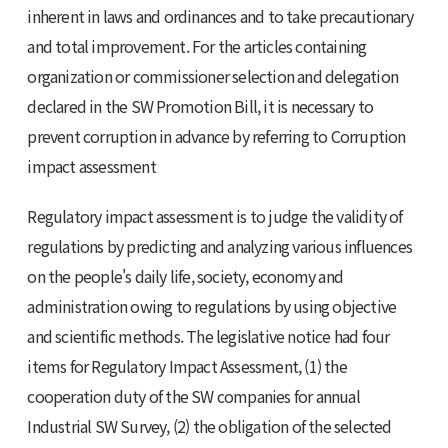
inherent in laws and ordinances and to take precautionary
and total improvement. For the articles containing
organization or commissioner selection and delegation
declared in the SW Promotion Bill, it is necessary to
prevent corruption in advance by referring to Corruption
impact assessment
Regulatory impact assessment is to judge the validity of
regulations by predicting and analyzing various influences
on the people's daily life, society, economy and
administration owing to regulations by using objective
and scientific methods. The legislative notice had four
items for Regulatory Impact Assessment, (1) the
cooperation duty of the SW companies for annual
Industrial SW Survey, (2) the obligation of the selected