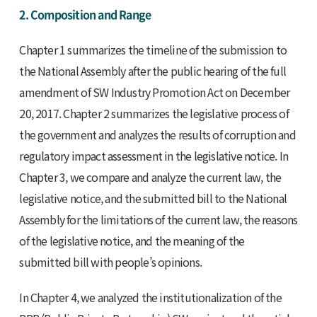
2. Composition and Range
Chapter 1 summarizes the timeline of the submission to
the National Assembly after the public hearing of the full
amendment of SW Industry Promotion Act on December
20, 2017. Chapter 2 summarizes the legislative process of
the government and analyzes the results of corruption and
regulatory impact assessment in the legislative notice. In
Chapter 3, we compare and analyze the current law, the
legislative notice, and the submitted bill to the National
Assembly for the limitations of the current law, the reasons
of the legislative notice, and the meaning of the
submitted bill with people’s opinions.
In Chapter 4, we analyzed the institutionalization of the