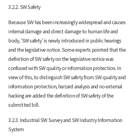
3.2.2. SW Safety
Because SW has been increasingly widespread and causes
internal damage and direct damage to human life and
body, ‘SW safety’ is newly introduced in public hearings
and the legislative notice. Some experts pointed that the
definition of SW safety on the legislative notice was
confused with SW quality or information protection. In
view of this, to distinguish SW safety from SW quality and
information protection, harzard analysis and no external
hacking are added the definition of SW safety of the
submitted bill.
3.2.3. Industrial SW Survey and SW Industry Information
System