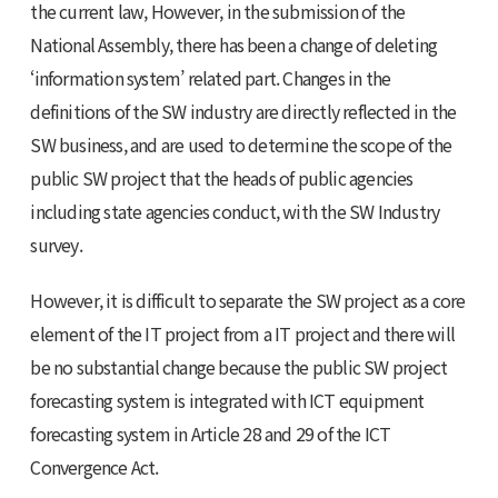
the current law, However, in the submission of the
National Assembly, there has been a change of deleting
‘information system’ related part. Changes in the
definitions of the SW industry are directly reflected in the
SW business, and are used to determine the scope of the
public SW project that the heads of public agencies
including state agencies conduct, with the SW Industry
survey.
However, it is difficult to separate the SW project as a core
element of the IT project from a IT project and there will
be no substantial change because the public SW project
forecasting system is integrated with ICT equipment
forecasting system in Article 28 and 29 of the ICT
Convergence Act.