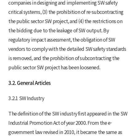
companies in designing and implementing SW safety
critical systems, (3) the prohibition of re-subcontracting
the public sector SW project, and (4) the restrictions on
the bidding due to the leakage of SW output. By
regulatory impact assessment, the obligation of SW
vendors to comply with the detailed SW safety standards
is removed, and the prohibition of subcontracting the
public sector SW project has been loosened.
3.2. General Articles
3.2.1 SW Industry
The definition of the SW industry first appeared in the SW
Industrial Promotion Act of year 2000. From the e-
government law revised in 2010, it became the same as