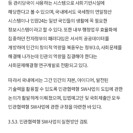
등 관리당국이 사용하는 시스템으로 사회기반시설에
해당한다고 볼 수 있으며, 국내에서도 국세청의 연말정산
시스템이나 민원24는 일반 국민들의 생활에 꼭 필요한
정보시스템이라고 할 수 있다. 또한 내부 행정업무 효율화에
집중하던 전자정부의 패러다임은 서서히 공공데이터를
개방하여 민간의 창의적 역량을 북돋우는 정부3.0, 사회문제를
해결해 나가는데 민관의 역량을 집결해야 한다는
사회문제해결형 연구개발로 전환되고 있다.
따라서 국내에서는 그간 민간의 자본, 아이디어, 발전된
기술력을 활용할 수 있도록 민관협력형 SW사업의 도입에 관한
논의가 활발하게 이뤄졌으며, 입법예고안 및 국회제출안 모두
민관협력형 SW사업에 관한 규정을 마련한 바 있다.
3.5.3. 민관협력형 SW사업의 실현방안 검토