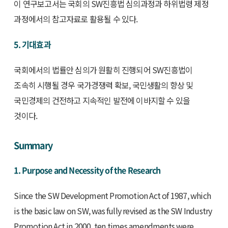
이 연구보고서는 국회의 SW진흥법 심의과정과 하위법령 제정
과정에서의 참고자료로 활용될 수 있다.
5. 기대효과
국회에서의 법률안 심의가 원활히 진행되어 SW진흥법이
조속히 시행될 경우 국가경쟁력 확보, 국민생활의 향상 및
국민경제의 건전하고 지속적인 발전에 이바지할 수 있을
것이다.
Summary
1. Purpose and Necessity of the Research
Since the SW Development Promotion Act of 1987, which
is the basic law on SW, was fully revised as the SW Industry
Promotion Act in 2000, ten times amendments were