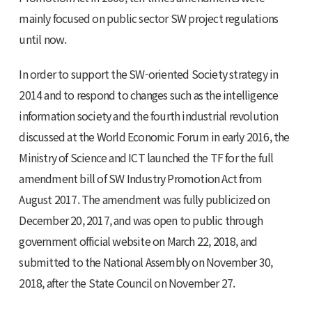
mainly focused on public sector SW project regulations
until now.
In order to support the SW-oriented Society strategy in
2014 and to respond to changes such as the intelligence
information society and the fourth industrial revolution
discussed at the World Economic Forum in early 2016, the
Ministry of Science and ICT launched the TF for the full
amendment bill of SW Industry Promotion Act from
August 2017. The amendment was fully publicized on
December 20, 2017, and was open to public through
government official website on March 22, 2018, and
submitted to the National Assembly on November 30,
2018, after the State Council on November 27.