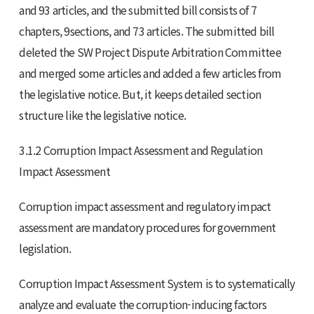
and 93 articles, and the submitted bill consists of 7
chapters, 9sections, and 73 articles. The submitted bill
deleted the SW Project Dispute Arbitration Committee
and merged some articles and added a few articles from
the legislative notice. But, it keeps detailed section
structure like the legislative notice.
3.1.2 Corruption Impact Assessment and Regulation
Impact Assessment
Corruption impact assessment and regulatory impact
assessment are mandatory procedures for government
legislation.
Corruption Impact Assessment System is to systematically
analyze and evaluate the corruption-inducing factors