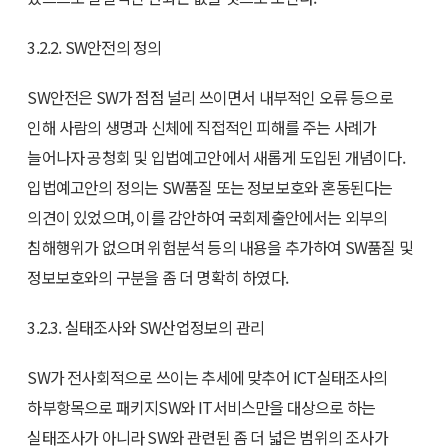
3.2.2. SW안전의 정의
SW안전은 SW가 점점 널리 쓰이면서 내부적인 오류 등으로
인해 사람의 생명과 신체에 직접적인 피해를 주는 사례가
늘어나자 공청회 및 입법예고안에서 새롭게 도입된 개념이다.
입법예고안의 정의는 SW품질 또는 정보보호와 혼동된다는
의견이 있었으며, 이를 감안하여 국회제출안에서는 외부의
침해행위가 없으며 위험분석 등의 내용을 추가하여 SW품질 및
정보보호와의 구분을 좀 더 명확히 하였다.
3.2.3. 실태조사와 SW산업정보의 관리
SW가 전사회적으로 쓰이는 추세에 맞추어 ICT실태조사의
하부항목으로 패키지SW와 IT서비스만을 대상으로 하는
실태조사가 아니라 SW와 관련된 좀 더 넓은 범위의 조사가