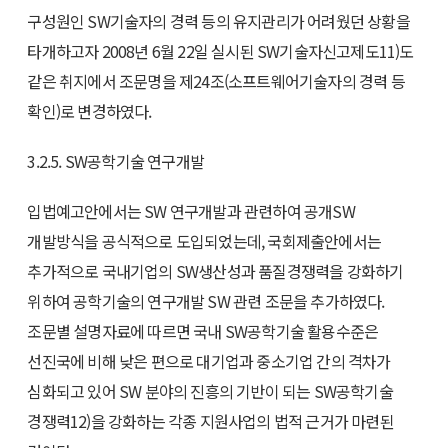
구성원인 SW기술자의 경력 등의 유지관리가 어려웠던 상황을
타개하고자 2008년 6월 22일 실시된 SW기술자신고제도11)도
같은 취지에서 조문명을 제24조(소프트웨어기술자의 경력 등
확인)로 변경하였다.
3.2.5. SW공학기술 연구개발
입법예고안에서는 SW 연구개발과 관련하여 공개SW
개발방식을 공식적으로 도입되었는데, 국회제출안에서는
추가적으로 국내기업의 SW생산성과 품질경쟁력을 강화하기
위하여 공학기술의 연구개발 SW 관련 조문을 추가하였다.
조문별 설명자료에 따르면 국내 SW공학기술 활용수준은
선진국에 비해 낮은 편으로 대기업과 중소기업 간의 격차가
심화되고 있어 SW 분야의 진흥의 기반이 되는 SW공학기술
경쟁력12)을 강화하는 각종 지원사업의 법적 근거가 마련된