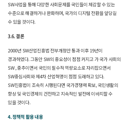
SW사업을 통해 다양한 사회문제를 국민들이 체감할 수 있는
수준으로 해결하거나 완화하며, 국가의 디지털 전환을 앞당길
수 있을 것이다.
3.6. 결론
2000년 SW산업진흥법 전부개정안 통과 이후 19년이
경과하였다. 그동안 SW의 중요성이 점점 커지고 가 국가 사회의
SW , 중추이면서 국민의 필수적 역량요소로 자리잡으면서
SW중심사회와 제4차 산업혁명이 점점 도래하고 있다.
SW진흥법이 조속히 시행된다면 국가경쟁력 확보, 국민생활의
향상 및 국민경제의 건전하고 지속적인 발전에 이바지할 수
있을 것이다.
4. 정책적 활용 내용