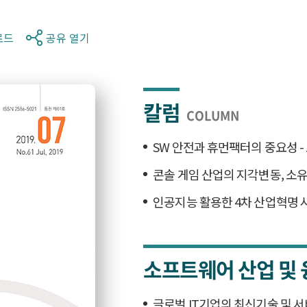
로드
공유 열기
칼럼
COLUMN
SW 안전과 휴먼팩터의 중요성 - 보
콘솔 게임 산업의 지각변동, 소
인공지능 활용한 4차 산업혁명 
소프트웨어 산업 및 
글로벌 IT기업의 최신기술 및 