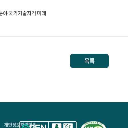
T분야 국가기술자격 미래
목록
4층
개인정보처리방침