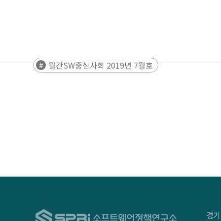
월간SW중심사회 2019년 7월호
경기