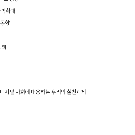
협력 확대
 동향
정책
로운 디지털 사회에 대응하는 우리의 실천과제