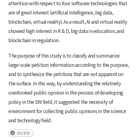
attention with respect to four software technologies that
are of great interest (artificial intelligence, big data,
blockchain, virtual reality). As a result, AI and virtual reality
showed high interest in R & D, big data in education, and
blockchain in regulation.
The purpose of this study is to classify and summarize
large-scale petition information according to the purpose,
and to synthesize the petitions that are not apparent on
the surface. In this way, by understanding the relatively
overlooked public opinion in the process of developing
policy in the SW field, it suggested the necessity of
environment for collecting public opinions in the science
and technology field.
국민청원