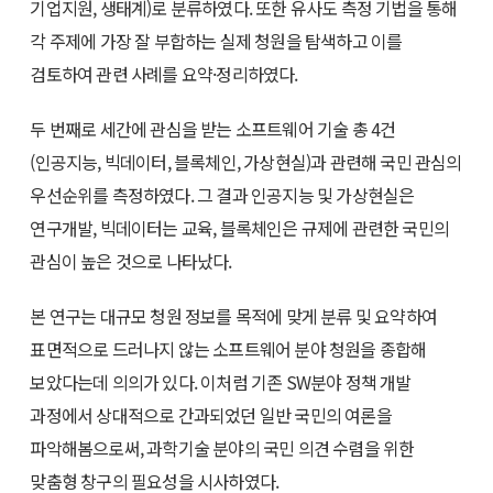
기업지원, 생태계)로 분류하였다. 또한 유사도 측정 기법을 통해
각 주제에 가장 잘 부합하는 실제 청원을 탐색하고 이를
검토하여 관련 사례를 요약·정리하였다.
두 번째로 세간에 관심을 받는 소프트웨어 기술 총 4건
(인공지능, 빅데이터, 블록체인, 가상현실)과 관련해 국민 관심의
우선순위를 측정하였다. 그 결과 인공지능 및 가상현실은
연구개발, 빅데이터는 교육, 블록체인은 규제에 관련한 국민의
관심이 높은 것으로 나타났다.
본 연구는 대규모 청원 정보를 목적에 맞게 분류 및 요약하여
표면적으로 드러나지 않는 소프트웨어 분야 청원을 종합해
보았다는데 의의가 있다. 이처럼 기존 SW분야 정책 개발
과정에서 상대적으로 간과되었던 일반 국민의 여론을
파악해봄으로써, 과학기술 분야의 국민 의견 수렴을 위한
맞춤형 창구의 필요성을 시사하였다.