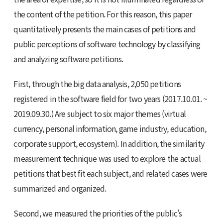
the content of the petition. For this reason, this paper
quantitatively presents the main cases of petitions and
public perceptions of software technology by classifying
and analyzing software petitions.
First, through the big data analysis, 2,050 petitions
registered in the software field for two years (2017.10.01. ~
2019.09.30.) Are subject to six major themes (virtual
currency, personal information, game industry, education,
corporate support, ecosystem). In addition, the similarity
measurement technique was used to explore the actual
petitions that best fit each subject, and related cases were
summarized and organized.
Second, we measured the priorities of the public's