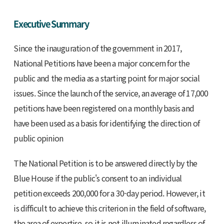
Executive Summary
Since the inauguration of the government in 2017,
National Petitions have been a major concern for the
public and the media as a starting point for major social
issues. Since the launch of the service, an average of 17,000
petitions have been registered on a monthly basis and
have been used as a basis for identifying the direction of
public opinion
The National Petition is to be answered directly by the
Blue House if the public's consent to an individual
petition exceeds 200,000 for a 30-day period. However, it
is difficult to achieve this criterion in the field of software,
the area of expertise, so it is not illuminated regardless of