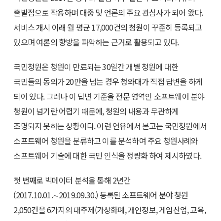
출발점으로 작용하며 대중 및 언론의 주요 관심사가 되어 왔다.
서비스 개시 이래 월 평균 17,000건의 청원이 꾸준히 등록되고
있으며 여론의 향방을 파악하는 근거로 활용되고 있다.
국민청원은 청원이 만료되는 30일간 개별 청원에 대한
국민들의 동의가 20만을 넘는 경우 청와대가 직접 답변을 하게
되어 있다. 그러나 이 답변 기준을 전문 영역인 소프트웨어 분야
청원이 넘기란 어렵기 때문에, 청원의 내용과 무관하게
조명되지 못하는 상황이다. 이런 연유에서 본고는 국민청원에서
소프트웨어 청원을 분류하고 이를 분석하여 주요 청원사례와
소프트웨어 기술에 대한 국민 인식을 정량화 하여 제시하였다.
첫 번째로 빅데이터 분석을 통해 2년간
(2017.10.01.∼2019.09.30.) 등록된 소프트웨어 분야 청원
2,050건을 6가지의 대주제(가상화폐, 개인정보, 게임산업, 교육,