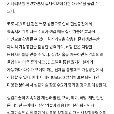
시나리오를 훈련하면서 실제상황에 대한 대응력을 높일 수
있다.
코로나19 확산 같은 특정 상황으로 인해 현실공간에서
충족시키기 어려운 수요가 생길 때도 실감기술은 효과적
대안으로 활용될 수 있다. 실감기술을 활용한 문화생활뿐만
아니라 가상공간을 활용한 원격회의, 쇼핑 같은 다양한
응용사례들을 만들 수 있다. 실감기술을 이용하면 원격회의의
몰입감이 더욱 증가하고 3D 모델을 통한 원거리 설계가
가능하다. 다수가 모여야 하는 신제품 품평회도 가상공간에서
진행할 수 있다. 향후 비대면(Untact) 방식이 보편화된다면
다양한 분야에서 실감기술 활용수요가 증가할 것으로 예상된다.
실감기술의 지속적인 개선과 발전, 교육, 의료, 국방, 재난·안전
등 다양한 분야에서 실감기술과의 융합이 본격화되면서
실감기술은 이제 국가의 새로운 성장을 이끄는 신성장동력으로