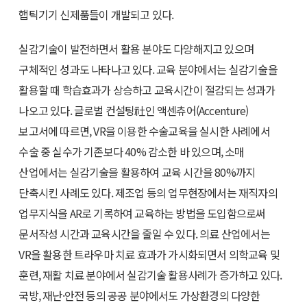
햅틱기기 신제품들이 개발되고 있다.
실감기술이 발전하면서 활용 분야도 다양해지고 있으며
구체적인 성과도 나타나고 있다. 교육 분야에서는 실감기술을
활용할 때 학습효과가 상승하고 교육시간이 절감되는 성과가
나오고 있다. 글로벌 컨설팅社인 액센츄어(Accenture)
보고서에 따르면, VR을 이용한 수술교육을 실시한 사례에서
수술 중 실수가 기존보다 40% 감소한 바 있으며, 소매
산업에서는 실감기술을 활용하여 교육 시간을 80%까지
단축시킨 사례도 있다. 제조업 등의 업무현장에서는 재직자의
업무지식을 AR로 기록하여 교육하는 방법을 도입함으로써
문서작성 시간과 교육시간을 줄일 수 있다. 의료 산업에서는
VR을 활용한 트라우마 치료 효과가 가시화되면서 의학교육 및
훈련, 재활 치료 분야에서 실감기술 활용사례가 증가하고 있다.
국방, 재난·안전 등의 공공 분야에서도 가상환경의 다양한