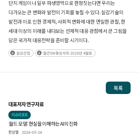
단지 게임이나 일부 파생영역으로 한정짓는다면 우리는
다가오는 큰 변화와 발전의 기회를 놓칠 수 있다. 실감기술의
발전과 이로 인한 경제적, 사회적 변화에 대한 면밀한 관찰, 한
세대 이상의 미래를 내다보는 선제적 대응 관점에서 큰 그림을
담은 국가적 대응전략을 준비할 시기이다.
실감산업
월간SW중심사회 2020년 4월호
목록
대표저자 연구자료
이슈리포트
월드 모델: 현실을 이해하는 AI의 진화
한상열
2026-05-26