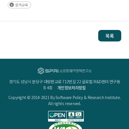
원격교육
목록
경기도 성남시 분당구 대왕판교로 712번길 22 글로벌 R&D센터 연구동
B 4층
개인정보처리방침
Copyright © 2014-2021 By Software Policy & Research Institute.
All rights reserved.