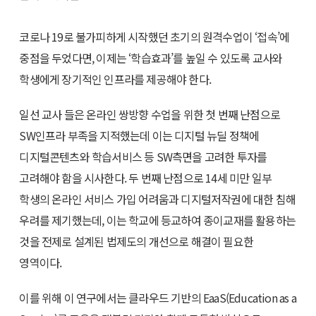
코로나 19로 불가피하게 시작했던 초기의 원격수업이 ‘접속’에
중점을 두었다면, 이제는 ‘학습효과’를 높일 수 있도록 교사와
학생에게 장기적인 인프라를 제공해야 한다.
일선 교사 들은 온라인 쌍방향 수업을 위한 첫 번째 난점으로
SW인프라 부족을 지적했는데 이는 디지털 뉴딜 정책에
디지털콘텐츠와 학습서비스 등 SW측면을 고려한 투자를
고려해야 함을 시사한다. 두 번째 난점으로 14세 미만 일부
학생의 온라인 서비스 가입 어려움과 디지털저작권에 대한 침해
우려를 제기했는데, 이는 학교에 등교하여 종이교재를 활용하는
것을 전제로 설계된 법제도의 개선으로 해결이 필요한
영역이다.
이를 위해 이 연구에서는 클라우드 기반의 EaaS(Education as a