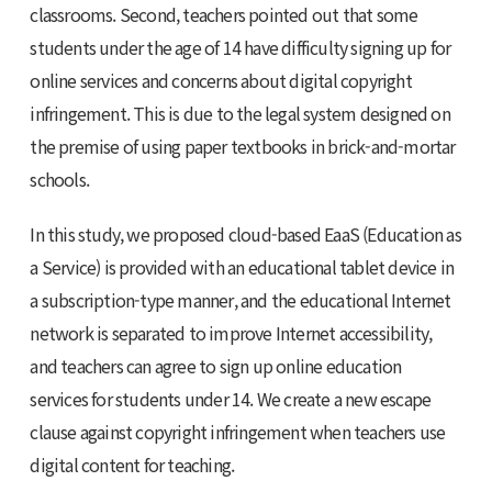
classrooms. Second, teachers pointed out that some
students under the age of 14 have difficulty signing up for
online services and concerns about digital copyright
infringement. This is due to the legal system designed on
the premise of using paper textbooks in brick-and-mortar
schools.
In this study, we proposed cloud-based EaaS (Education as
a Service) is provided with an educational tablet device in
a subscription-type manner, and the educational Internet
network is separated to improve Internet accessibility,
and teachers can agree to sign up online education
services for students under 14. We create a new escape
clause against copyright infringement when teachers use
digital content for teaching.