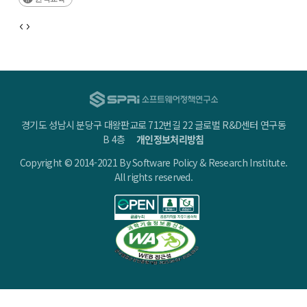
□ 초기의 원격수업이 ‘접속’에 중점을 두었다면, 이제는 ‘학습효과’를 높일 수 있도록
학교•학생•학부모에 대한 장기적인 인프라 제공을 검토해야 함
경기도 성남시 분당구 대왕판교로 712번길 22 글로벌 R&D센터 연구동
B 4층
개인정보처리방침
Copyright © 2014-2021 By Software Policy & Research Institute.
All rights reserved.