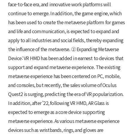
face-to-face era, and innovative work platforms will
continue to emerge. In addition, the game engine, which
has been used to create the metaverse platform for games
and life and communication, is expected to expand and
apply to all industries and social fields, thereby expanding
the influence of the metaverse. ② Expanding Metaverse
Device: VR HMD has been added in earnest to devices that
support and expand metaverse experience. The existing
metaverse experience has been centered on PC, mobile,
and consoles, but recently, the sales volume of Oculus
Quest2 is surging, predicting the era of VR popularization.
In addition, after '22, following VR HMD, AR Glass is
expected to emerge as a core device supporting
metaverse experience. As various metaverse experience
devices such as wristbands, rings, and gloves are