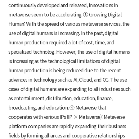
continuously developed and released, innovations in
metaverse seem to be accelerating. ③ Growing Digital
Human: With the spread of various metaverse services, the
use of digital humans is increasing. In the past, digital
human production required a lot of cost, time, and
specialized technolog. However, the use of digital humans
is increasing as the technological limitations of digital
human production is being reduced due to the recent
advances in technology such as AI, Cloud, and CG. The use
cases of digital humans are expanding to all industries such
as entertainment, distribution, education, finance,
broadcasting, and education. ④ Metaverse that
cooperates with various IPs (IP × Metaverse): Metaverse
platform companies are rapidly expanding their business
fields by forming alliances and cooperative relationships