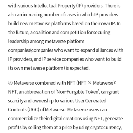
with various Intellectual Property (IP) providers. There is
also an increasing number of cases in which IP providers
build new metaverse platforms based on their own IP. In
the future, a coalition and competition for securing
leadership among metaverse platform
companies(companies who want to expand alliances with
IP providers, and IP service companies who want to build
its own metaverse platform) is expected.
⑤ Metaverse combined with NFT (NFT × Metaverse):
NFT, an abbreviation of 'Non-Fungible Token', can grant
scarcity and ownership to various User Generated
Contents (UGC) of Metaverse. Metaverse users can
commercialize their digital creations using NFT, generate
profits by selling them at a price by using cryptocurrency,