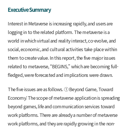
Executive Summary
Interest in Metaverse is increasing rapidly, and users are
logging in to the related platform. The metaverse is a
world in which virtual and reality interact, co-evolve, and
social, economic, and cultural activities take place within
them to create value. In this report, the five major issues
related to metaverse, “BEGINS,” which are becoming full-
fledged, were forecasted and implications were drawn.
The five issues are as follows. ① Beyond Game, Toward
Economy: The scope of metaverse application is spreading
beyond games, life and communication services toward
work platforms. There are already a number of metaverse
work platforms, and they are rapidly growing in the non-