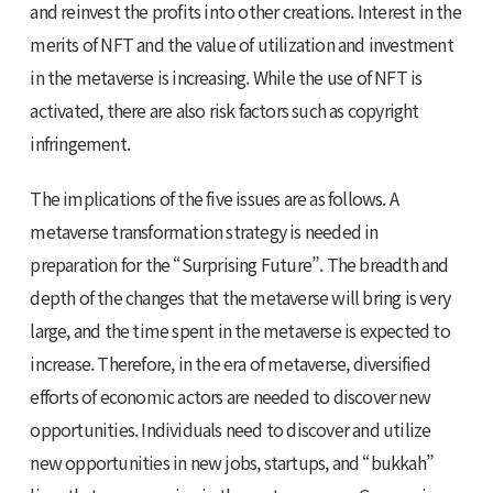
and reinvest the profits into other creations. Interest in the
merits of NFT and the value of utilization and investment
in the metaverse is increasing. While the use of NFT is
activated, there are also risk factors such as copyright
infringement.
The implications of the five issues are as follows. A
metaverse transformation strategy is needed in
preparation for the “Surprising Future”. The breadth and
depth of the changes that the metaverse will bring is very
large, and the time spent in the metaverse is expected to
increase. Therefore, in the era of metaverse, diversified
efforts of economic actors are needed to discover new
opportunities. Individuals need to discover and utilize
new opportunities in new jobs, startups, and “bukkah”