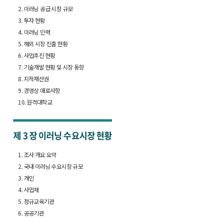
2. 이러닝 공급 시장 규모
3. 투자 현황
4. 이러닝 인력
5. 해외 시장 진출 현황
6. 사업추진 현황
7. 기술개발 현황 및 시장 동향
8. 지적재산권
9. 경영상 애로사항
10. 원격대학교
제 3 장
이러닝 수요시장 현황
1. 조사 개요 요약
2. 국내 이러닝 수요시장 규모
3. 개인
4. 사업체
5. 정규교육기관
6. 공공기관