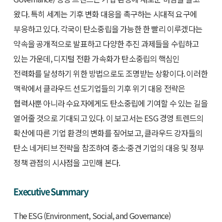
왔다. 특히 세계는 기후 변화 대응을 촉구하는 시대적 요구에
부응하고 있다. 각국이 탄소중립을 가능한 한 빨리 이루겠다는
약속을 공개적으로 발표하고 다양한 추진 과제들을 수립하고
있는 가운데, 디지털 전환 가속화가 탄소중립의 핵심인
전력화를 달성하기 위한 방법으로도 조명받는 상황이다. 이러한
맥락에서 클라우드 선도기업들의 기후 위기 대응 전략은
협력사뿐 아니라 수요자에게도 탄소중립에 기여할 수 있는 길을
열어줄 것으로 기대되고 있다. 이 보고서는 ESG 경영 트렌드의
확산에 따른 기업 환경의 변화를 짚어보고, 클라우드 강자들의
탄소 네거티브 전략을 참조하여 중소·중견 기업의 대응 및 정부
정책 관점의 시사점을 고민해 본다.
Executive Summary
The ESG (Environment, Social, and Governance)