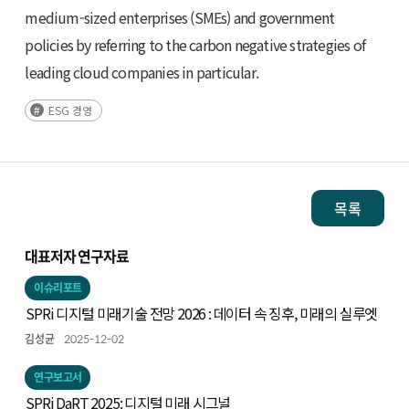
medium-sized enterprises (SMEs) and government
policies by referring to the carbon negative strategies of
leading cloud companies in particular.
ESG 경영
목록
대표저자 연구자료
이슈리포트
SPRi 디지털 미래기술 전망 2026 : 데이터 속 징후, 미래의 실루엣
김성균
2025-12-02
연구보고서
SPRi DaRT 2025: 디지털 미래 시그널