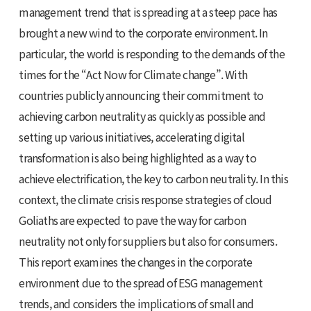
management trend that is spreading at a steep pace has
brought a new wind to the corporate environment. In
particular, the world is responding to the demands of the
times for the “Act Now for Climate change”. With
countries publicly announcing their commitment to
achieving carbon neutrality as quickly as possible and
setting up various initiatives, accelerating digital
transformation is also being highlighted as a way to
achieve electrification, the key to carbon neutrality. In this
context, the climate crisis response strategies of cloud
Goliaths are expected to pave the way for carbon
neutrality not only for suppliers but also for consumers.
This report examines the changes in the corporate
environment due to the spread of ESG management
trends, and considers the implications of small and