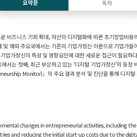
요약문
목차
운 비즈니스 기회 확대, 자산의 디지털화에 따른 초기창업비용의
학계 및 해외 주요국에서는 기존의 기업가정신 이론으로 기업가들
 기업가정신의 특성 및 영향요인에 대한 새로운 접근이 필요하
에서는 첫째, 최근 부상하고 있는 ‘디지털 기업가정신’의 등장 배
reneurship Monitor)」의 주요 결과 분석 및 진단을 통해
ronmental changes in entrepreneurial activities, including t
tries and reducing the initial start-up costs due to the digi