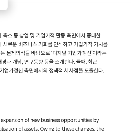
 축소 등 창업 및 기업가적 활동 측면에서 중대한
이 새로운 비즈니스 기회를 인식하고 기업가적 가치를
다는 문제의식을 바탕으로 ‘디지털 기업가정신’이라는
경과 개념, 연구동향 등을 소개한다. 둘째, 최근
 디지털 기업가정신 측면에서의 정책적 시사점을 도출한다.
he expansion of new business opportunities by
talisation of assets. Owing to these changes, the