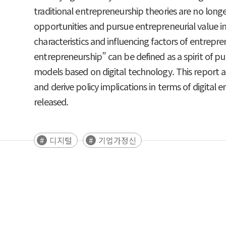
traditional entrepreneurship theories are no long
opportunities and pursue entrepreneurial value 
characteristics and influencing factors of entrepr
entrepreneurship” can be defined as a spirit of p
models based on digital technology. This report a
and derive policy implications in terms of digita
released.
디지털
기업가정신