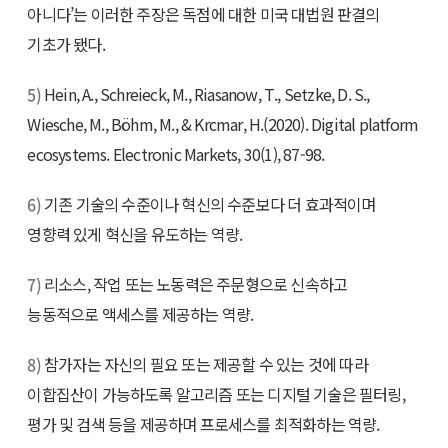
아니다’는 이러한 주장은 독점에 대한 미국 대법원 판결의
기초가 됐다.
5)
Hein, A., Schreieck, M., Riasanow, T., Setzke, D. S.,
Wiesche, M., Böhm, M., & Krcmar, H.(2020). Digital platform
ecosystems. Electronic Markets, 30(1), 87-98.
6)
기존 기술의 수준이나 혁신의 수준보다 더 효과적이며
영향력 있게 혁신을 유도하는 역량.
7)
리소스, 작업 또는 노동력은 주문형으로 신속하고
능동적으로 액세스를 제공하는 역량.
8)
참가자는 자신의 필요 또는 제공할 수 있는 것에 따라
이합집산이 가능하도록 알고리즘 또는 디지털 기술은 필터링,
평가 및 검색 등을 제공하며 프로세스를 최적화하는 역량.