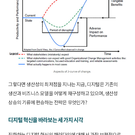
그렇다면 생산성의 최저점을 지나는 지금, 디지털은 기존의
생산과 비즈니스 모델을 어떻게 재구성하고 있으며, 생산성
상승의 기류에 편승하는 전략은 무엇인가?
디지털 혁신을 바라보는 세 가지 시각
진화하는 디지털 혁신의 패러다임에 대해서 가장 보편적으로