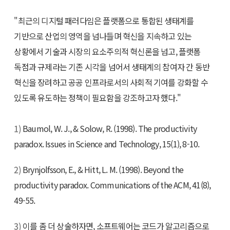
"최근의 디지털 패러다임은 플랫폼으로 통합된 생태계를
기반으로 산업의 영역을 넘나들며 혁신을 지속하고 있는
상황에서 기술과 시장의 요소주의적 혁신론을 넘고, 플랫폼
독점과 규제라는 기존 시각을 넘어서 생태계의 참여자 간 동반
혁신을 장려하고 공공 인프라로서의 사회적 기여를 강화할 수
있도록 유도하는 정책이 필요함을 강조하고자 했다."
1)
Baumol, W. J., & Solow, R. (1998). The productivity
paradox. Issues in Science and Technology, 15(1), 8-10.
2)
Brynjolfsson, E., & Hitt, L. M. (1998). Beyond the
productivity paradox. Communications of the ACM, 41(8),
49-55.
3)
이를 좀 더 상술하자면, 소프트웨어는 코드가 알고리즘으로