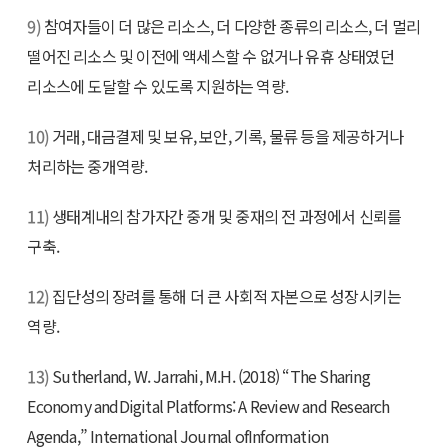
9)
참여자들이 더 많은 리소스, 더 다양한 종류의 리소스, 더 멀리
떨어진 리소스 및 이전에 액세스할 수 없거나 유휴 상태였던
리소스에 도달할 수 있도록 지원하는 역량.
10)
거래, 대금결제 및 보유, 보안, 기록, 물류 등을 제공하거나
처리하는 중개역량.
11)
생태계내의 참가자간 중개 및 중재의 전 과정에서 신뢰를
구축.
12)
집단성의 장려를 통해 더 큰 사회적 자본으로 성장시키는
역량.
13)
Sutherland, W. Jarrahi, M.H. (2018) “The Sharing
Economy andDigital Platforms: A Review and Research
Agenda,” International Journal ofInformation