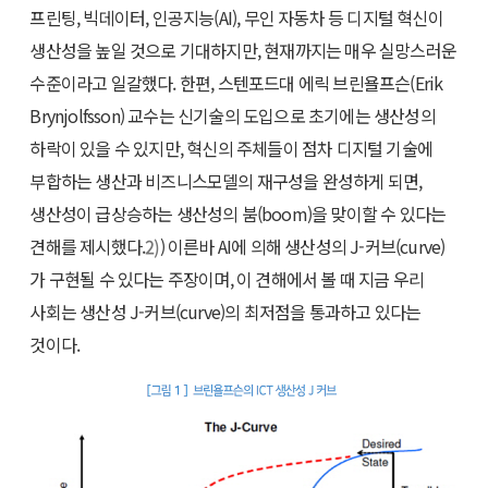
프린팅, 빅데이터, 인공지능(AI), 무인 자동차 등 디지털 혁신이
생산성을 높일 것으로 기대하지만, 현재까지는 매우 실망스러운
수준이라고 일갈했다. 한편, 스텐포드대 에릭 브린욜프슨(Erik
Brynjolfsson) 교수는 신기술의 도입으로 초기에는 생산성의
하락이 있을 수 있지만, 혁신의 주체들이 점차 디지털 기술에
부합하는 생산과 비즈니스모델의 재구성을 완성하게 되면,
생산성이 급상승하는 생산성의 붐(boom)을 맞이할 수 있다는
견해를 제시했다.
2)
) 이른바 AI에 의해 생산성의 J-커브(curve)
가 구현될 수 있다는 주장이며, 이 견해에서 볼 때 지금 우리
사회는 생산성 J-커브(curve)의 최저점을 통과하고 있다는
것이다.