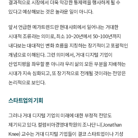
결과적으로 시장에서 더욱 막강한 통제력을 행사하게 될 수
있다고 예상해보는 것은 놀라운 일이 아니다.
앞서 언급한 메가트렌드란 현대사회에서 일어나는 거대한
시대적 조류라는 의미로, 최소 10~20년에서 50~100년까지
내다보는 대대적인 변화 흐름을 지칭하는 장기적이고 포괄적인
개념으로 이해된다. 그런 의미에서, 거대 디지털 기업이
산업지평을 좌우할 뿐 아니라 우리 삶의 모든 부분을 지배하는
시대가 지속 심화되고, 또 장기적으로 전개될 것이라는 전망은
논리적으로 보인다.
스타트업의 기회
그러나 거대 디지털 기업의 미래에 대한 부정적 전망도
제기되고 있다. 컬럼비아경영대학원의 조나단 니(Jonathan
Knee) 교수는 거대 디지털 기업들이 결코 스타트업이나 기성