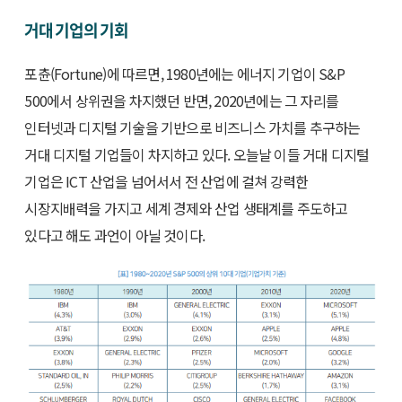
거대 기업의 기회
포츈(Fortune)에 따르면, 1980년에는 에너지 기업이 S&P
500에서 상위권을 차지했던 반면, 2020년에는 그 자리를
인터넷과 디지털 기술을 기반으로 비즈니스 가치를 추구하는
거대 디지털 기업들이 차지하고 있다. 오늘날 이들 거대 디지털
기업은 ICT 산업을 넘어서서 전 산업에 걸쳐 강력한
시장지배력을 가지고 세계 경제와 산업 생태계를 주도하고
있다고 해도 과언이 아닐 것이다.