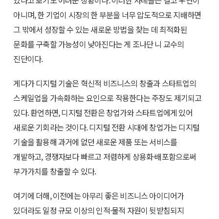
있다고 보기도 어려운 상황이다. 이러한 사례들은 결코 우연이
아니며, 한 기업이 시장의 한 부분을 너무 압도적으로 지배하면
그 밖에서 성장할 수 있는 새로운 방법을 찾는 데 최적화된
문화를 구축할 가능성이 낮아진다는 게 조나단 니 교수의
진단이다.
게다가 디지털 기술은 혁신적 비즈니스의 창출과 스타트업의
스케일업을 가속화하는 요인으로 작용한다는 주장도 제기되고
있다. 환언하면, 디지털 전환은 창업가와 스타트업에게 있어
새로운 기회라는 것이다. 디지털 전환 시대에 창업가는 디지털
기술을 활용해 과거에 없던 새로운 제품 또는 서비스를
개발하고, 경쟁자보다 빠르고 저렴하게 상용화·배포함으로써
부가가치를 창출할 수 있다.
여기에 더해, 이전에는 아무리 좋은 비즈니스 아이디어가
있더라도 일정 규모 이상의 인적·물적 자원이 뒷받침되지