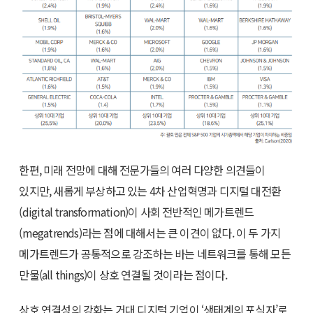
한편, 미래 전망에 대해 전문가들의 여러 다양한 의견들이
있지만, 새롭게 부상하고 있는 4차 산업혁명과 디지털 대전환
(digital transformation)이 사회 전반적인 메가트렌드
(megatrends)라는 점에 대해서는 큰 이견이 없다. 이 두 가지
메가트렌드가 공통적으로 강조하는 바는 네트워크를 통해 모든
만물(all things)이 상호 연결될 것이라는 점이다.
상호 연결성의 강화는 거대 디지털 기업이 ‘생태계의 포식자’로