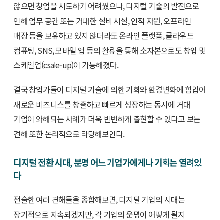
않으면 창업을 시도하기 어려웠으나, 디지털 기술의 발전으로
인해 업무 공간 또는 거대한 설비 시설, 인적 자원, 오프라인
매장 등을 보유하고 있지 않더라도 온라인 플랫폼, 클라우드
컴퓨팅, SNS, 모바일 앱 등의 활용을 통해 소자본으로도 창업 및
스케일업(csale-up)이 가능해졌다.
결국 창업가들이 디지털 기술에 의한 기회와 환경변화에 힘입어
새로운 비즈니스를 창출하고 빠르게 성장하는 동시에 거대
기업이 와해되는 사례가 더욱 빈번하게 출현할 수 있다고 보는
견해 또한 논리적으로 타당해보인다.
디지털 전환 시대, 분명 어느 기업가에게나 기회는 열려있
다
전술한 여러 견해들을 종합해보면, 디지털 기업의 시대는
장기적으로 지속되겠지만, 각 기업의 운명이 어떻게 될지