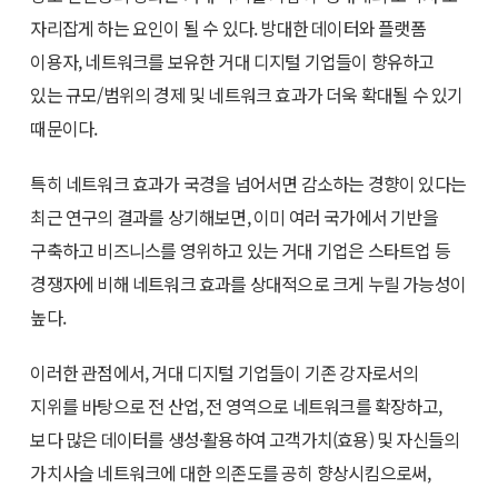
자리잡게 하는 요인이 될 수 있다. 방대한 데이터와 플랫폼
이용자, 네트워크를 보유한 거대 디지털 기업들이 향유하고
있는 규모/범위의 경제 및 네트워크 효과가 더욱 확대될 수 있기
때문이다.
특히 네트워크 효과가 국경을 넘어서면 감소하는 경향이 있다는
최근 연구의 결과를 상기해보면, 이미 여러 국가에서 기반을
구축하고 비즈니스를 영위하고 있는 거대 기업은 스타트업 등
경쟁자에 비해 네트워크 효과를 상대적으로 크게 누릴 가능성이
높다.
이러한 관점에서, 거대 디지털 기업들이 기존 강자로서의
지위를 바탕으로 전 산업, 전 영역으로 네트워크를 확장하고,
보다 많은 데이터를 생성·활용하여 고객가치(효용) 및 자신들의
가치사슬 네트워크에 대한 의존도를 공히 향상시킴으로써,