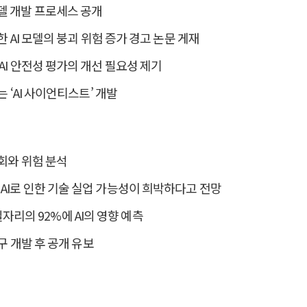
델 개발 프로세스 공개
한 AI 모델의 붕괴 위험 증가 경고 논문 게재
AI 안전성 평가의 개선 필요성 제기
는 ‘AI 사이언티스트’ 개발
기회와 위험 분석
AI로 인한 기술 실업 가능성이 희박하다고 전망
T 일자리의 92%에 AI의 영향 예측
도구 개발 후 공개 유보