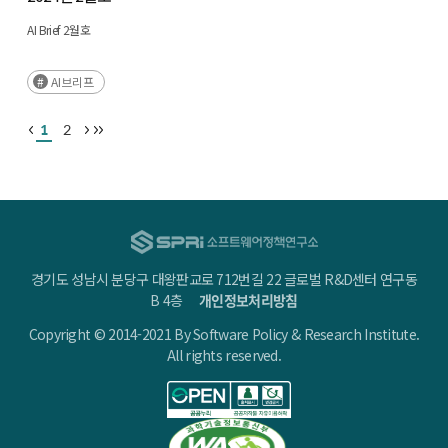
AI Brief 2월호
AI브리프
1
2
경기도 성남시 분당구 대왕판교로 712번길 22 글로벌 R&D센터 연구동
B 4층
개인정보처리방침
Copyright © 2014-2021 By Software Policy & Research Institute.
All rights reserved.