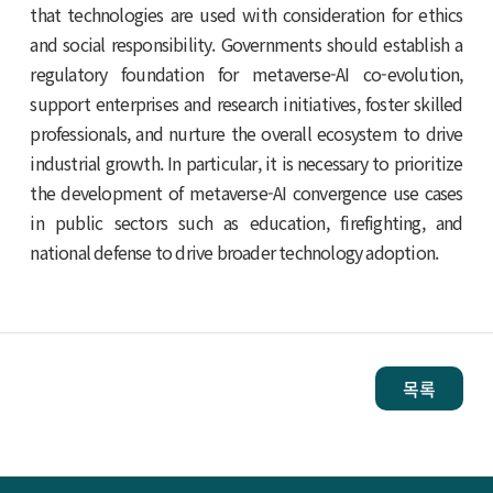
that technologies are used with consideration for ethics
and social responsibility. Governments should establish a
regulatory foundation for metaverse-AI co-evolution,
support enterprises and research initiatives, foster skilled
professionals, and nurture the overall ecosystem to drive
industrial growth. In particular, it is necessary to prioritize
the development of metaverse-AI convergence use cases
in public sectors such as education, firefighting, and
national defense to drive broader technology adoption.
목록