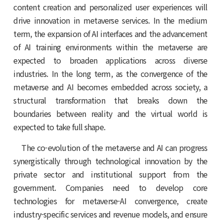
content creation and personalized user experiences will
drive innovation in metaverse services. In the medium
term, the expansion of AI interfaces and the advancement
of AI training environments within the metaverse are
expected to broaden applications across diverse
industries. In the long term, as the convergence of the
metaverse and AI becomes embedded across society, a
structural transformation that breaks down the
boundaries between reality and the virtual world is
expected to take full shape.
The co-evolution of the metaverse and AI can progress
synergistically through technological innovation by the
private sector and institutional support from the
government. Companies need to develop core
technologies for metaverse-AI convergence, create
industry-specific services and revenue models, and ensure