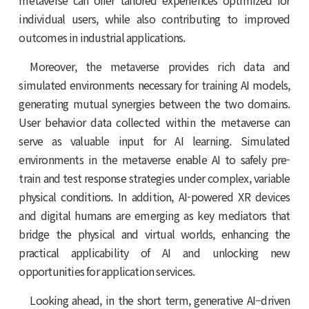
metaverse can offer tailored experiences optimized for
individual users, while also contributing to improved
outcomes in industrial applications.
Moreover, the metaverse provides rich data and
simulated environments necessary for training AI models,
generating mutual synergies between the two domains.
User behavior data collected within the metaverse can
serve as valuable input for AI learning. Simulated
environments in the metaverse enable AI to safely pre-
train and test response strategies under complex, variable
physical conditions. In addition, AI-powered XR devices
and digital humans are emerging as key mediators that
bridge the physical and virtual worlds, enhancing the
practical applicability of AI and unlocking new
opportunities for application services.
Looking ahead, in the short term, generative AI–driven