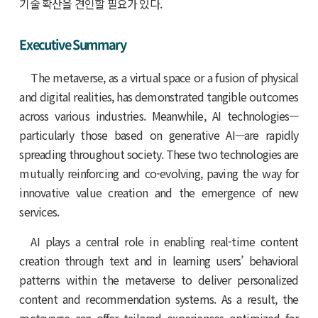
기술 확산을 견인할 필요가 있다.
Executive Summary
The metaverse, as a virtual space or a fusion of physical
and digital realities, has demonstrated tangible outcomes
across various industries. Meanwhile, AI technologies—
particularly those based on generative AI—are rapidly
spreading throughout society. These two technologies are
mutually reinforcing and co-evolving, paving the way for
innovative value creation and the emergence of new
services.
AI plays a central role in enabling real-time content
creation through text and in learning users’ behavioral
patterns within the metaverse to deliver personalized
content and recommendation systems. As a result, the