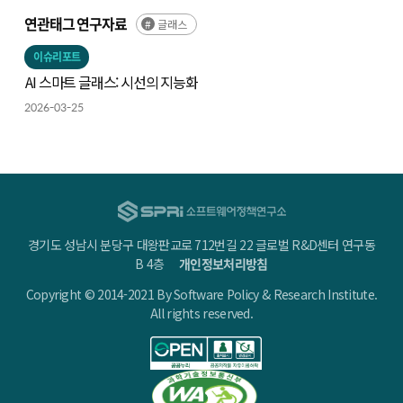
연관태그 연구자료
글래스
이슈리포트
AI 스마트 글래스: 시선의 지능화
2026-03-25
경기도 성남시 분당구 대왕판교로 712번길 22 글로벌 R&D센터 연구동
B 4층
개인정보처리방침
Copyright © 2014-2021 By Software Policy & Research Institute.
All rights reserved.