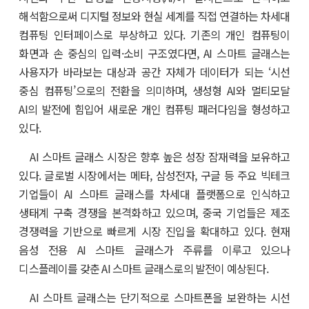
해석함으로써 디지털 정보와 현실 세계를 직접 연결하는 차세대
컴퓨팅 인터페이스로 부상하고 있다. 기존의 개인 컴퓨팅이
화면과 손 중심의 입력·소비 구조였다면, AI 스마트 글래스는
사용자가 바라보는 대상과 공간 자체가 데이터가 되는 ‘시선
중심 컴퓨팅’으로의 전환을 의미하며, 생성형 AI와 멀티모달
AI의 발전에 힘입어 새로운 개인 컴퓨팅 패러다임을 형성하고
있다.
AI 스마트 글래스 시장은 향후 높은 성장 잠재력을 보유하고
있다. 글로벌 시장에서는 메타, 삼성전자, 구글 등 주요 빅테크
기업들이 AI 스마트 글래스를 차세대 플랫폼으로 인식하고
생태계 구축 경쟁을 본격화하고 있으며, 중국 기업들은 제조
경쟁력을 기반으로 빠르게 시장 진입을 확대하고 있다. 현재
음성 전용 AI 스마트 글래스가 주류를 이루고 있으나
디스플레이를 갖춘 AI 스마트 글래스로의 발전이 예상된다.
AI 스마트 글래스는 단기적으로 스마트폰을 보완하는 시선