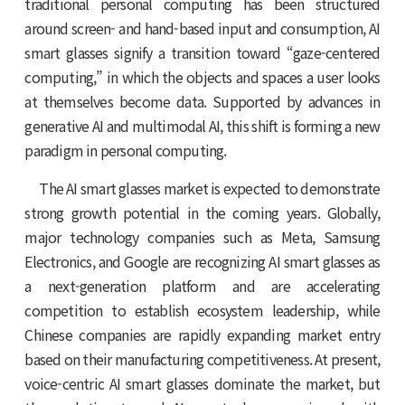
traditional personal computing has been structured
around screen- and hand-based input and consumption, AI
smart glasses signify a transition toward “gaze-centered
computing,” in which the objects and spaces a user looks
at themselves become data. Supported by advances in
generative AI and multimodal AI, this shift is forming a new
paradigm in personal computing.
The AI smart glasses market is expected to demonstrate
strong growth potential in the coming years. Globally,
major technology companies such as Meta, Samsung
Electronics, and Google are recognizing AI smart glasses as
a next-generation platform and are accelerating
competition to establish ecosystem leadership, while
Chinese companies are rapidly expanding market entry
based on their manufacturing competitiveness. At present,
voice-centric AI smart glasses dominate the market, but