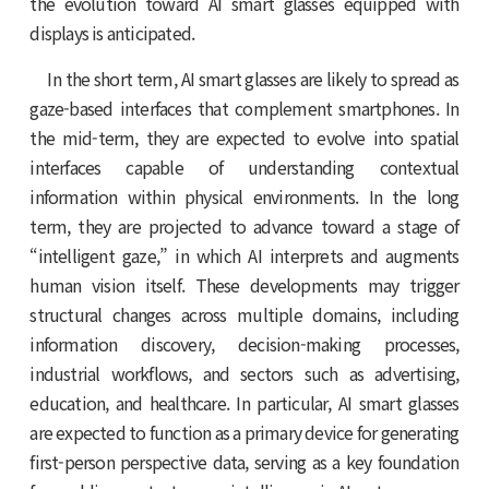
the evolution toward AI smart glasses equipped with
displays is anticipated.
In the short term, AI smart glasses are likely to spread as
gaze-based interfaces that complement smartphones. In
the mid-term, they are expected to evolve into spatial
interfaces capable of understanding contextual
information within physical environments. In the long
term, they are projected to advance toward a stage of
“intelligent gaze,” in which AI interprets and augments
human vision itself. These developments may trigger
structural changes across multiple domains, including
information discovery, decision-making processes,
industrial workflows, and sectors such as advertising,
education, and healthcare. In particular, AI smart glasses
are expected to function as a primary device for generating
first-person perspective data, serving as a key foundation