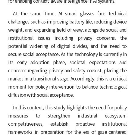
for enabling context-aware intelligence in AI systems.
At the same time, AI smart glasses face technical
challenges such as improving battery life, reducing device
weight, and expanding field of view, alongside social and
institutional issues including privacy concerns, the
potential widening of digital divides, and the need to
secure social acceptance. As the technology is currently in
its early adoption phase, societal expectations and
concerns regarding privacy and safety coexist, placing the
market in a transitional stage. Accordingly, this is a critical
moment for policy intervention to balance technological
diffusion with social acceptance.
In this context, this study highlights the need for policy
measures to strengthen industrial ecosystem
competitiveness, establish proactive institutional
frameworks in preparation for the era of gaze-centered