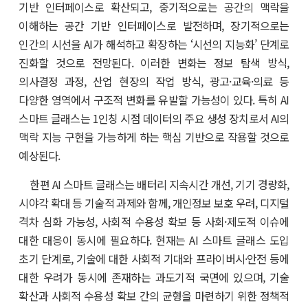
기반 인터페이스로 확산되고, 중기적으로는 공간의 맥락을
이해하는 공간 기반 인터페이스로 발전하며, 장기적으로는
인간의 시선을 AI가 해석하고 확장하는 ‘시선의 지능화’ 단계로
진화할 것으로 전망된다. 이러한 변화는 정보 탐색 방식,
의사결정 과정, 산업 현장의 작업 방식, 광고·교육·의료 등
다양한 영역에서 구조적 변화를 유발할 가능성이 있다. 특히 AI
스마트 글래스는 1인칭 시점 데이터의 주요 생성 장치로서 AI의
맥락 지능 구현을 가능하게 하는 핵심 기반으로 작용할 것으로
예상된다.
한편 AI 스마트 글래스는 배터리 지속시간 개선, 기기 경량화,
시야각 확대 등 기술적 과제와 함께, 개인정보 보호 우려, 디지털
격차 심화 가능성, 사회적 수용성 확보 등 사회·제도적 이슈에
대한 대응이 동시에 필요하다. 현재는 AI 스마트 글래스 도입
초기 단계로, 기술에 대한 사회적 기대와 프라이버시·안전 등에
대한 우려가 동시에 존재하는 과도기적 국면에 있으며, 기술
확산과 사회적 수용성 확보 간의 균형을 마련하기 위한 정책적