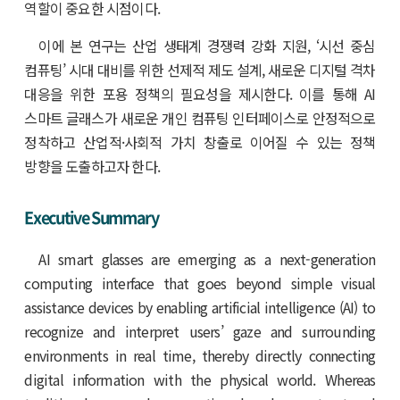
역할이 중요한 시점이다.
이에 본 연구는 산업 생태계 경쟁력 강화 지원, ‘시선 중심
컴퓨팅’ 시대 대비를 위한 선제적 제도 설계, 새로운 디지털 격차
대응을 위한 포용 정책의 필요성을 제시한다. 이를 통해 AI
스마트 글래스가 새로운 개인 컴퓨팅 인터페이스로 안정적으로
정착하고 산업적·사회적 가치 창출로 이어질 수 있는 정책
방향을 도출하고자 한다.
Executive Summary
AI smart glasses are emerging as a next-generation
computing interface that goes beyond simple visual
assistance devices by enabling artificial intelligence (AI) to
recognize and interpret users’ gaze and surrounding
environments in real time, thereby directly connecting
digital information with the physical world. Whereas